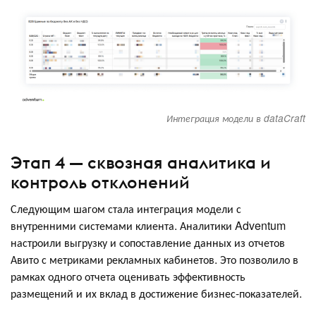
Интеграция модели в dataCraft
Этап 4 — сквозная аналитика и
контроль отклонений
Следующим шагом стала интеграция модели с
внутренними системами клиента. Аналитики Adventum
настроили выгрузку и сопоставление данных из отчетов
Авито с метриками рекламных кабинетов. Это позволило в
рамках одного отчета оценивать эффективность
размещений и их вклад в достижение бизнес-показателей.