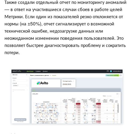
Также создали отдельный отчет по мониторингу аномалий
— в ответ на участившиеся случаи сбоев в работе целей
Метрики. Если один из показателей резко отклоняется от
нормы (на ±50%), отчет сигнализирует о возможной
технической ошибке, недозагрузке данных или
неожиданном изменении поведения пользователей. Это
позволяет быстрее диагностировать проблему и сократить
потери.