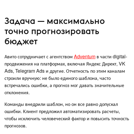
Задача — максимально
точно прогнозировать
бюджет
Авито сотрудничает с агентством
Adventum
в части digital-
продвижения на платформах, включая Яндекс Директ, VK
Ads, Telegram Ads и другие. Отчетность по этим каналам
строили вручную: не было единого шаблона, часто
встречались ошибки, а прогноз мог давать значительные
отклонения.
Команды внедрили шаблон, но он все равно допускал
ошибки. Клиент предложил автоматизировать расчеты,
чтобы исключить человеческий фактор и повысить точность
прогнозов.