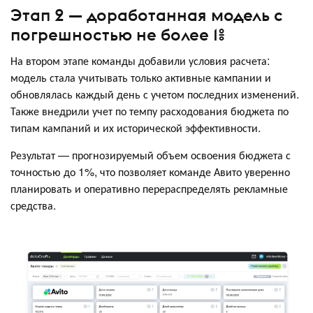
Этап 2 — доработанная модель с
погрешностью не более 1%
На втором этапе команды добавили условия расчета:
модель стала учитывать только активные кампании и
обновлялась каждый день с учетом последних изменений.
Также внедрили учет по темпу расходования бюджета по
типам кампаний и их исторической эффективности.
Результат — прогнозируемый объем освоения бюджета с
точностью до 1%, что позволяет команде Авито уверенно
планировать и оперативно перераспределять рекламные
средства.