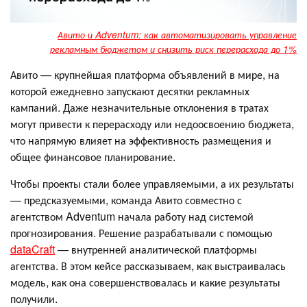
Авито и Adventum: как автоматизировать управление
рекламным бюджетом и снизить риск перерасхода до 1%
Авито — крупнейшая платформа объявлений в мире, на
которой ежедневно запускают десятки рекламных
кампаний. Даже незначительные отклонения в тратах
могут привести к перерасходу или недоосвоению бюджета,
что напрямую влияет на эффективность размещения и
общее финансовое планирование.
Чтобы проекты стали более управляемыми, а их результаты
— предсказуемыми, команда Авито совместно с
агентством Adventum начала работу над системой
прогнозирования. Решение разрабатывали с помощью
dataCraft
— внутренней аналитической платформы
агентства. В этом кейсе рассказываем, как выстраивалась
модель, как она совершенствовалась и какие результаты
получили.