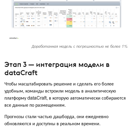
Доработанная модель с погрешностью не более 1%
Этап 3 — интеграция модели в
dataCraft
Чтобы масштабировать решение и сделать его более
удобным, команды встроили модель в аналитическую
платформу dataCraft, в которую автоматически собираются
все данные по размещениям.
Прогнозы стали частью дашборда, они ежедневно
обновляются и доступны в реальном времени.