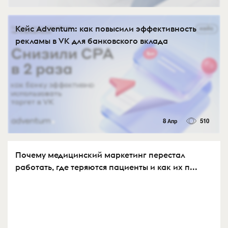
Кейс Adventum: как повысили эффективность
рекламы в VK для банковского вклада
8 Апр
510
Почему медицинский маркетинг перестал
работать, где теряются пациенты и как их п...