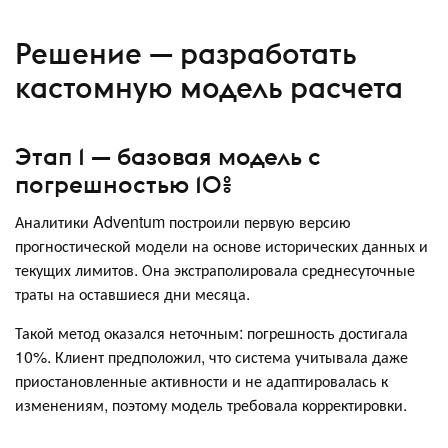
Решение — разработать
кастомную модель расчета
Этап 1 — базовая модель с
погрешностью 10%
Аналитики Adventum построили первую версию
прогностической модели на основе исторических данных и
текущих лимитов. Она экстраполировала среднесуточные
траты на оставшиеся дни месяца.
Такой метод оказался неточным: погрешность достигала
10%. Клиент предположил, что система учитывала даже
приостановленные активности и не адаптировалась к
изменениям, поэтому модель требовала корректировки.