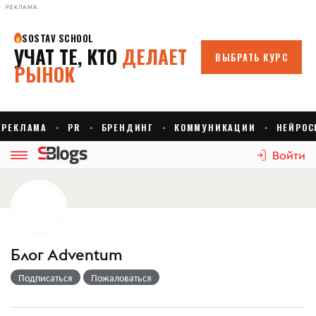
РЕКЛАМА
Войти
Блог Adventum
Подписаться
Пожаловаться