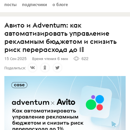
посты
подписчики
о блоге
Авито и Adventum: как
автоматизировать управление
рекламным бюджетом и снизить
риск перерасхода до 1%
15 Сен 2025
Время чтения 6 мин
622
Поделиться: