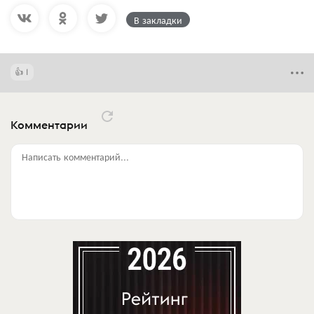
В закладки
1
Комментарии
Написать комментарий...