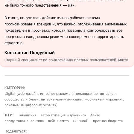
не было точного представления — как.
В итоге, получилась действительно рабочая система
прогнозирования трендов и, что важно, отслеживания аномальных
показателей в просчетах, которая позволила контролировать все
процессы в ежедневном режиме и своевременно корректировать
стратегию.
Константин Поддубный
Старший специалист по привлечению платных пользователей Авито.
КАТЕГОРИИ:
Digital (web-дизайн, интернет-реклама и продвижение, интернет-
сообщества и блоги, интернет-коммуникации, мобильный маркетинг,
реклама на цифровых экранах)
ТЕГИ:
аналитика
автоматизация маркетинга
Авито
продуктовая аналитика
кейсы авито
datacraft
прогноз бюджета
Поделиться: