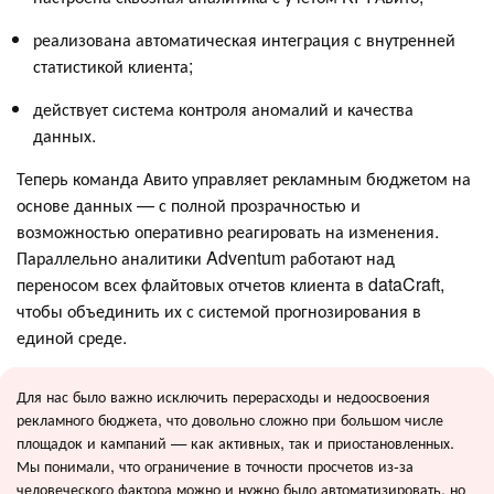
реализована автоматическая интеграция с внутренней
статистикой клиента;
действует система контроля аномалий и качества
данных.
Теперь команда Авито управляет рекламным бюджетом на
основе данных — с полной прозрачностью и
возможностью оперативно реагировать на изменения.
Параллельно аналитики Adventum работают над
переносом всех флайтовых отчетов клиента в dataCraft,
чтобы объединить их с системой прогнозирования в
единой среде.
Для нас было важно исключить перерасходы и недоосвоения
рекламного бюджета, что довольно сложно при большом числе
площадок и кампаний — как активных, так и приостановленных.
Мы понимали, что ограничение в точности просчетов из-за
человеческого фактора можно и нужно было автоматизировать, но