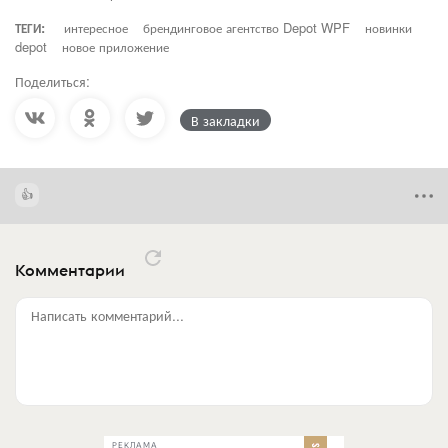
ТЕГИ:
интересное
брендинговое агентство Depot WPF
новинки
depot
новое приложение
Поделиться:
В закладки
Комментарии
Написать комментарий...
РЕКЛАМА