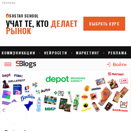
РЕКЛАМА
Войти