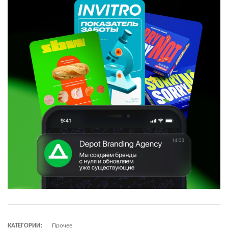
КАТЕГОРИИ:
Прочее