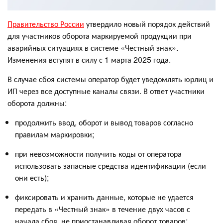
Правительство России
утвердило новый порядок действий
для участников оборота маркируемой продукции при
аварийных ситуациях в системе «Честный знак».
Изменения вступят в силу с 1 марта 2025 года.
В случае сбоя системы оператор будет уведомлять юрлиц и
ИП через все доступные каналы связи. В ответ участники
оборота должны:
продолжить ввод, оборот и вывод товаров согласно
правилам маркировки;
при невозможности получить коды от оператора
использовать запасные средства идентификации (если
они есть);
фиксировать и хранить данные, которые не удается
передать в «Честный знак» в течение двух часов с
начала сбоя, не приостанавливая оборот товаров;