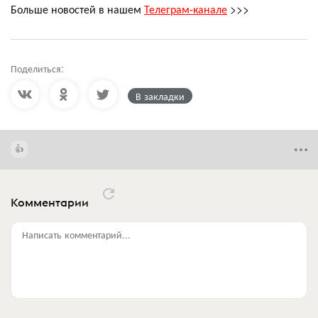
Больше новостей в нашем
Телеграм-канале
>>>
Поделиться:
В закладки
Комментарии
Написать комментарий...