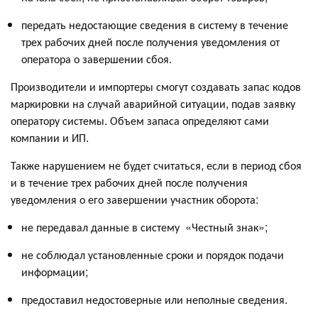
передать недостающие сведения в систему в течение
трех рабочих дней после получения уведомления от
оператора о завершении сбоя.
Производители и импортеры смогут создавать запас кодов
маркировки на случай аварийной ситуации, подав заявку
оператору системы. Объем запаса определяют сами
компании и ИП.
Также нарушением не будет считаться, если в период сбоя
и в течение трех рабочих дней после получения
уведомления о его завершении участник оборота:
не передавал данные в систему «Честный знак»;
не соблюдал установленные сроки и порядок подачи
информации;
предоставил недостоверные или неполные сведения.