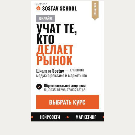
РЕКЛАМА