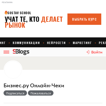
РЕКЛАМА
Войти
Бизнес.ру Онлайн-Чеки
Подписаться
Пожаловаться