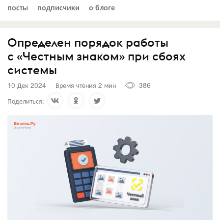
посты
подписчики
о блоге
Определен порядок работы
с «Честным знаком» при сбоях
системы
10 Дек 2024
Время чтения 2 мин
386
Поделиться: