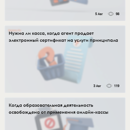
5 Авг
98
Нужна ли касса, когда агент продает
электронный сертификат на услуги принципала
3 Авг
119
Когда образовательная деятельность
освобождена от применения онлайн-кассы