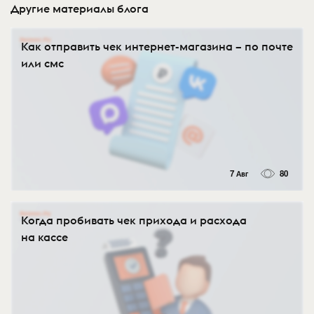
Другие материалы блога
Как отправить чек интернет-магазина – по почте
или смс
7 Авг
80
Когда пробивать чек прихода и расхода
на кассе