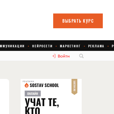
Войти
РЕКЛАМА