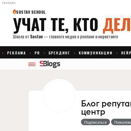
РЕКЛАМА
Блог репута
центр
Подписаться
Пожалов