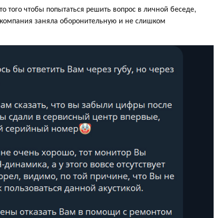
о того чтобы попытаться решить вопрос в личной беседе,
 компания заняла оборонительную и не слишком