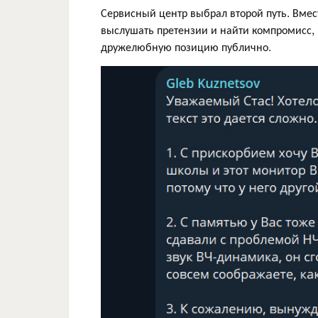
Сервисный центр выбрал второй путь. Вмест
выслушать претензии и найти компромисс,
дружелюбную позицию публично.