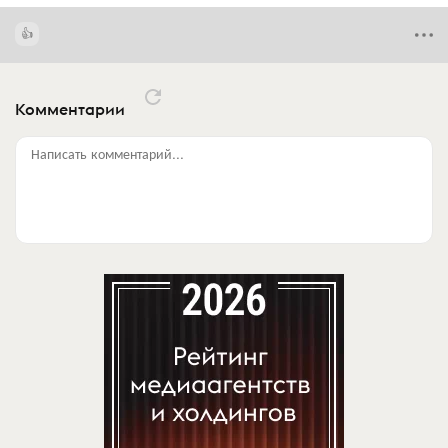
Комментарии
Написать комментарий...