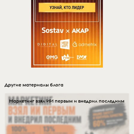
Другие материалы блога
Маркетинг взял ИИ первым и внедрил последним