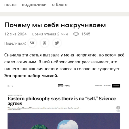
посты
подписчики
о блоге
Почему мы себя накручиваем
12 Янв 2024
Время чтения 2 мин
1545
Поделиться:
Сначала эта статья вызвала у меня неприятие, но потом всё
стало логичным. В ней нейропсихолог рассказывает, что
нашего «я» как личности и голоса в голове не существует.
Это просто набор мыслей.