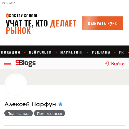
РЕКЛАМА
Войти
Алексей Парфун
Подписаться
Пожаловаться