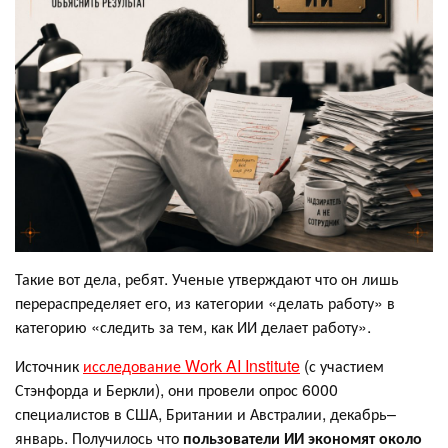
Такие вот дела, ребят. Ученые утверждают что он лишь
перераспределяет его, из категории «делать работу» в
категорию «следить за тем, как ИИ делает работу».
Источник
исследование Work AI Institute
(с участием
Стэнфорда и Беркли), они провели опрос 6000
специалистов в США, Британии и Австралии, декабрь–
январь. Получилось что
пользователи ИИ экономят около