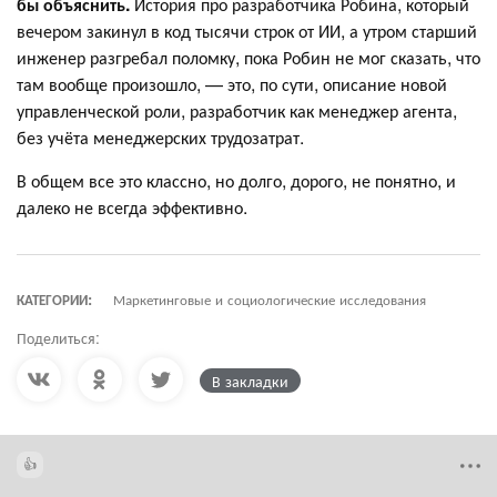
бы объяснить.
История про разработчика Робина, который
вечером закинул в код тысячи строк от ИИ, а утром старший
инженер разгребал поломку, пока Робин не мог сказать, что
там вообще произошло, — это, по сути, описание новой
управленческой роли, разработчик как менеджер агента,
без учёта менеджерских трудозатрат.
В общем все это классно, но долго, дорого, не понятно, и
далеко не всегда эффективно.
КАТЕГОРИИ:
Маркетинговые и социологические исследования
Поделиться:
В закладки