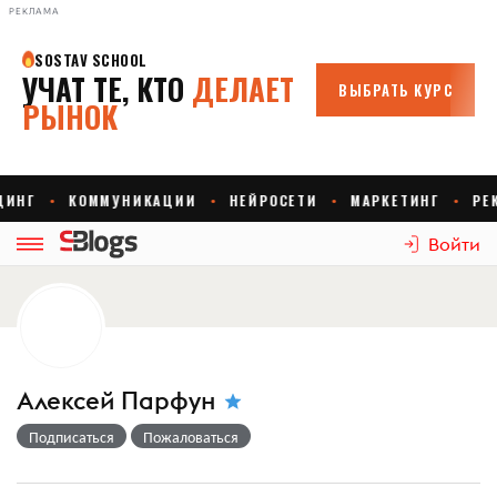
РЕКЛАМА
Войти
Алексей Парфун
Подписаться
Пожаловаться