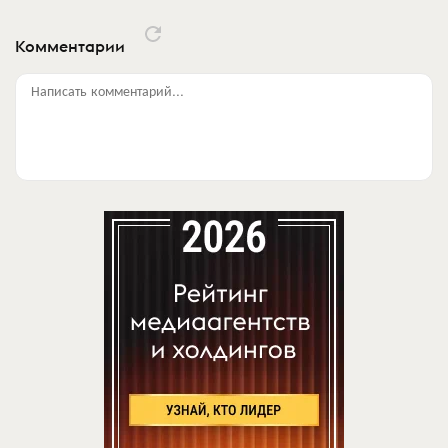
Комментарии
Написать комментарий...