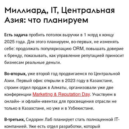
Миллиард, IT, Центральная
Азия: что планируем
Есть задача
пробить потолок выручки в 1 млрд к концу
2025 года. Для этого планируем, во-первых, не изменять
себе: продолжать популяризацию ORM, повышать доверие
к бренду, показывать, как управление репутацией приносит
бизнесам реальные деньги.
Во-вторых,
уже второй год продвигаемся по Центральной
Азии. Первый офис открыли в 2023 году в Казахстане,
строим отдел продаж в Алматы, организовали уже две
конференции
Marketing & Reputation Day
. Участвуем в
онлайн- и офлайн-ивентах для просвещения отрасли не
только в Казахстане, но уже и в Узбекистане.
В-третьих,
Сидорин Лаб планирует стать полноценной IT-
компанией. Уже есть отдел разработки, который