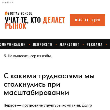
РЕКЛАМА
б. Не выносить сор из избы.
С какими трудностями мы
столкнулись при
масштабировании
Первое — построение структуры компании.
Долго