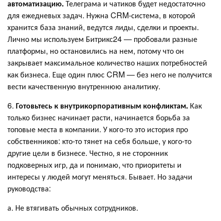
автоматизацию.
Телеграма и чатиков будет недостаточно
для ежедневых задач. Нужна CRM-система, в которой
хранится база знаний, ведутся лиды, сделки и проекты.
Лично мы используем Битрикс24 — пробовали разные
платформы, но остановились на нем, потому что он
закрывает максимальное количество наших потребностей
как бизнеса. Еще один плюс CRM — без него не получится
вести качественную внутреннюю аналитику.
6.
Готовьтесь к внутрикорпоративным конфликтам.
Как
только бизнес начинает расти, начинается борьба за
топовые места в компании. У кого-то это история про
собственников: кто-то тянет на себя больше, у кого-то
другие цели в бизнесе. Честно, я не сторонник
подковерных игр, да и понимаю, что приоритеты и
интересы у людей могут меняться. Бывает. Но задачи
руководства:
а. Не втягивать обычных сотрудников.