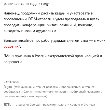
развивается от года к году.
Наконец,
продолжим растить кадры и участвовать в
просвещении ORM-отрасли. Будем преподавать в вузах,
проводить конференции, читать лекции. И, конечно,
выходить к новым аудиториям.
Больше инсайтов про работу диджитал-агентства — в моих
соцсетях
*.
*Meta признана в России экстремистской организацией и
запрещена.
КАТЕГОРИИ:
Digital (web-дизайн, интернет-реклама и продвижение, интернет-
сообщества и блоги, интернет-коммуникации, мобильный маркетинг,
реклама на цифровых экранах)
ТЕГИ:
стратегия бренда
развитие малого и среднего бизнеса