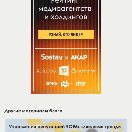
Другие материалы блога
Управление репутацией 2026: ключевые тренды,