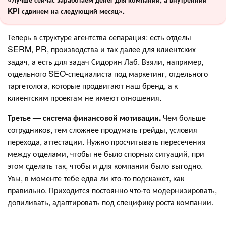
KPI сдвинем на следующий месяц».
Теперь в структуре агентства сепарация: есть отделы
SERM, PR, производства и так далее для клиентских
задач, а есть для задач Сидорин Лаб. Взяли, например,
отдельного SEO-специалиста под маркетинг, отдельного
таргетолога, которые продвигают наш бренд, а к
клиентским проектам не имеют отношения.
Третье — система финансовой мотивации.
Чем больше
сотрудников, тем сложнее продумать грейды, условия
перехода, аттестации. Нужно просчитывать пересечения
между отделами, чтобы не было спорных ситуаций, при
этом сделать так, чтобы и для компании было выгодно.
Увы, в моменте тебе едва ли кто-то подскажет, как
правильно. Приходится постоянно что-то модернизировать,
допиливать, адаптировать под специфику роста компании.