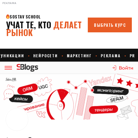
РЕКЛАМА
Войти