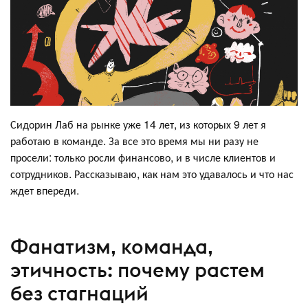
Сидорин Лаб на рынке уже 14 лет, из которых 9 лет я
работаю в команде. За все это время мы ни разу не
просели: только росли финансово, и в числе клиентов и
сотрудников. Рассказываю, как нам это удавалось и что нас
ждет впереди.
Фанатизм, команда,
этичность: почему растем
без стагнаций