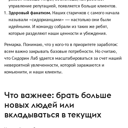
управление репутацией, появляется больше клиентов.
Здоровый фанатизм.
Наших старичков с самого начала
называли «сидорианцами» — настолько они были
идейными. И команду собрали из таких же ребят,
которые разделяют наши ценности и убеждения.
Ремарка. Понимаю, что у кого-то в приоритете заработок:
всем важно закрывать базовые потребности. Но считаю,
что Сидорин Лаб удается масштабироваться за счет нашей
невероятной увлеченности, которой заражаются и
комьюнити, и наши клиенты.
Что важнее: брать больше
новых людей или
вкладываться в текущих