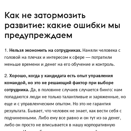
Как не затормозить
развитие: какие ошибки мы
предупреждаем
1.
Нельзя экономить на сотрудниках.
Наняли человека с
головой на плечах и интересом к сфере — потратили
меньше времени и денег на его обучение и контроль.
2.
Хорошо, когда у кандидата есть опыт управления
командой, но это не решающий фактор при выборе
сотрудника.
Да, в половине случаев случается бинго: нам
попадаются люди не только талантливые и заряженные, но
еще и с управленческим опытом. Но это не гарантия
результата. Бывает, что человек не знает, как вести себя с
подчиненными. Либо ему все равно и он тут из-за денег,
либо он просто не вписывается в нашу корпоративную