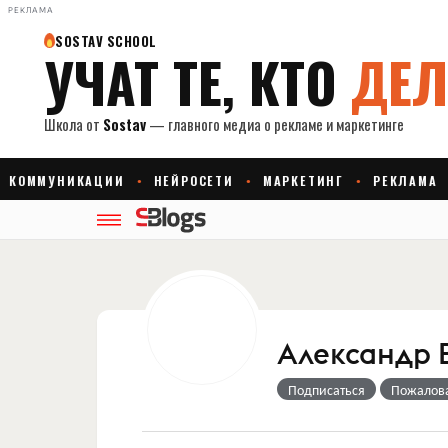
РЕКЛАМА
Александр 
Подписаться
Пожалов