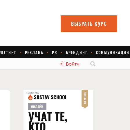
Войти
РЕКЛАМА