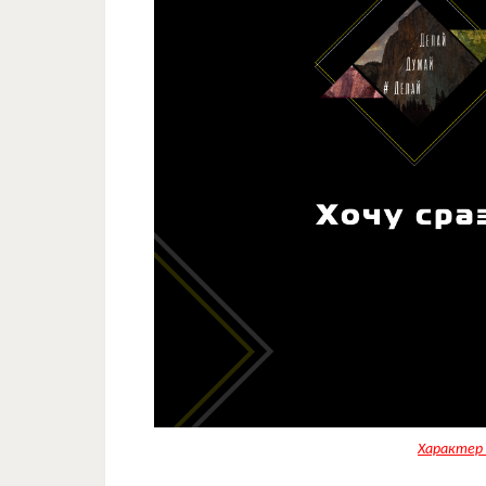
Характер