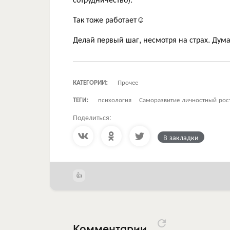
Так тоже работает☺️
Делай первый шаг, несмотря на страх. Дума
КАТЕГОРИИ:
Прочее
ТЕГИ:
психология
Саморазвитие личностный рос
Поделиться:
В закладки
Комментарии