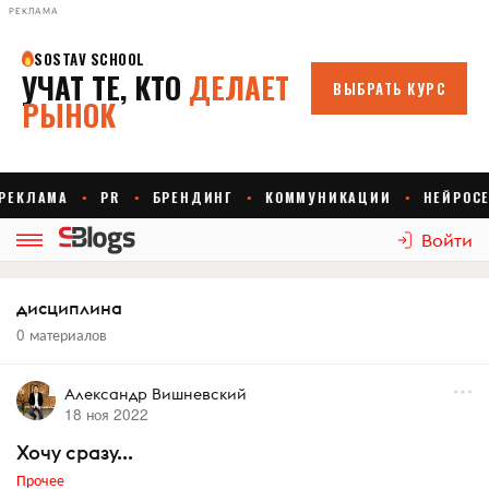
РЕКЛАМА
Войти
дисциплина
0 материалов
Александр Вишневский
18 ноя 2022
Хочу сразу...
Прочее