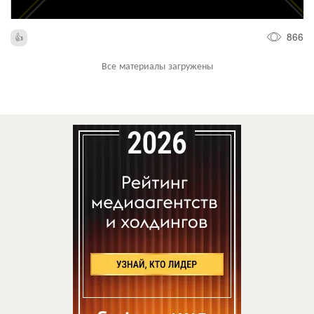
866
Все материалы загружены