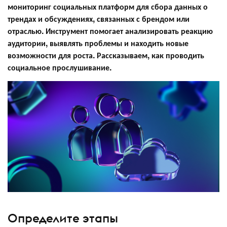
мониторинг социальных платформ для сбора данных о
трендах и обсуждениях, связанных с брендом или
отраслью. Инструмент помогает анализировать реакцию
аудитории, выявлять проблемы и находить новые
возможности для роста. Рассказываем, как проводить
социальное прослушивание.
Определите этапы