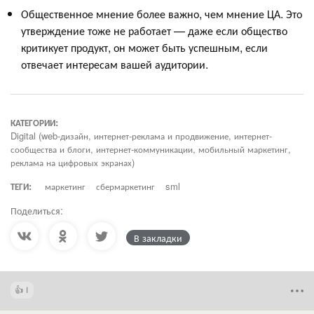
Общественное мнение более важно, чем мнение ЦА. Это
утверждение тоже не работает — даже если общество
критикует продукт, он может быть успешным, если
отвечает интересам вашей аудитории.
КАТЕГОРИИ:
Digital (web-дизайн, интернет-реклама и продвижение, интернет-
сообщества и блоги, интернет-коммуникации, мобильный маркетинг,
реклама на цифровых экранах)
ТЕГИ:
маркетинг
сбермаркетинг
sml
Поделиться:
В закладки
1