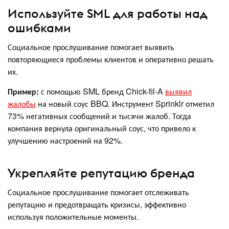
Используйте SML для работы над
ошибками
Социальное прослушивание помогает выявить
повторяющиеся проблемы клиентов и оперативно решать
их.
Пример:
с помощью SML бренд Chick-fil-A
выявил
жалобы
на новый соус BBQ. Инструмент Sprinklr отметил
73% негативных сообщений и тысячи жалоб. Тогда
компания вернула оригинальный соус, что привело к
улучшению настроений на 92%.
Укрепляйте репутацию бренда
Социальное прослушивание помогает отслеживать
репутацию и предотвращать кризисы, эффективно
используя положительные моменты.