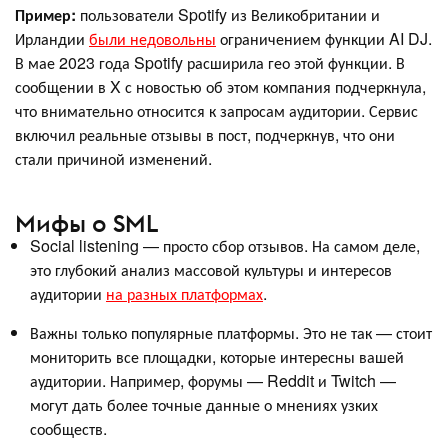
Пример:
пользователи Spotify из Великобритании и
Ирландии
были недовольны
ограничением функции AI DJ.
В мае 2023 года Spotify расширила гео этой функции. В
сообщении в X с новостью об этом компания подчеркнула,
что внимательно относится к запросам аудитории. Сервис
включил реальные отзывы в пост, подчеркнув, что они
стали причиной изменений.
Мифы о SML
Social listening — просто сбор отзывов. На самом деле,
это глубокий анализ массовой культуры и интересов
аудитории
на разных платформах
.
Важны только популярные платформы. Это не так — стоит
мониторить все площадки, которые интересны вашей
аудитории. Например, форумы — Reddit и Twitch —
могут дать более точные данные о мнениях узких
сообществ.