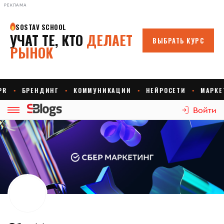
РЕКЛАМА
Войти