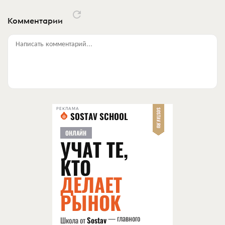
Комментарии
Написать комментарий...
РЕКЛАМА