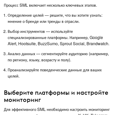
Процесс SML включает несколько ключевых этапов.
Определение целей — решите, что вы хотите узнать:
мнение о бренде или тренды в отрасли.
Выбор инструментов — используйте
специализированные платформы. Например, Google
Alert, Hootsuite, BuzzSumo, Sprout Social, Brandwatch.
Анализ данных — сегментируйте аудиторию (например,
по региону, языку, возрасту и полу).
Проанализируйте поведенческие данные для ваших
целей.
Выберите платформы и настройте
мониторинг
Для эффективного SML необходимо настроить мониторинг