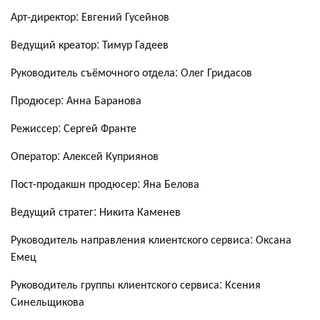
Арт-директор: Евгений Гусейнов
Ведущий креатор: Тимур Гадеев
Руководитель съёмочного отдела: Олег Гридасов
Продюсер: Анна Баранова
Режиссер: Сергей Франте
Оператор: Алексей Куприянов
Пост-продакшн продюсер: Яна Белова
Ведущий стратег: Никита Каменев
Руководитель направления клиентского сервиса: Оксана
Емец
Руководитель группы клиентского сервиса: Ксения
Синельщикова