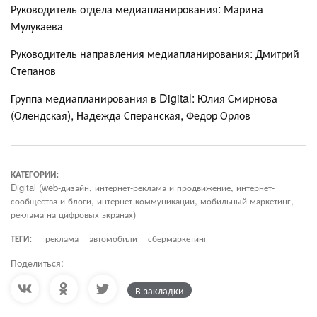
Руководитель отдела медиапланирования: Марина
Мулукаева
Руководитель направления медиапланирования: Дмитрий
Степанов
Группа медиапланирования в Digital: Юлия Смирнова
(Олендская), Надежда Сперанская, Федор Орлов
КАТЕГОРИИ:
Digital (web-дизайн, интернет-реклама и продвижение, интернет-
сообщества и блоги, интернет-коммуникации, мобильный маркетинг,
реклама на цифровых экранах)
ТЕГИ:
реклама
автомобили
сбермаркетинг
Поделиться:
В закладки