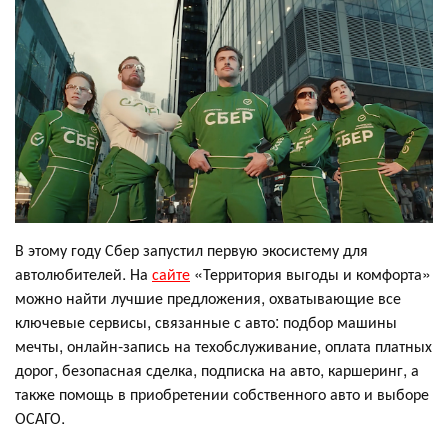
В этому году Сбер запустил первую экосистему для
автолюбителей. На
сайте
«Территория выгоды и комфорта»
можно найти лучшие предложения, охватывающие все
ключевые сервисы, связанные с авто: подбор машины
мечты, онлайн-запись на техобслуживание, оплата платных
дорог, безопасная сделка, подписка на авто, каршеринг, а
также помощь в приобретении собственного авто и выборе
ОСАГО.