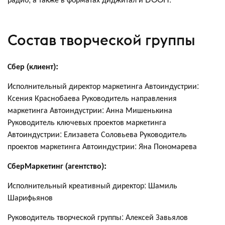
Состав творческой группы
Сбер (клиент):
Исполнительный директор маркетинга Автоиндустрии:
Ксения Краснобаева Руководитель направления
маркетинга Автоиндустрии: Анна Мишенькина
Руководитель ключевых проектов маркетинга
Автоиндустрии: Елизавета Соловьева Руководитель
проектов маркетинга Автоиндустрии: Яна Пономарева
СберМаркетинг (агентство):
Исполнительный креативный директор: Шамиль
Шарифьянов
Руководитель творческой группы: Алексей Завьялов