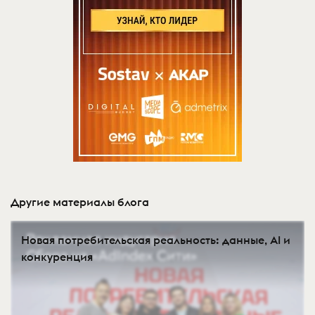
Другие материалы блога
Новая потребительская реальность: данные, AI и
конкуренция