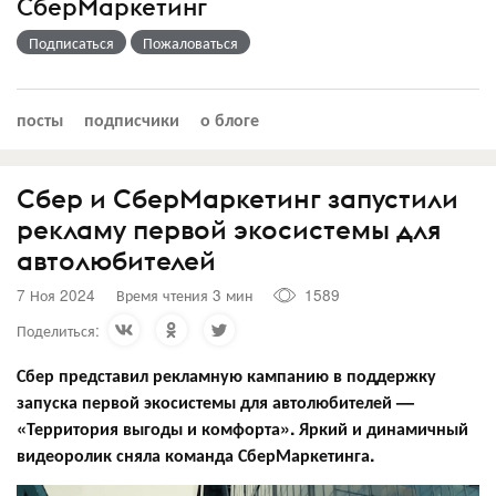
СберМаркетинг
Подписаться
Пожаловаться
посты
подписчики
о блоге
Сбер и СберМаркетинг запустили
рекламу первой экосистемы для
автолюбителей
7 Ноя 2024
Время чтения 3 мин
1589
Поделиться:
Сбер представил рекламную кампанию в поддержку
запуска первой экосистемы для автолюбителей —
«Территория выгоды и комфорта». Яркий и динамичный
видеоролик сняла команда СберМаркетинга.