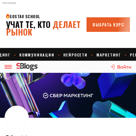
РЕКЛАМА
Войти