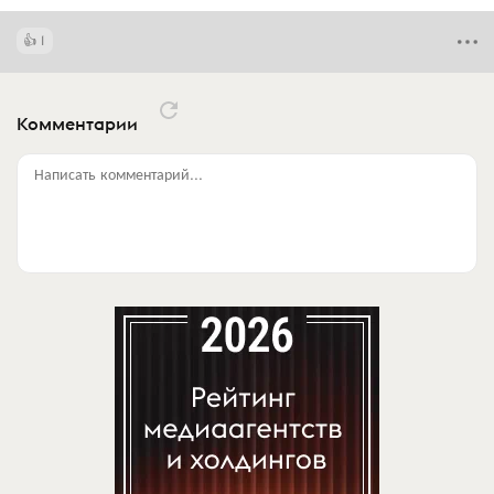
1
Комментарии
Написать комментарий...