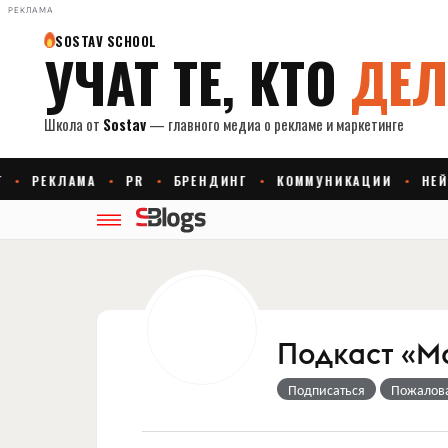
РЕКЛАМА
Подкаст «М
Подписаться
Пожалов