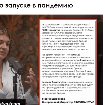
о запуске в пандемию