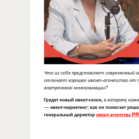
Что из себя представляет современный и
отличает хорошее ивент-агентство от п
внутреннюю коммуникации?
Грядет новый ивент-сезон,
к которому нужн
—
ивент-маркетинг: как он помогает реша
генеральный директор
ивент-агентства 