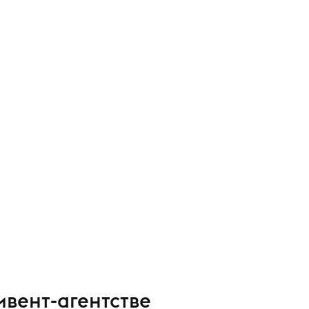
ивент-агентстве