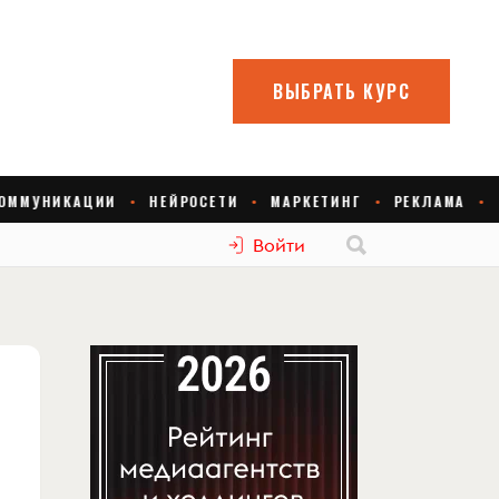
Войти