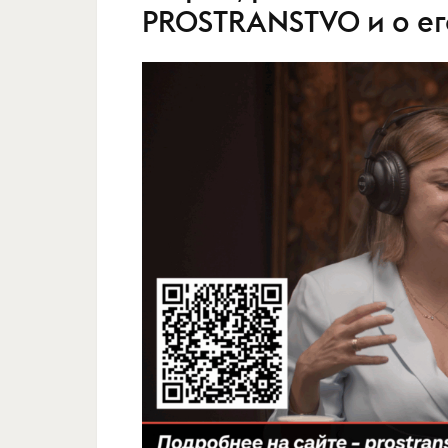
PROSTRANSTVO и о ег