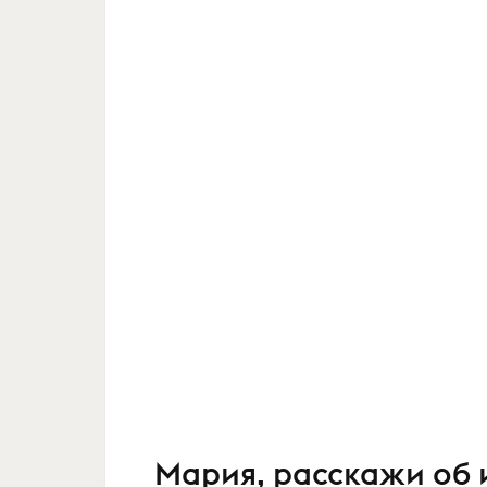
Мария, расскажи об 