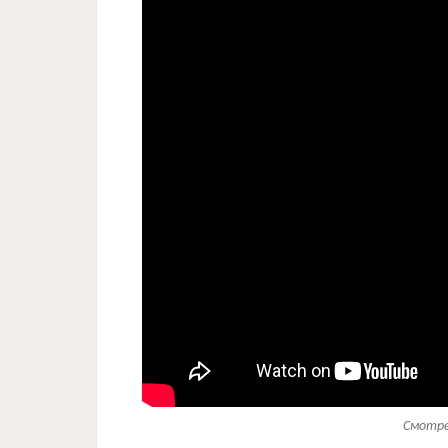
Смотре