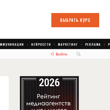
Войти