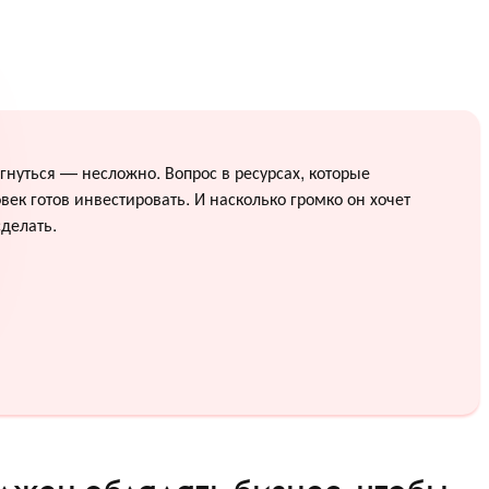
гнуться — несложно. Вопрос в ресурсах, которые
век готов инвестировать. И насколько громко он хочет
сделать.