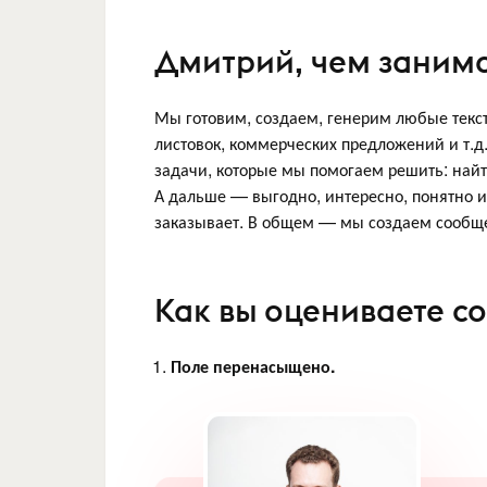
Дмитрий, чем занима
Мы готовим, создаем, генерим любые тексты
листовок, коммерческих предложений и т.д
задачи, которые мы помогаем решить: найт
А дальше — выгодно, интересно, понятно и 
заказывает. В общем — мы создаем сообщ
Как вы оцениваете с
Поле перенасыщено.