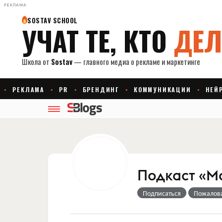
РЕКЛАМА
Подкаст «М
Подписаться
Пожалов