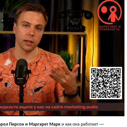
Кэрол Пирсон и Маргарет Марк
и как она работает —