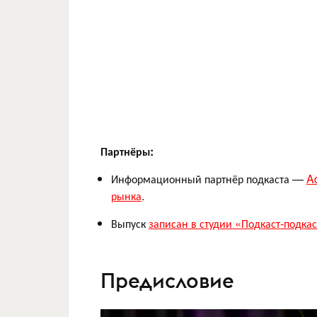
Партнёры:
Информационный партнёр подкаста —
A
рынка
.
Выпуск
записан в студии «Подкаст-подкас
Предисловие