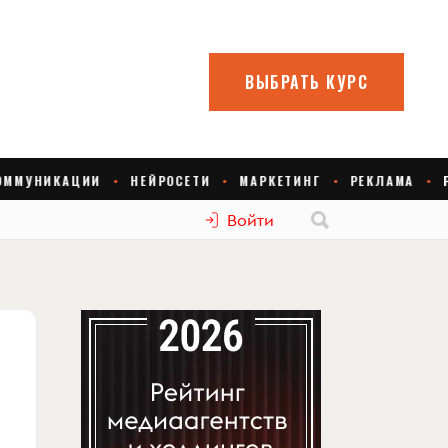
Войти