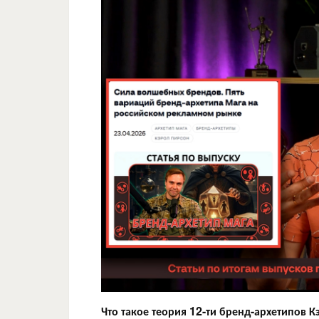
Что такое теория 12-ти бренд-архетипов 