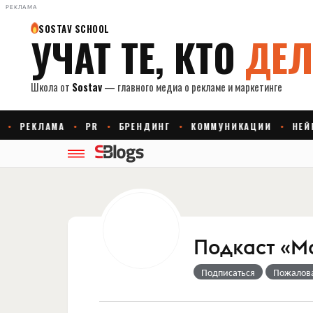
РЕКЛАМА
Подкаст «М
Подписаться
Пожалов