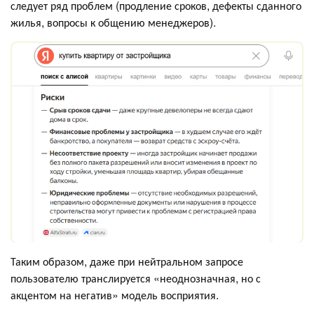
следует ряд проблем (продление сроков, дефекты сданного
жилья, вопросы к общению менеджеров).
Таким образом, даже при нейтральном запросе
пользователю транслируется «неоднозначная, но с
акцентом на негатив» модель восприятия.