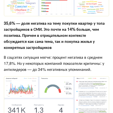
35,6% — доля негатива на тему покупки квартир у топа
застройщиков в СМИ. Это почти на 14% больше, чем
позитива. Причем в отрицательном контексте
обсуждается как сама тема, так и покупка жилья у
конкретных застройщиков
В соцсетях ситуация мягче: процент негатива в среднем
17,8%. Но у некоторых компаний показатели критичны: у
антилидеров — до 34% негативных упоминаний.