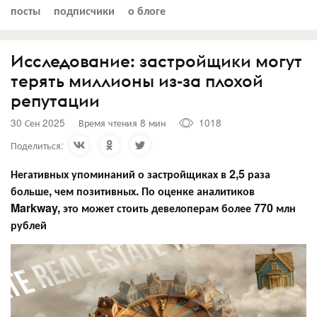
посты
подписчики
о блоге
Исследование: застройщики могут
терять миллионы из-за плохой
репутации
30 Сен 2025
Время чтения 8 мин
1018
Поделиться:
Негативных упоминаний о застройщиках в 2,5 раза
больше, чем позитивных. По оценке аналитиков
Markway, это может стоить девелоперам более 770 млн
рублей