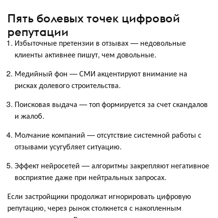
Пять болевых точек цифровой
репутации
Избыточные претензии в отзывах — недовольные
клиенты активнее пишут, чем довольные.
Медийный фон — СМИ акцентируют внимание на
рисках долевого строительства.
Поисковая выдача — топ формируется за счет скандалов
и жалоб.
Молчание компаний — отсутствие системной работы с
отзывами усугубляет ситуацию.
Эффект нейросетей — алгоритмы закрепляют негативное
восприятие даже при нейтральных запросах.
Если застройщики продолжат игнорировать цифровую
репутацию, через рынок столкнется с накопленным