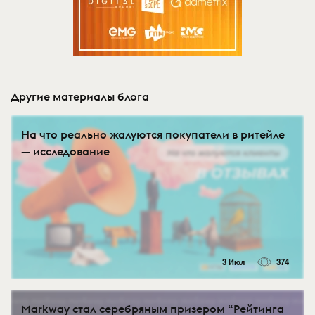
Другие материалы блога
На что реально жалуются покупатели в ритейле
— исследование
3 Июл
374
Markway стал серебряным призером “Рейтинга