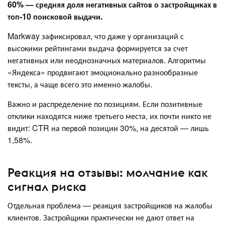
60% — средняя доля негативных сайтов о застройщиках в
топ-10 поисковой выдачи.
Markway зафиксировал, что даже у организаций с
высокими рейтингами выдача формируется за счет
негативных или неоднозначных материалов. Алгоритмы
«Яндекса» продвигают эмоционально разнообразные
тексты, а чаще всего это именно жалобы.
Важно и распределение по позициям. Если позитивные
отклики находятся ниже третьего места, их почти никто не
видит: CTR на первой позиции 30%, на десятой — лишь
1,58%.
Реакция на отзывы: молчание как
сигнал риска
Отдельная проблема — реакция застройщиков на жалобы
клиентов. Застройщики практически не дают ответ на