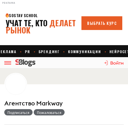
РЕКЛАМА
Войти
Агентство Markway
Подписаться
Пожаловаться