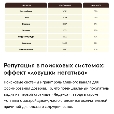
Репутация в поисковых системах:
эффект «ловушки негатива»
Поисковые системы играют роль главного канала для
формирования доверия. То, что потенциальный покупатель
видит на первой странице «Яндекса», вводя в строке
«отзывы о застройщике», часто становится окончательной
причиной для отказа о сотрудничестве.