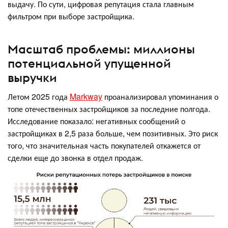
выдачу. По сути, цифровая репутация стала главным
фильтром при выборе застройщика.
Масштаб проблемы: миллионы
потенциальной упущенной
выручки
Летом 2025 года
Markway
проанализировал упоминания о
топе отечественных застройщиков за последние полгода.
Исследование показало: негативных сообщений о
застройщиках в 2,5 раза больше, чем позитивных. Это риск
того, что значительная часть покупателей откажется от
сделки еще до звонка в отдел продаж.