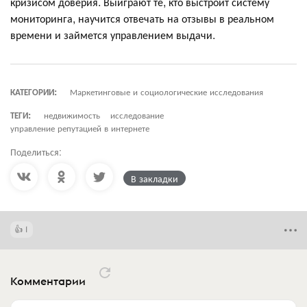
кризисом доверия. Выиграют те, кто выстроит систему
мониторинга, научится отвечать на отзывы в реальном
времени и займется управлением выдачи.
КАТЕГОРИИ:
Маркетинговые и социологические исследования
ТЕГИ:
недвижимость
исследование
управление репутацией в интернете
Поделиться:
В закладки
1
Комментарии