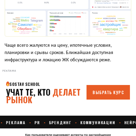
Чаще всего жалуются на цену, ипотечные условия,
планировки и срывы сроков. Ближайшая доступная
инфраструктура и локацию ЖК обсуждаются реже.
РЕКЛАМА