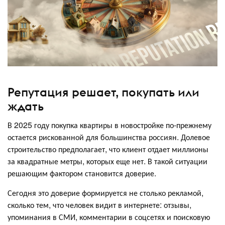
Репутация решает, покупать или
ждать
В 2025 году покупка квартиры в новостройке по-прежнему
остается рискованной для большинства россиян. Долевое
строительство предполагает, что клиент отдает миллионы
за квадратные метры, которых еще нет. В такой ситуации
решающим фактором становится доверие.
Сегодня это доверие формируется не столько рекламой,
сколько тем, что человек видит в интернете: отзывы,
упоминания в СМИ, комментарии в соцсетях и поисковую