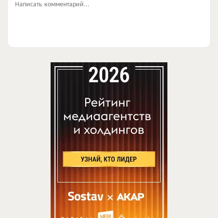
Написать комментарий...