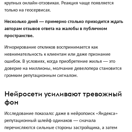
крупных онлайн-отзовиках. Реакция чаще появляется
только на геосервисах.
Несколько дней — примерно столько приходится ждать
авторам отзывов ответа на жалобы в публичном
пространстве.
Игнорирование откликов воспринимается как
невнимательность к клиентам или даже признание
ошибок. В условиях, когда приобретение жилья — это
доверие на миллионы, молчание девелопера становится
громким репутационным сигналом.
Нейросети усиливают тревожный
фон
Исследование показало: даже в нейропоиск «Яндекса»
репутационный шлейф одинаков — сначала
перечисляются сильные стороны застройщика, а затем