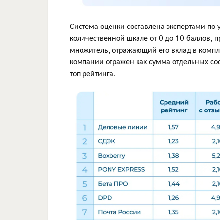
Система оценки составлена экспертами по 
количественной шкале от 0 до 10 баллов, п
множитель, отражающий его вклад в компл
компании отражен как сумма отдельных сос
топ рейтинга.