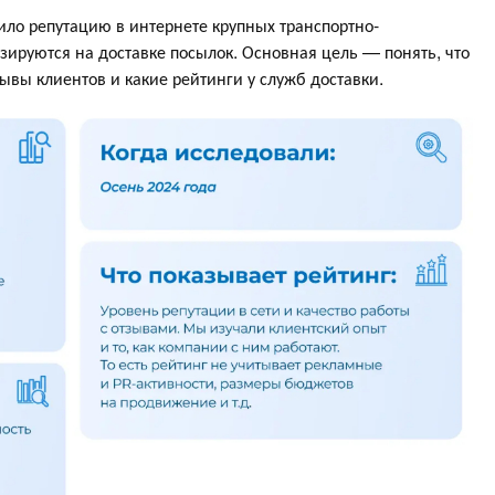
ло репутацию в интернете крупных транспортно-
зируются на доставке посылок. Основная цель — понять, что
зывы клиентов и какие рейтинги у служб доставки.