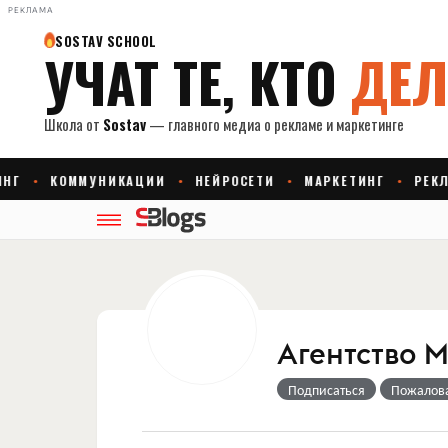
РЕКЛАМА
Агентство 
Подписаться
Пожалов