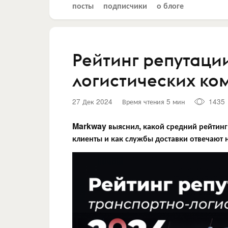
посты
подписчики
о блоге
Рейтинг репутаци
логистических ко
27 Дек 2024
Время чтения 5 мин
1435
Markway выяснил, какой средний рейтинг 
клиенты и как службы доставки отвечают 