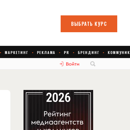
Войти