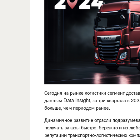
Сегодня на рынке логистики сегмент дост
данным Data Insight, за три квартала в 20
больше, чем периодом ранее.
Динамичное развитие отрасли подразумевае
получать заказы быстро, бережно и из любо
репутации транспортно-логистических комп