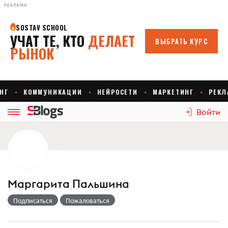
РЕКЛАМА
Войти
Маргарита Пальшина
Подписаться
Пожаловаться