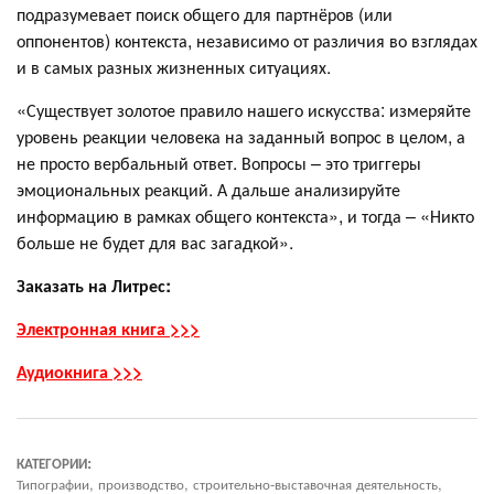
подразумевает поиск общего для партнёров (или
оппонентов) контекста, независимо от различия во взглядах
и в самых разных жизненных ситуациях.
«Существует золотое правило нашего искусства: измеряйте
уровень реакции человека на заданный вопрос в целом, а
не просто вербальный ответ. Вопросы – это триггеры
эмоциональных реакций. А дальше анализируйте
информацию в рамках общего контекста», и тогда – «Никто
больше не будет для вас загадкой».
Заказать на Литрес:
Электронная книга >>>
Аудиокнига >>>
КАТЕГОРИИ:
Типографии, производство, строительно-выставочная деятельность,