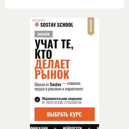
РЕКЛАМА