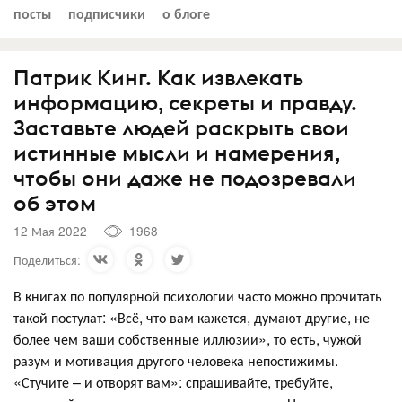
посты
подписчики
о блоге
Патрик Кинг. Как извлекать
информацию, секреты и правду.
Заставьте людей раскрыть свои
истинные мысли и намерения,
чтобы они даже не подозревали
об этом
12 Мая 2022
1968
Поделиться:
В книгах по популярной психологии часто можно прочитать
такой постулат: «Всё, что вам кажется, думают другие, не
более чем ваши собственные иллюзии», то есть, чужой
разум и мотивация другого человека непостижимы.
«Стучите – и отворят вам»: спрашивайте, требуйте,