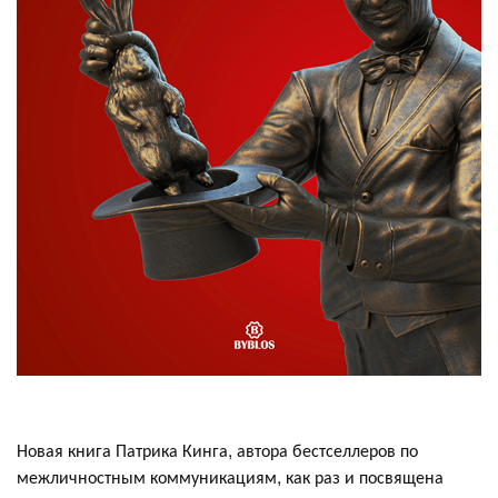
Новая книга Патрика Кинга, автора бестселлеров по
межличностным коммуникациям, как раз и посвящена