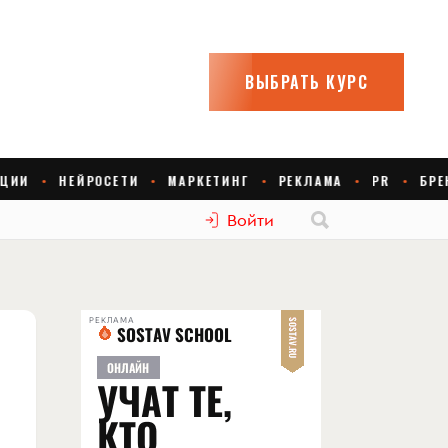
Войти
РЕКЛАМА