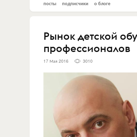
посты
подписчики
о блоге
Рынок детской об
профессионалов
17 Мая 2016
3010