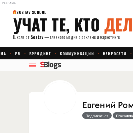
РЕКЛАМА
Евгений Ро
Подписаться
Пожалов