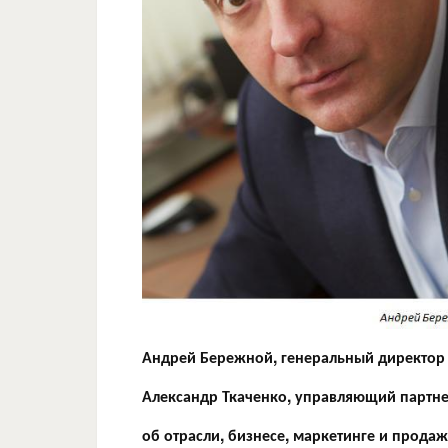
Андрей Бережной, генеральный директор
Александр Ткаченко, управляющий партн
об отрасли, бизнесе, маркетинге и продаж