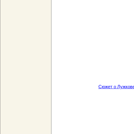
Сюжет о Лужков