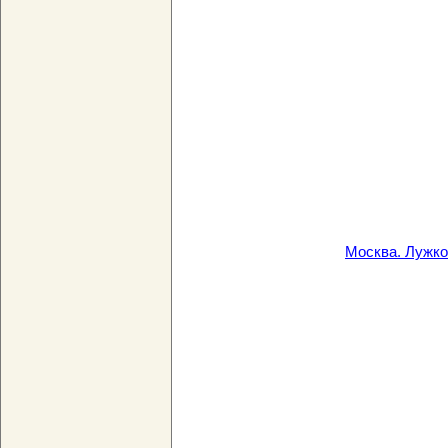
Москва. Лужко