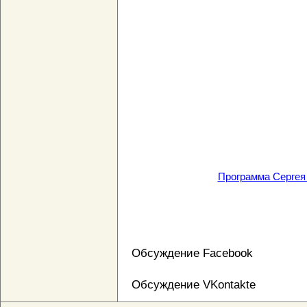
Программа Сергея 
Обсуждение Facebook
Обсуждение VKontakte