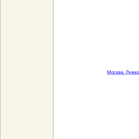
Москва. Лужко