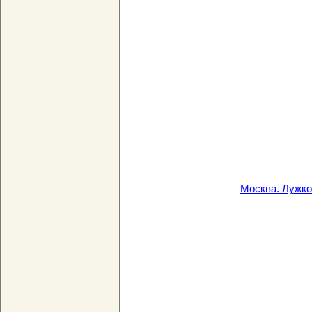
Москва. Лужко