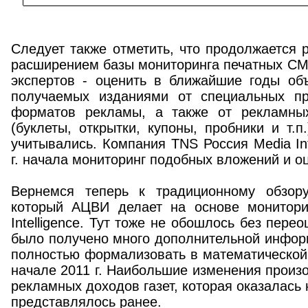
Следует также отметить, что продолжается
расширением базы мониторинга печатных СМИ
экспертов - оценить в ближайшие годы об
получаемых изданиями от специальных пр
форматов рекламы, а также от рекламны
(буклеты, открытки, купоны, пробники и т.п
учитывались. Компания TNS Россия Media Int
г. начала мониторинг подобных вложений и оц
Вернемся теперь к традиционному обзору
который АЦВИ делает на основе монитори
Intelligence. Тут тоже не обошлось без перео
было получено много дополнительной инфор
полностью формализовать в математической
начале 2011 г. Наибольшие изменения произ
рекламных доходов газет, которая оказалась 
представлялось ранее.