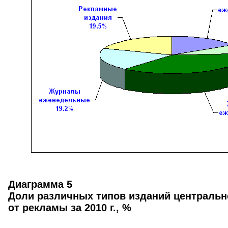
Диаграмма 5
Доли различных типов изданий центральн
от рекламы за 2010 г., %