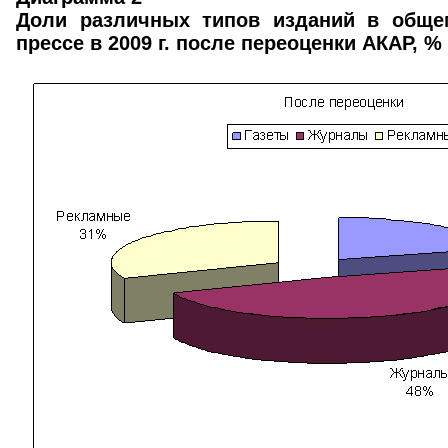
Доли различных типов изданий в общ
прессе в 2009 г. после переоценки АКАР, %