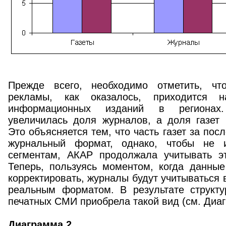
Прежде всего, необходимо отметить, чт
рекламы, как оказалось, приходится н
информационных изданий в регионах.
увеличилась доля журналов, а доля газет 
Это объясняется тем, что часть газет за по
журнальный формат, однако, чтобы не 
сегментам, АКАР продолжала учитывать эт
Теперь, пользуясь моментом, когда данные
корректировать, журналы будут учитываться 
реальным форматом. В результате структ
печатных СМИ приобрела такой вид (см. Диаг
Диаграмма 2