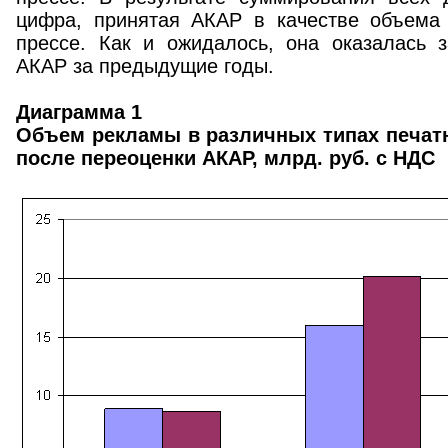
цифра, принятая АКАР в качестве объема
прессе. Как и ожидалось, она оказалась 
АКАР за предыдущие годы.
Диаграмма 1
Объем рекламы в различных типах печатн
после переоценки АКАР, млрд. руб. с НДС