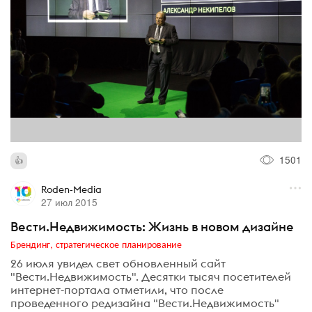
1501
Roden-Media
27 июл 2015
Вести.Недвижимость: Жизнь в новом дизайне
Брендинг, стратегическое планирование
26 июля увидел свет обновленный сайт
"Вести.Недвижимость". Десятки тысяч посетителей
интернет-портала отметили, что после
проведенного редизайна "Вести.Недвижимость"