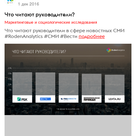
1 дек 2016
Что читают руководители?
Маркетинговые и социологические исследования
Что читают руководители в сфере новостных СМИ
#RodenAnalytics #СМИ #Вести
подробнее