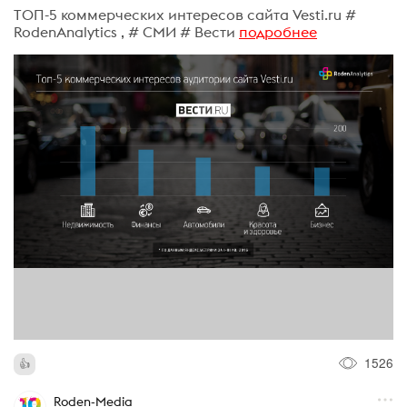
ТОП-5 коммерческих интересов сайта Vesti.ru #
RodenAnalytics , # СМИ # Вести
подробнее
1526
Roden-Media