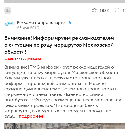
1622
1
Реклама на транспорте
25 ноя 2016
Внимание! Информируем рекламодателей
о ситуации по ряду маршрутов Московской
области!
Медиапланирование
Внимание! TMG информирует рекламодателей о
ситуации по ряду маршрутов Московской области!
Как мы уже писали, в результате транспортной
реформы, прошедшей этим летом - в Москве
создана единая система наземного транспорта в
фирменном синем цвете. Именно на синих
автобусах TMG ведет размещение всех московских
рекламных проектов. Что касается белых
маршруток, выведенных за пределы города - по
ряду...
подробнее