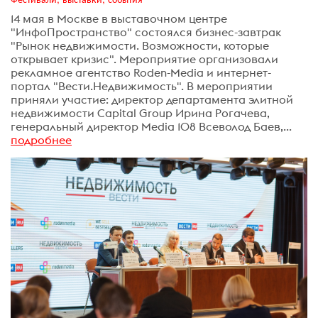
14 мая в Москве в выставочном центре
"ИнфоПространство" состоялся бизнес-завтрак
"Рынок недвижимости. Возможности, которые
открывает кризис". Мероприятие организовали
рекламное агентство Roden-Media и интернет-
портал "Вести.Недвижимость". В мероприятии
приняли участие: директор департамента элитной
недвижимости Capital Group Ирина Рогачева,
генеральный директор Media 108 Всеволод Баев,...
подробнее