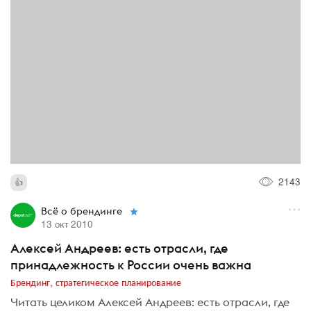
2143
Всё о брендинге
13 окт 2010
Алексей Андреев: есть отрасли, где
принадлежность к России очень важна
Брендинг, стратегическое планирование
Читать целиком Алексей Андреев: есть отрасли, где