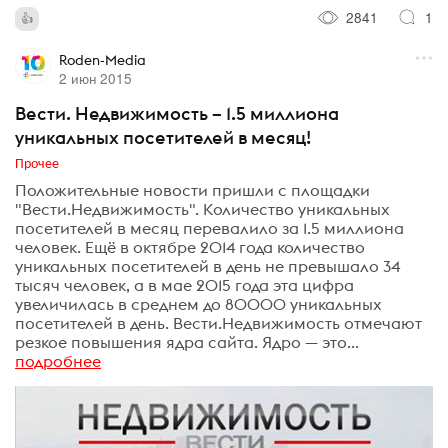
2841
1
Roden-Media
2 июн 2015
Вести. Недвижимость – 1.5 миллиона
уникальных посетителей в месяц!
Прочее
Положительные новости пришли с площадки
"Вести.Недвижимость". Количество уникальных
посетителей в месяц перевалило за 1.5 миллиона
человек. Ещё в октябре 2014 года количество
уникальных посетителей в день не превышало 34
тысяч человек, а в мае 2015 года эта цифра
увеличилась в среднем до 80000 уникальных
посетителей в день. Вести.Недвижимость отмечают
резкое повышения ядра сайта. Ядро — это...
подробнее