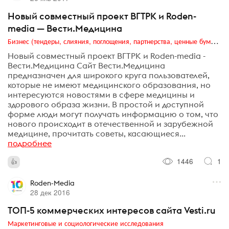
Новый совместный проект ВГТРК и Roden-
media — Вести.Медицина
Бизнес (тендеры, слияния, поглощения, партнерства, ценные бумаги, акционеры, финансы и отчетность)
Новый совместный проект ВГТРК и Roden-media -
Вести.Медицина Сайт Вести.Медицина
предназначен для широкого круга пользователей,
которые не имеют медицинского образования, но
интересуются новостями в сфере медицины и
здорового образа жизни. В простой и доступной
форме люди могут получать информацию о том, что
нового происходит в отечественной и зарубежной
медицине, прочитать советы, касающиеся...
подробнее
1446
1
Roden-Media
28 дек 2016
ТОП-5 коммерческих интересов сайта Vesti.ru
Маркетинговые и социологические исследования