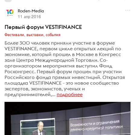
Roden-Media
11 апр 2016
Первый форум VESTIFINANCE
Фестивали, выставки, события
Более 300 человек приняли участие в форуме
VESTIFINANCE, первом цикле открытых лекций по
экономике, который прошел в Москве в Конгресс
зале Центра Международной Торговли. Со-
организатором мероприятия выступил Фонд
Росконгресс. Первый форум прошел при участии
Российского фонда прямых инвестиций. Открытая
площадка VESTIFINANCE - это новое сообщество
экспертов, экономистов, ученых и
предпринимателей,...
подробнее