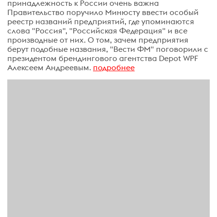
принадлежность к России очень важна
Правительство поручило Минюсту ввести особый
реестр названий предприятий, где упоминаются
слова "Россия", "Российская Федерация" и все
производные от них. О том, зачем предприятия
берут подобные названия, "Вести ФМ" поговорили с
президентом брендингового агентства Depot WPF
Алексеем Андреевым.
подробнее