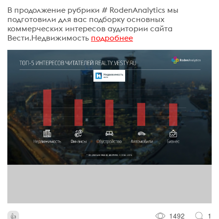
В продолжение рубрики # RodenAnalytics мы
подготовили для вас подборку основных
коммерческих интересов аудитории сайта
Вести.Недвижимость
подробнее
1492
1