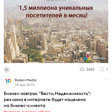
2083
1
Roden-Media
18 мая 2015
Бизнес-завтрак "Вести.Недвижимость":
реклама в интернете будет нацелена
на бизнес-клиента
Фестивали, выставки, события