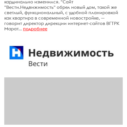
кардинально изменился. "Сайт
"Вести.Недвижимость" обрел новый дом, такой же
светлый, функциональный, с удобной планировкой
как квартира в современной новостройке, —
говорит директор дирекции интернет-сайтов ВГТРК
Марат...
подробнее