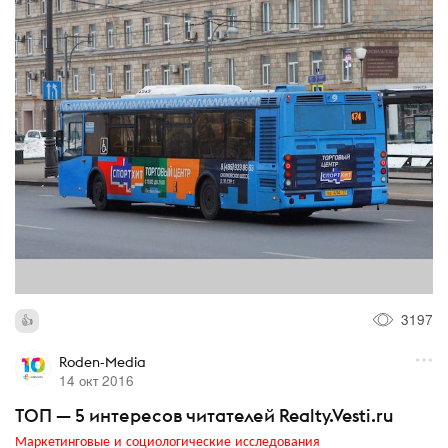
3197
Roden-Media
14 окт 2016
ТОП — 5 интересов читателей Realty.Vesti.ru
Маркетинговые и социологические исследования