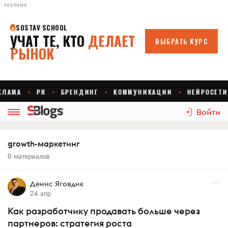
РЕКЛАМА
Войти
growth-маркетинг
0 материалов
Денис Яговдик
24 апр
Как разработчику продавать больше через
партнеров: стратегия роста