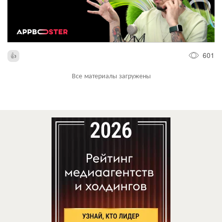
601
Все материалы загружены