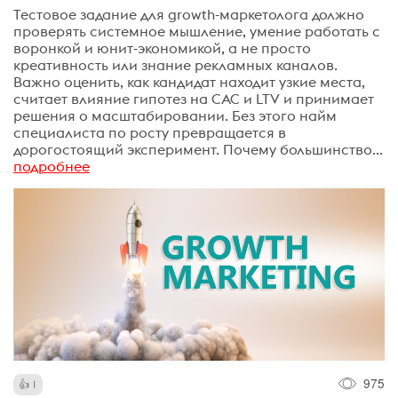
Тестовое задание для growth-маркетолога должно
проверять системное мышление, умение работать с
воронкой и юнит-экономикой, а не просто
креативность или знание рекламных каналов.
Важно оценить, как кандидат находит узкие места,
считает влияние гипотез на CAC и LTV и принимает
решения о масштабировании. Без этого найм
специалиста по росту превращается в
дорогостоящий эксперимент. Почему большинство...
подробнее
975
1