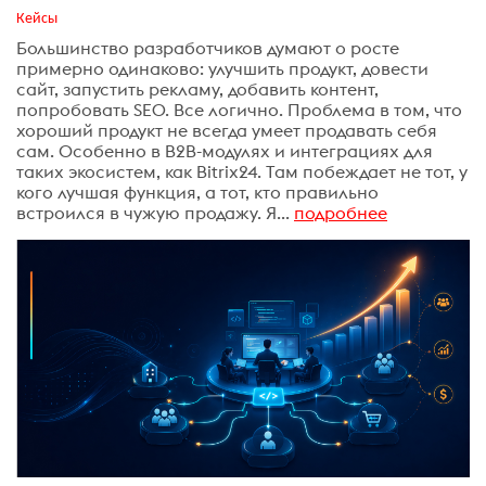
Кейсы
Большинство разработчиков думают о росте
примерно одинаково: улучшить продукт, довести
сайт, запустить рекламу, добавить контент,
попробовать SEO. Все логично. Проблема в том, что
хороший продукт не всегда умеет продавать себя
сам. Особенно в B2B-модулях и интеграциях для
таких экосистем, как Bitrix24. Там побеждает не тот, у
кого лучшая функция, а тот, кто правильно
встроился в чужую продажу. Я...
подробнее