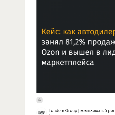
Tandem Group | комплексный pe