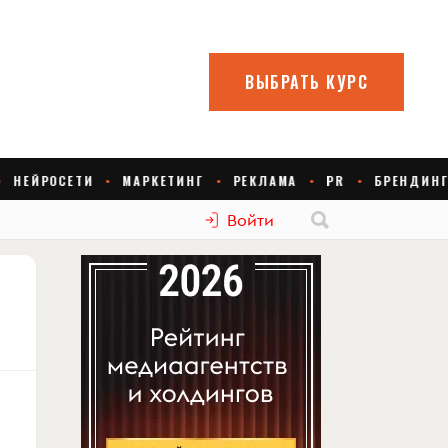
Войти