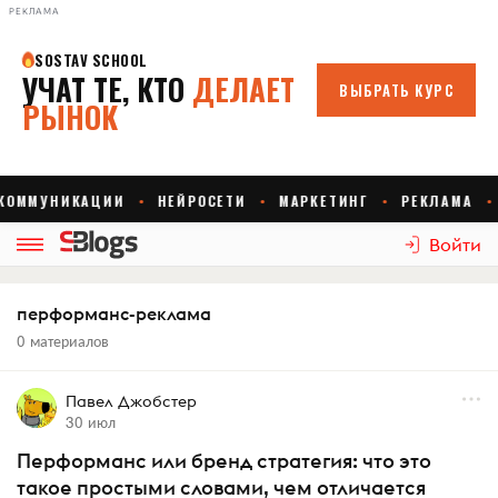
РЕКЛАМА
Войти
перформанс-реклама
0 материалов
Павел Джобстер
30 июл
Перформанс или бренд стратегия: что это
такое простыми словами, чем отличается