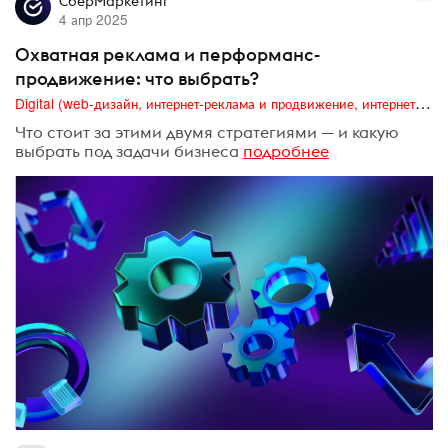
СберМаркетинг
4 апр 2025
Охватная реклама и перформанс-
продвижение: что выбрать?
Digital (web-дизайн, интернет-реклама и продвижение, интернет-сообщества и блоги, интернет-коммуникации, мобильный маркетинг, реклама на цифровых экранах)
Что стоит за этими двумя стратегиями — и какую
выбрать под задачи бизнеса
подробнее