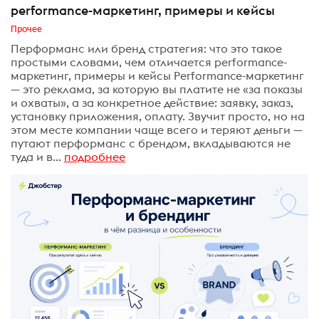
performance-маркетинг, примеры и кейсы
Прочее
Перформанс или бренд стратегия: что это такое
простыми словами, чем отличается performance-
маркетинг, примеры и кейсы Performance-маркетинг
— это реклама, за которую вы платите не «за показы
и охваты», а за конкретное действие: заявку, заказ,
установку приложения, оплату. Звучит просто, но на
этом месте компании чаще всего и теряют деньги —
путают перформанс с брендом, вкладываются не
туда и в...
подробнее