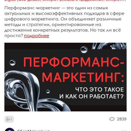
Перформанс-маркетинг — это один из самых
актуальных и высокоэффективных подходов в сфере
цифрового маркетинга. Он объединяет различные
методы и стратегии, ориентированные на
достижение конкретных результатов. Но так ли всё
просто?
подробнее
2839
1