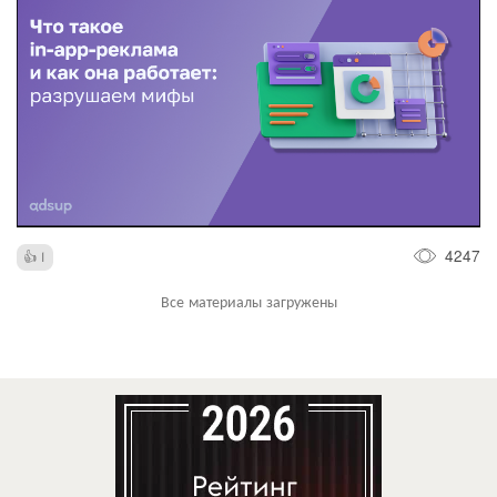
4247
1
Все материалы загружены