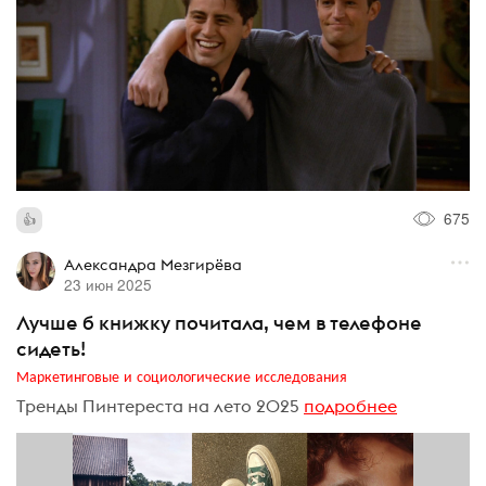
675
Александра Мезгирёва
23 июн 2025
Лучше б книжку почитала, чем в телефоне
сидеть!
Маркетинговые и социологические исследования
Тренды Пинтереста на лето 2025
подробнее