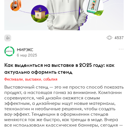
4537
МИРЭКС
6 мар 2025
Как выделиться на выставке в 2025 году: как
актуально оформить стенд
Фестивали, выставки, события
Выставочный стенд — это не просто способ показать
продукт, а настоящая гонка за внимание. Компании
соревнуются, чей дизайн окажется самым
эффектным, а дизайнеры ищут новые материалы,
технологии и необычные решения, чтобы создать
вау-эффект. Тенденции в оформлении стендов
меняются так же быстро, как тренды в моде. Вчера
все использовали классические баннеры, сегодня —