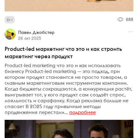
688
1
Павел Джобстер
26 окт 2025
Product-led маркетинг что это и как строить
маркетинг через продукт
Product-led marketing что это и как использовать
бизнесу Product-led marketing — это подход, при
котором продукт становится не просто товаром, а
главным маркетинговым инструментом компании.
Когда бюджеты сокращаются, а конкуренция растёт,
выигрывает тот, у кого продукт сам создаёт спрос,
лояльность и сарафанку. Когда реклама больше не
спасает В 2025 году привычные методы
продвижения перестали...
подробнее