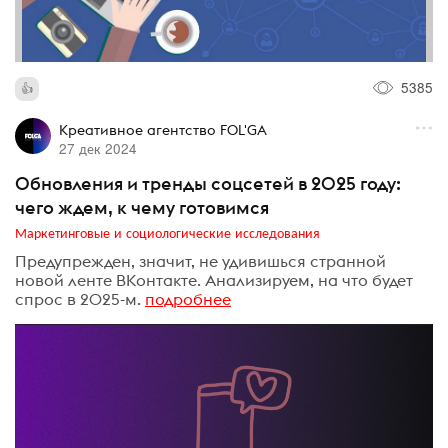
5385
Креативное агентство FOL'GA
27 дек 2024
Обновления и тренды соцсетей в 2025 году:
чего ждем, к чему готовимся
Маркетинговые и социологические исследования
Предупрежден, значит, не удивишься странной
новой ленте ВКонтакте. Анализируем, на что будет
спрос в 2025-м.
подробнее