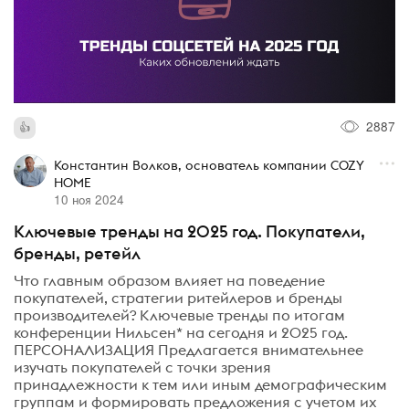
2887
Константин Волков, основатель компании COZY
HOME
10 ноя 2024
Ключевые тренды на 2025 год. Покупатели,
бренды, ретейл
Что главным образом влияет на поведение
покупателей, стратегии ритейлеров и бренды
производителей? Ключевые тренды по итогам
конференции Нильсен* на сегодня и 2025 год.
ПЕРСОНАЛИЗАЦИЯ Предлагается внимательнее
изучать покупателей с точки зрения
принадлежности к тем или иным демографическим
группам и формировать предложения с учетом их