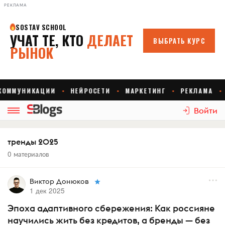
РЕКЛАМА
Войти
тренды 2025
0 материалов
Виктор Донюков
1 дек 2025
Эпоха адаптивного сбережения: Как россияне
научились жить без кредитов, а бренды — без