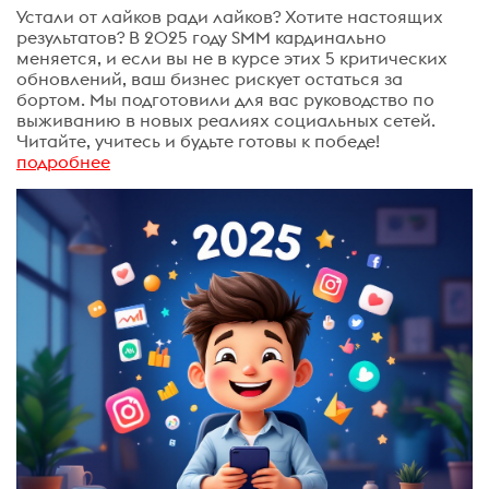
Устали от лайков ради лайков? Хотите настоящих
результатов? В 2025 году SMM кардинально
меняется, и если вы не в курсе этих 5 критических
обновлений, ваш бизнес рискует остаться за
бортом. Мы подготовили для вас руководство по
выживанию в новых реалиях социальных сетей.
Читайте, учитесь и будьте готовы к победе!
подробнее