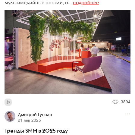
мультимедийные панели, а...
подробнее
3894
Дмитрий Гупало
21 янв 2025
Тренды SMM в 2025 году