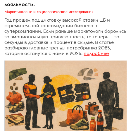
лояльности.
Маркетинговые и социологические исследования
Год прошел под диктовку высокой ставки ЦБ и
стремительной консолидации бизнеса в
суперкомпании. Если раньше маркетологи боролись
за эмоциональную привязанность, то теперь — за
секунды в доставке и процент в скидке. В статье
разбираю главные тренды потребрынка 2025,
которые останутся с нами в 2026.
подробнее