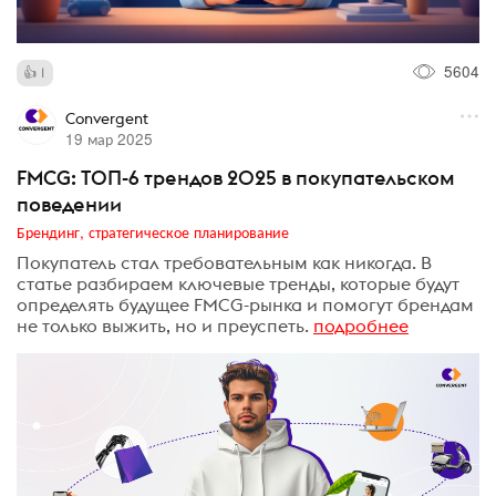
5604
1
Convergent
19 мар 2025
FMCG: ТОП-6 трендов 2025 в покупательском
поведении
Брендинг, стратегическое планирование
Покупатель стал требовательным как никогда. В
статье разбираем ключевые тренды, которые будут
определять будущее FMCG-рынка и помогут брендам
не только выжить, но и преуспеть.
подробнее