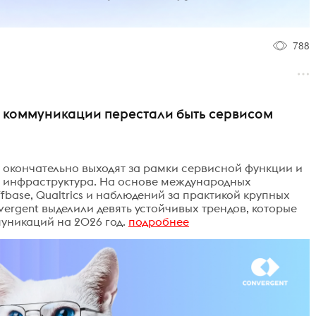
788
е коммуникации перестали быть сервисом
 окончательно выходят за рамки сервисной функции и
 инфраструктура. На основе международных
affbase, Qualtrics и наблюдений за практикой крупных
ergent выделили девять устойчивых трендов, которые
уникаций на 2026 год.
подробнее