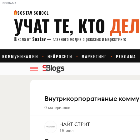
РЕКЛАМА
Внутрикорпоративные комм
0 материалов
НАЙТ СТРИТ
15 июл