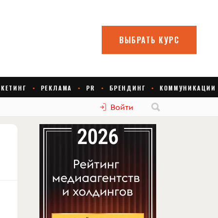
Войти