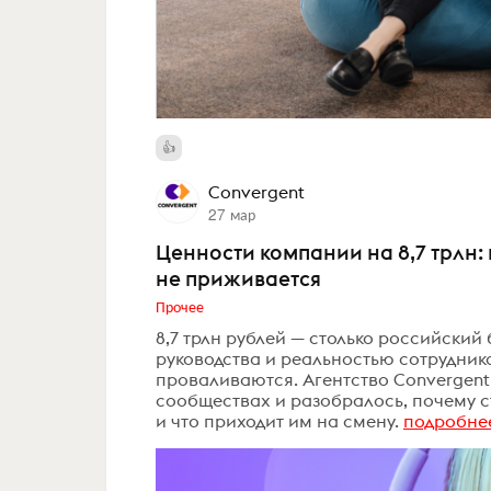
Convergent
27 мар
Ценности компании на 8,7 трлн:
не приживается
Прочее
8,7 трлн рублей — столько российский
руководства и реальностью сотрудник
проваливаются. Агентство Convergent
сообществах и разобралось, почему с
и что приходит им на смену.
подробне