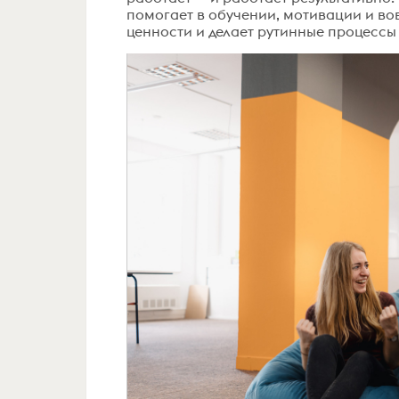
помогает в обучении, мотивации и во
ценности и делает рутинные процессы п