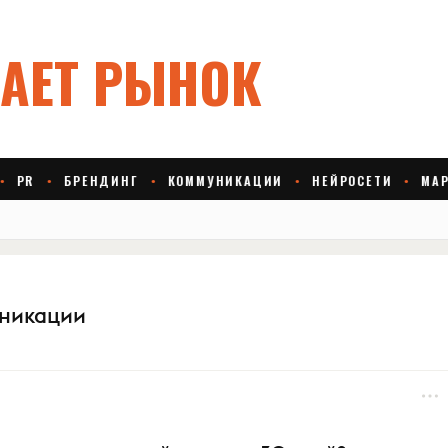
уникации