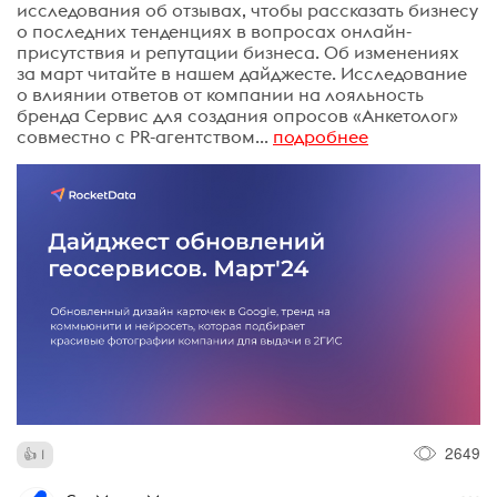
исследования об отзывах, чтобы рассказать бизнесу
о последних тенденциях в вопросах онлайн-
присутствия и репутации бизнеса. Об изменениях
за март читайте в нашем дайджесте. Исследование
о влиянии ответов от компании на лояльность
бренда Сервис для создания опросов «Анкетолог»
совместно с PR-агентством...
подробнее
2649
1