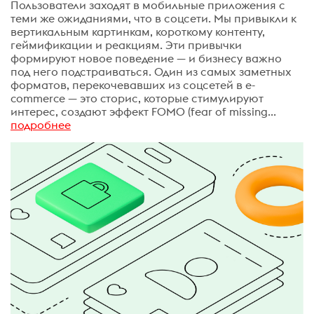
Пользователи заходят в мобильные приложения с
теми же ожиданиями, что в соцсети. Мы привыкли к
вертикальным картинкам, короткому контенту,
геймификации и реакциям. Эти привычки
формируют новое поведение — и бизнесу важно
под него подстраиваться. Один из самых заметных
форматов, перекочевавших из соцсетей в e-
commerce — это cторис, которые стимулируют
интерес, создают эффект FOMO (fear of missing...
подробнее