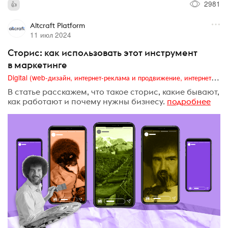
2981
Altcraft Platform
11 июл 2024
Сторис: как использовать этот инструмент
в маркетинге
Digital (web-дизайн, интернет-реклама и продвижение, интернет-сообщества и блоги, интернет-коммуникации, мобильный маркетинг, реклама на цифровых экранах)
В статье расскажем, что такое сторис, какие бывают,
как работают и почему нужны бизнесу.
подробнее