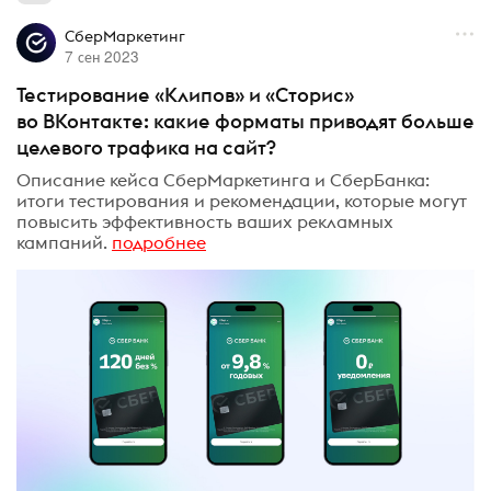
СберМаркетинг
7 сен 2023
Тестирование «Клипов» и «Сторис»
во ВКонтакте: какие форматы приводят больше
целевого трафика на сайт?
Описание кейса СберМаркетинга и СберБанка:
итоги тестирования и рекомендации, которые могут
повысить эффективность ваших рекламных
кампаний.
подробнее