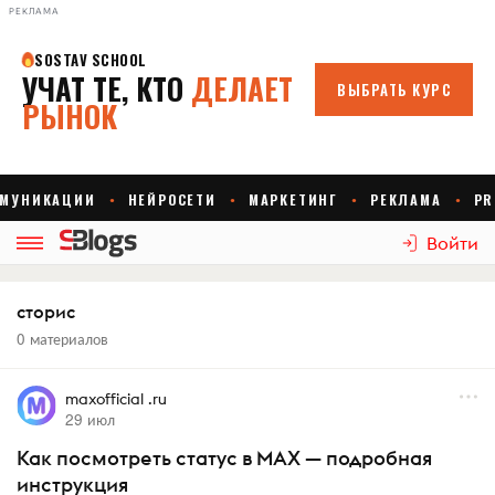
РЕКЛАМА
Войти
сторис
0 материалов
maxofficial .ru
29 июл
Как посмотреть статус в MAX — подробная
инструкция