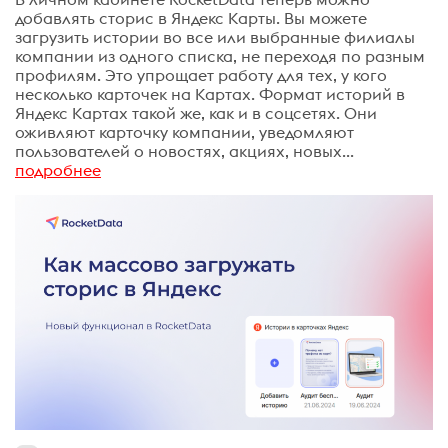
добавлять сторис в Яндекс Карты. Вы можете
загрузить истории во все или выбранные филиалы
компании из одного списка, не переходя по разным
профилям. Это упрощает работу для тех, у кого
несколько карточек на Картах. Формат историй в
Яндекс Картах такой же, как и в соцсетях. Они
оживляют карточку компании, уведомляют
пользователей о новостях, акциях, новых...
подробнее