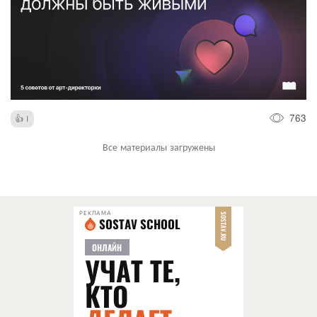
763
1
Все материалы загружены
РЕКЛАМА