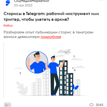
СоцМедиаМаркетинг
23 ноя 2023
Сторисы в Telegram: рабочий инструмент или
триггер, чтобы улететь в архив?
Кейсы
Разбираем опыт публикации сторис в телеграм-
канале девелопера
подробнее
3045
1