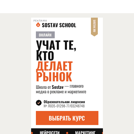
РЕКЛАМА