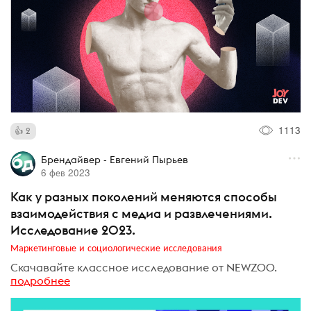
1113
2
Брендайвер - Евгений Пырьев
6 фев 2023
Как у разных поколений меняются способы
взаимодействия с медиа и развлечениями.
Исследование 2023.
Маркетинговые и социологические исследования
Скачавайте классное исследование от NEWZOO.
подробнее