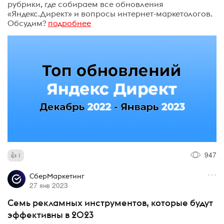
рубрики, где собираем все обновления
«Яндекс.Директ» и вопросы интернет-маркетологов.
Обсудим?
подробнее
947
1
СберМаркетинг
27 янв 2023
Семь рекламных инструментов, которые будут
эффективны в 2023