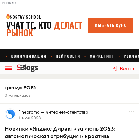
РЕКЛАМА
Войти
тренды 2023
0 материалов
Finepromo — интернет-агентство
1 июл 2023
Новинки «Яндекс Директ» за июнь 2023:
автоматическая атрибуция и креативы