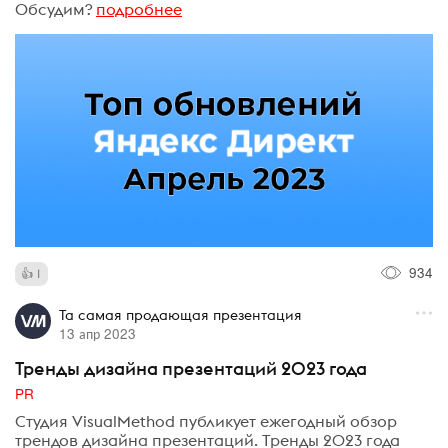
Обсудим?
подробнее
934
1
Та самая продающая презентация
13 апр 2023
Тренды дизайна презентаций 2023 года
PR
Студия VisualMethod публикует ежегодный обзор
трендов дизайна презентаций. Тренды 2023 года