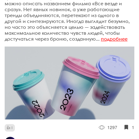
можно описать названием фильма «Все везде и
сразу». Нет явных новинок, а уже работающие
тренды объединяются, перетекают из одного в
другой и синтезируются. Иногда выглядит безумно,
но часто это объясняется целью — задействовать
максимальное количество чувств людей, чтобы
достучаться через броню, созданную...
подробнее
1297
1
1