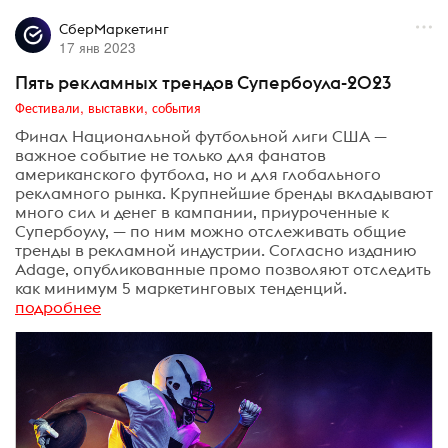
СберМаркетинг
17 янв 2023
Пять рекламных трендов Супербоула-2023
Фестивали, выставки, события
Финал Национальной футбольной лиги США —
важное событие не только для фанатов
американского футбола, но и для глобального
рекламного рынка. Крупнейшие бренды вкладывают
много сил и денег в кампании, приуроченные к
Супербоулу, — по ним можно отслеживать общие
тренды в рекламной индустрии. Согласно изданию
Adage, опубликованные промо позволяют отследить
как минимум 5 маркетинговых тенденций.
подробнее