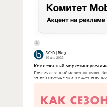
BYYD | Blog
10 апр 2023
Как сезонный маркетинг увелич
Почему сезонный маркетинг нужен биз
летний период – на эти и другие вопро