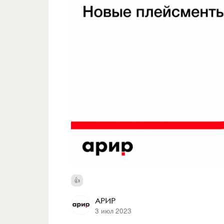
АРИР
3 июл 2023