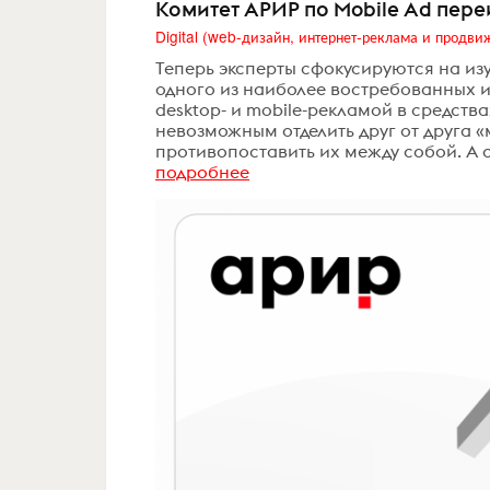
Комитет АРИР по Mobile Ad пере
Теперь эксперты сфокусируются на и
одного из наиболее востребованных и
desktop- и mobile-рекламой в средств
невозможным отделить друг от друга 
противопоставить их между собой. А с
подробнее