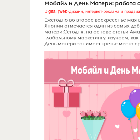
Мобайл и День Матери: работа 
Ежегодно во второе воскресенье мая 
Японии отмечается один из самых доб
матери.Сегодня, на основе статьи Ама
глобальному маркетингу, изучаем, как
День матери занимает третье место ср