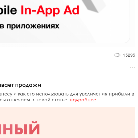
15295
ивает продажи
несу и как его использовать для увеличения прибыли в
сы отвечаем в новой статье.
подробнее