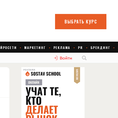
Войти
РЕКЛАМА