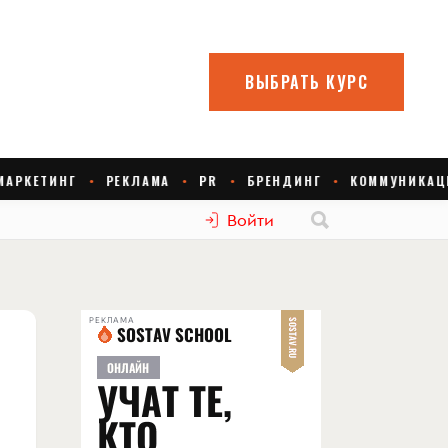
Войти
РЕКЛАМА