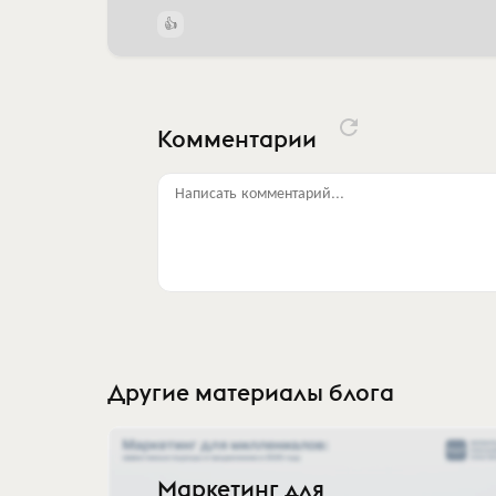
Комментарии
Написать комментарий...
Другие материалы блога
Маркетинг для