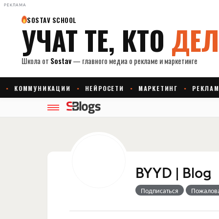
РЕКЛАМА
BYYD | Blog
Подписаться
Пожалов