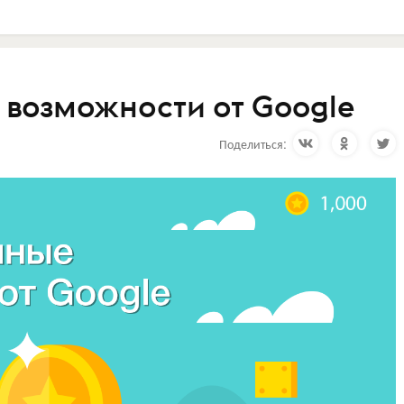
возможности от Google
Поделиться: