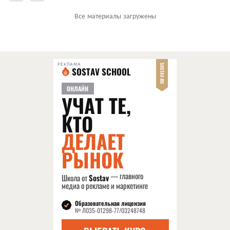
Все материалы загружены
РЕКЛАМА