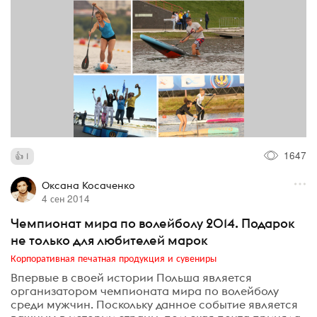
1647
1
Оксана Косаченко
4 сен 2014
Чемпионат мира по волейболу 2014. Подарок
не только для любителей марок
Корпоративная печатная продукция и сувениры
Впервые в своей истории Польша является
организатором чемпионата мира по волейболу
среди мужчин. Поскольку данное событие является