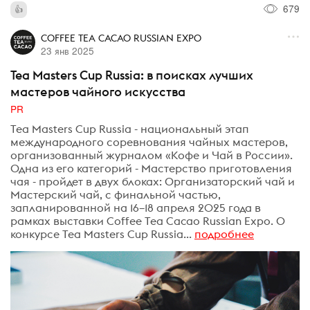
679
COFFEE TEA CACAO RUSSIAN EXPO
23 янв 2025
Tea Masters Cup Russia: в поисках лучших
мастеров чайного искусства
PR
Tea Masters Cup Russia - национальный этап
международного соревнования чайных мастеров,
организованный журналом «Кофе и Чай в России».
Одна из его категорий - Мастерство приготовления
чая - пройдет в двух блоках: Организаторский чай и
Мастерский чай, с финальной частью,
запланированной на 16–18 апреля 2025 года в
рамках выставки Coffee Tea Cacao Russian Expo. О
конкурсе Tea Masters Cup Russia...
подробнее