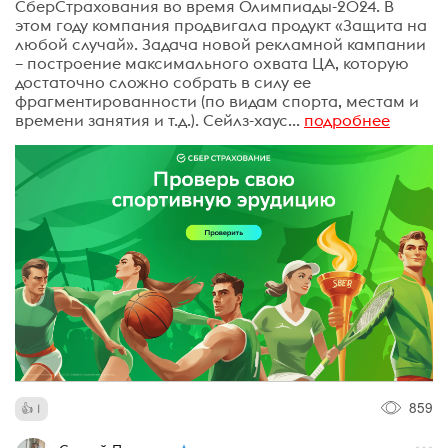
СберСтрахования во время Олимпиады-2024. В
этом году компания продвигала продукт «Защита на
любой случай». Задача новой рекламной кампании
– построение максимального охвата ЦА, которую
достаточно сложно собрать в силу ее
фрагментированности (по видам спорта, местам и
времени занятия и т.д.). Сейлз-хаус...
подробнее
859
1