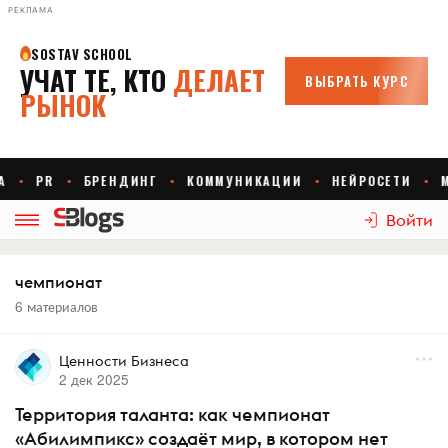
РЕКЛАМА
Войти
чемпионат
6 материалов
Ценности Бизнеса
2 дек 2025
Территория таланта: как чемпионат
«Абилимпикс» создаёт мир, в котором нет