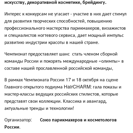
искусству, декоративной косметике, брейдингу.
Интерес к конкурсам не угасает - участие в них дает стимул
для развития творческих способностей, повышению
профессионального мастерства парикмахеров, визажистов
и специалистов ногтевого сервиса, дает мощный импульс
развитию индустрии красоты в нашей стране.
Чемпионат предоставляет шанс стать членом сборной
команды России и покорять международные «олимпы» в
составе нашей прославленной российской команды,
В рамках Чемпионата России 17 и 18 октября на сцене
Главного открытого подиума HairCHARM: гала показы и
мастер-классы ведущих российских стилистов, которые
представят свои коллекции. Классика и авангард,
актуальные тренды и технологии!
Организатор:
Союз парикмахеров и косметологов
России
.