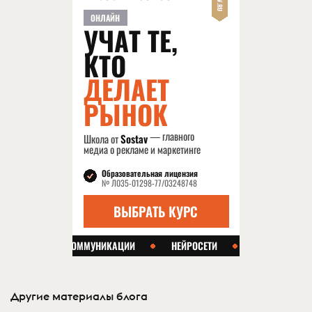
Другие материалы блога