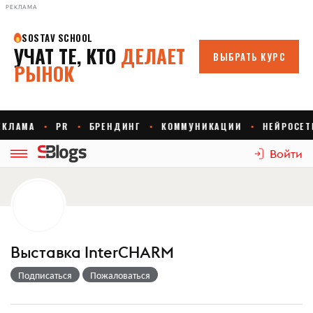
РЕКЛАМА
Войти
Выставка InterCHARM
Подписаться
Пожаловаться