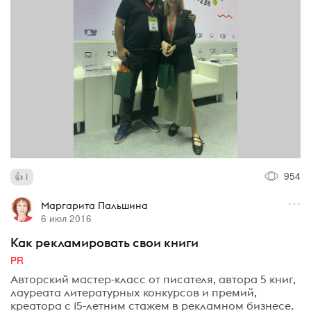
954
1
Маргарита Пальшина
6 июл 2016
Как рекламировать свои книги
PR
Авторский мастер-класс от писателя, автора 5 книг,
лауреата литературных конкурсов и премий,
креатора с 15-летним стажем в рекламном бизнесе.