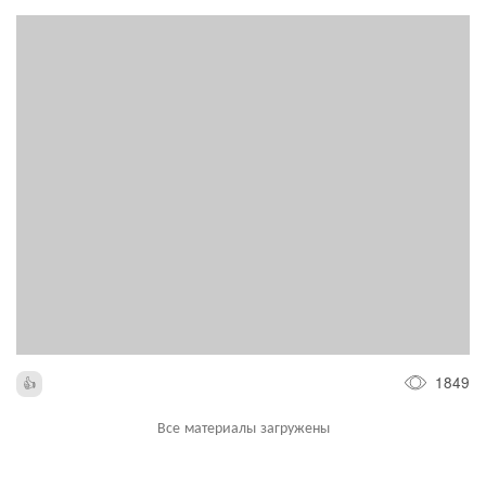
1849
Все материалы загружены