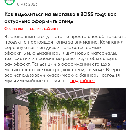
6 мар 2025
Как выделиться на выставке в 2025 году: как
актуально оформить стенд
Фестивали, выставки, события
Выставочный стенд — это не просто способ показать
продукт, а настоящая гонка за внимание. Компании
соревнуются, чей дизайн окажется самым
эффектным, а дизайнеры ищут новые материалы,
технологии и необычные решения, чтобы создать
вау-эффект. Тенденции в оформлении стендов
меняются так же быстро, как тренды в моде. Вчера
все использовали классические баннеры, сегодня —
мультимедийные панели, а...
подробнее