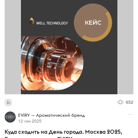
652
EVIRY — Ароматический бренд
12 сен 2025
Куда сходить на День города. Москва 2025,