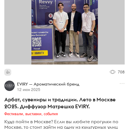
708
EVIRY — Ароматический бренд
12 июн 2025
Арбат, сувениры и традиции. Лето в Москве
2025. Диффузор Матрешка EVIRY.
Фестивали, выставки, события
Куда пойти в Москве? Если вы любите прогулки по
Москве, то стоит зайти на одну из культурных улиц