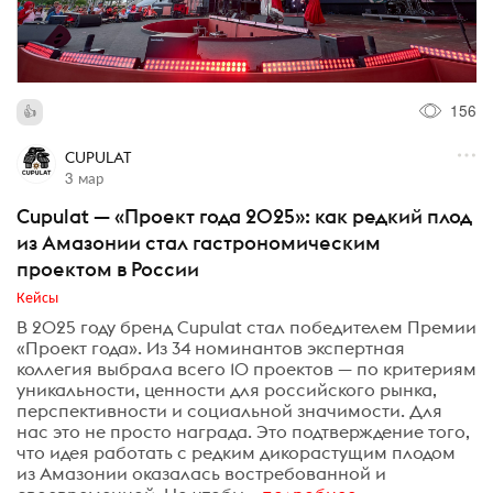
156
CUPULAT
3 мар
Cupulat — «Проект года 2025»: как редкий плод
из Амазонии стал гастрономическим
проектом в России
Кейсы
В 2025 году бренд Cupulat стал победителем Премии
«Проект года». Из 34 номинантов экспертная
коллегия выбрала всего 10 проектов — по критериям
уникальности, ценности для российского рынка,
перспективности и социальной значимости. Для
нас это не просто награда. Это подтверждение того,
что идея работать с редким дикорастущим плодом
из Амазонии оказалась востребованной и