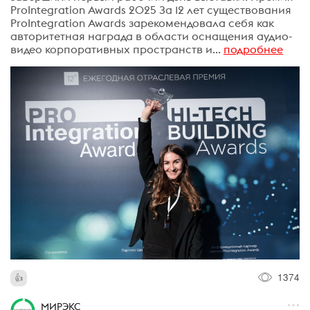
ProIntegration Awards 2025 За 12 лет существования
ProIntegration Awards зарекомендовала себя как
авторитетная награда в области оснащения аудио-
видео корпоративных пространств и...
подробнее
1374
МИРЭКС