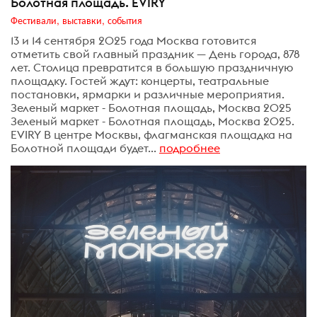
Болотная площадь. EVIRY
Фестивали, выставки, события
13 и 14 сентября 2025 года Москва готовится
отметить свой главный праздник — День города, 878
лет. Столица превратится в большую праздничную
площадку. Гостей ждут: концерты, театральные
постановки, ярмарки и различные мероприятия.
Зеленый маркет - Болотная площадь, Москва 2025
Зеленый маркет - Болотная площадь, Москва 2025.
EVIRY В центре Москвы, флагманская площадка на
Болотной площади будет...
подробнее