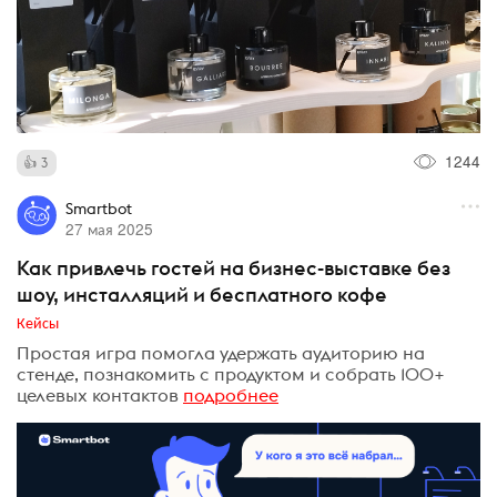
1244
3
Smartbot
27 мая 2025
Как привлечь гостей на бизнес-выставке без
шоу, инсталляций и бесплатного кофе
Кейсы
Простая игра помогла удержать аудиторию на
стенде, познакомить с продуктом и собрать 100+
целевых контактов
подробнее