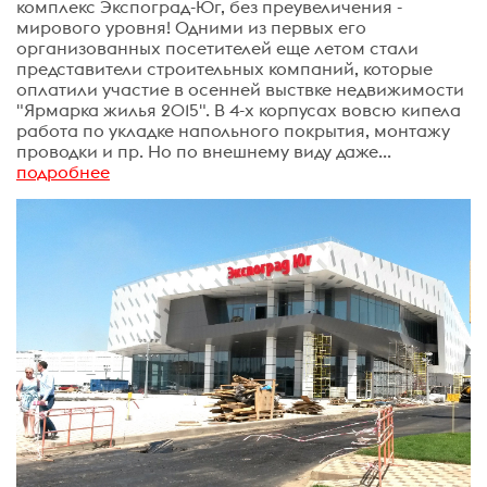
комплекс Экспоград-Юг, без преувеличения -
мирового уровня! Одними из первых его
организованных посетителей еще летом стали
представители строительных компаний, которые
оплатили участие в осенней выствке недвижимости
"Ярмарка жилья 2015". В 4-х корпусах вовсю кипела
работа по укладке напольного покрытия, монтажу
проводки и пр. Но по внешнему виду даже...
подробнее