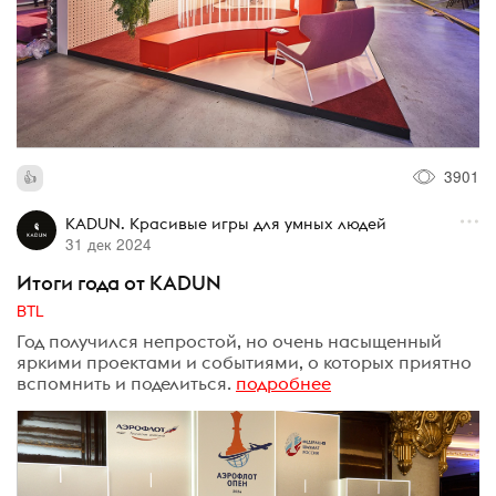
3901
KADUN. Красивые игры для умных людей
31 дек 2024
Итоги года от KADUN
BTL
Год получился непростой, но очень насыщенный
яркими проектами и событиями, о которых приятно
вспомнить и поделиться.
подробнее