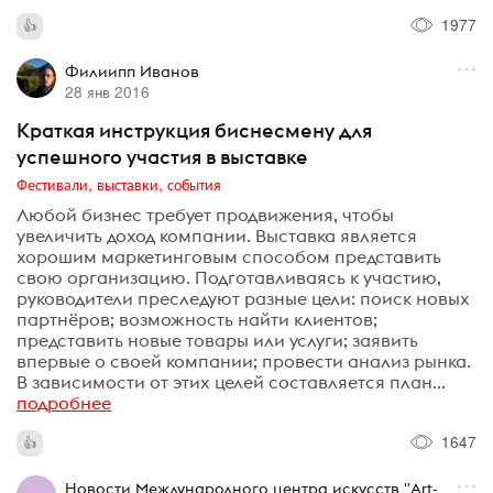
1977
Филиипп Иванов
28 янв 2016
Краткая инструкция биснесмену для
успешного участия в выставке
Фестивали, выставки, события
Любой бизнес требует продвижения, чтобы
увеличить доход компании. Выставка является
хорошим маркетинговым способом представить
свою организацию. Подготавливаясь к участию,
руководители преследуют разные цели: поиск новых
партнёров; возможность найти клиентов;
представить новые товары или услуги; заявить
впервые о своей компании; провести анализ рынка.
В зависимости от этих целей составляется план...
подробнее
1647
Новости Международного центра искусств "Art-