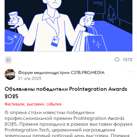
1572
Форум медиаиндустрии CSTB.PRO.MEDIA
21 апр 2025
Объявлены победители ProIntegration Awards
2025
Фестивали, выставки, события
15 апреля стали известны победители
профессиональной премии ProIntegration Awards
2025. Премия проходила в рамках выставки-форума
ProIntegration Tech, церемонией награждения
завершили первый рабочий день выставки. Премия