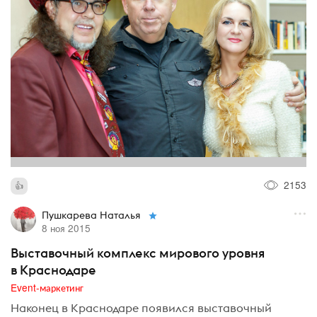
2153
Пушкарева Наталья
8 ноя 2015
Выставочный комплекс мирового уровня
в Краснодаре
Event-маркетинг
Наконец в Краснодаре появился выставочный