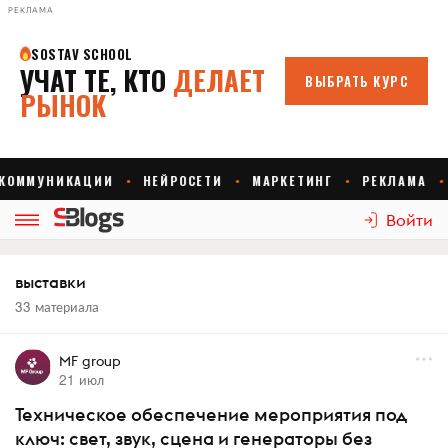
РЕКЛАМА
Войти
выставки
33 материала
MF group
21 июл
Техническое обеспечение мероприятия под
ключ: свет, звук, сцена и генераторы без