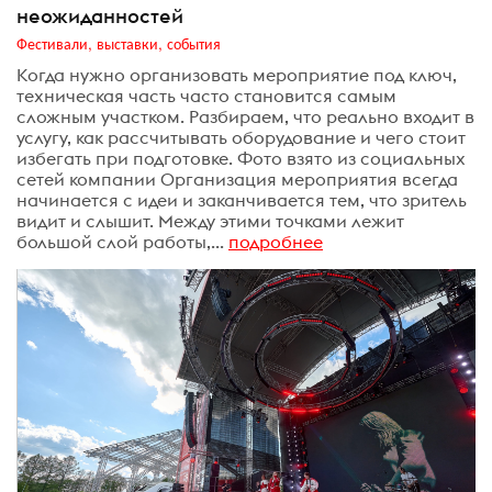
неожиданностей
Фестивали, выставки, события
Когда нужно организовать мероприятие под ключ,
техническая часть часто становится самым
сложным участком. Разбираем, что реально входит в
услугу, как рассчитывать оборудование и чего стоит
избегать при подготовке. Фото взято из социальных
сетей компании Организация мероприятия всегда
начинается с идеи и заканчивается тем, что зритель
видит и слышит. Между этими точками лежит
большой слой работы,...
подробнее