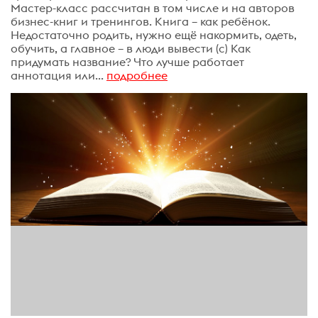
Мастер-класс рассчитан в том числе и на авторов
бизнес-книг и тренингов. Книга – как ребёнок.
Недостаточно родить, нужно ещё накормить, одеть,
обучить, а главное – в люди вывести (с) Как
придумать название? Что лучше работает
аннотация или...
подробнее