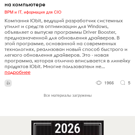
на компьютере
BPM и IT, иформация для CIO
Компания IObit, ведущий разработчик системных
утилит и средств оптимизации для Windows,
объявляет о выпуске программы Driver Booster,
предназначенной для обновления драйверов. В
этой программе, основанной на современных
технологиях, реализован новый способ быстрого и
легкого обновления драйверов. Это - новая
программа, которая отлично вписывается в линейку
продуктов IObit. Многие пользователи не...
подробнее
1966
5
Все материалы загружены