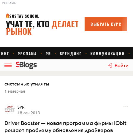
РЕКЛАМА
Войти
системные утилиты
1 материал
SPR
18 сен 2013
Driver Booster — новая программа фирмы IObit
решает проблему обновления драйверов