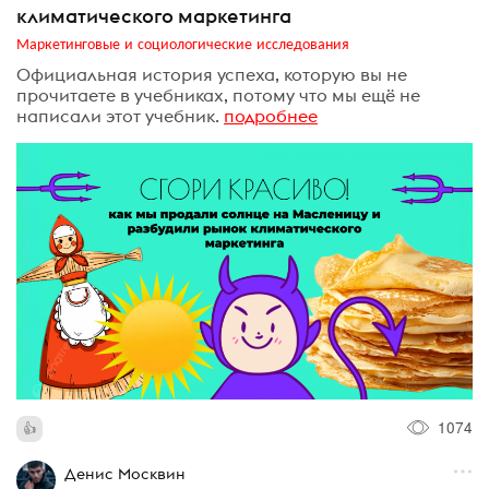
климатического маркетинга
Маркетинговые и социологические исследования
Официальная история успеха, которую вы не
прочитаете в учебниках, потому что мы ещё не
написали этот учебник.
подробнее
1074
Денис Москвин