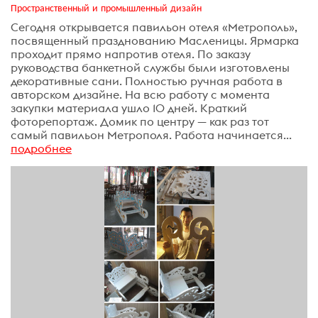
Пространственный и промышленный дизайн
Сегодня открывается павильон отеля «Метрополь»,
посвященный празднованию Масленицы. Ярмарка
проходит прямо напротив отеля. По заказу
руководства банкетной службы были изготовлены
декоративные сани. Полностью ручная работа в
авторском дизайне. На всю работу с момента
закупки материала ушло 10 дней. Краткий
фоторепортаж. Домик по центру — как раз тот
самый павильон Метрополя. Работа начинается...
подробнее