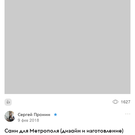
1627
Сергей Пронин
9 фев 2018
Сани для Метрополя (дизайн и изготовление)