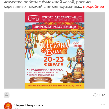
искусство работы с бумажной лозой, роспись
деревянных изделий с индивидуальным...
подробнее
615
Через Нейросеть