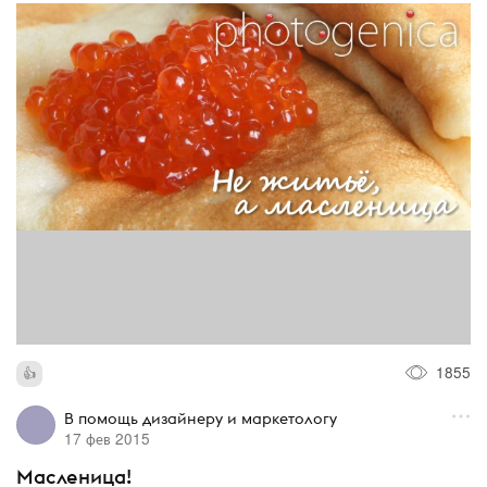
1855
В помощь дизайнеру и маркетологу
17 фев 2015
Масленица!