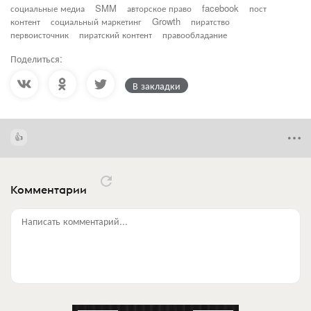
социальные медиа
SMM
авторское право
facebook
пост
контент
социальный маркетинг
Growth
пиратство
первоисточник
пиратский контент
правообладание
Поделиться:
В закладки
Комментарии
Написать комментарий...