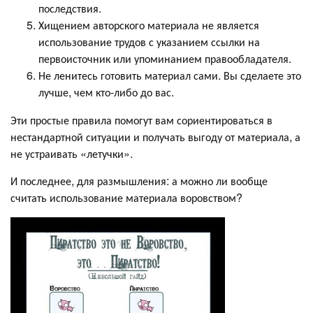
последствия.
Хищением авторского материала не является
использование трудов с указанием ссылки на
первоисточник или упоминанием правообладателя.
Не ленитесь готовить материал сами. Вы сделаете это
лучше, чем кто-либо до вас.
Эти простые правила помогут вам сориентироваться в
нестандартной ситуации и получать выгоду от материала, а
не устраивать «летучки».
И последнее, для размышления: а можно ли вообще
считать использование материала воровством?