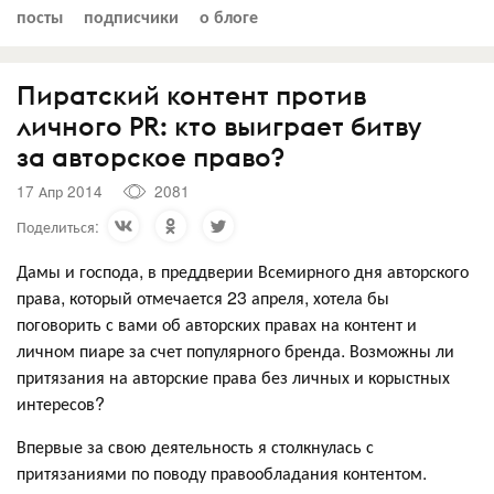
посты
подписчики
о блоге
Пиратский контент против
личного PR: кто выиграет битву
за авторское право?
17 Апр 2014
2081
Поделиться:
Дамы и господа, в преддверии Всемирного дня авторского
права, который отмечается 23 апреля, хотела бы
поговорить с вами об авторских правах на контент и
личном пиаре за счет популярного бренда. Возможны ли
притязания на авторские права без личных и корыстных
интересов?
Впервые за свою деятельность я столкнулась с
притязаниями по поводу правообладания контентом.