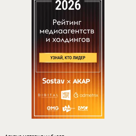
Другие материалы блога