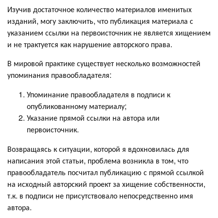
Изучив достаточное количество материалов именитых
изданий, могу заключить, что публикация материала с
указанием ссылки на первоисточник не является хищением
и не трактуется как нарушение авторского права.
В мировой практике существует несколько возможностей
упоминания правообладателя:
Упоминание правообладателя в подписи к
опубликованному материалу;
Указание прямой ссылки на автора или
первоисточник.
Возвращаясь к ситуации, которой я вдохновилась для
написания этой статьи, проблема возникла в том, что
правообладатель посчитал публикацию с прямой ссылкой
на исходный авторский проект за хищение собственности,
т.к. в подписи не присутствовало непосредственно имя
автора.