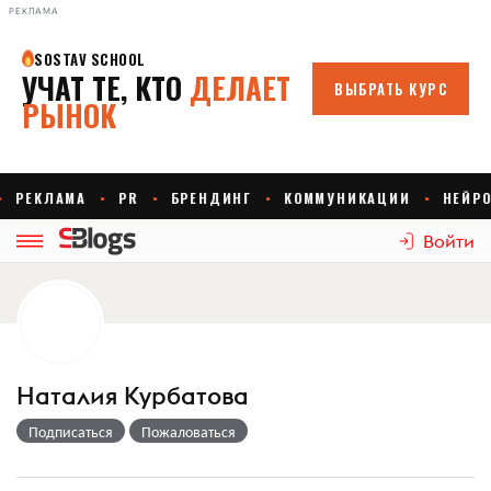
РЕКЛАМА
Войти
Наталия Курбатова
Подписаться
Пожаловаться