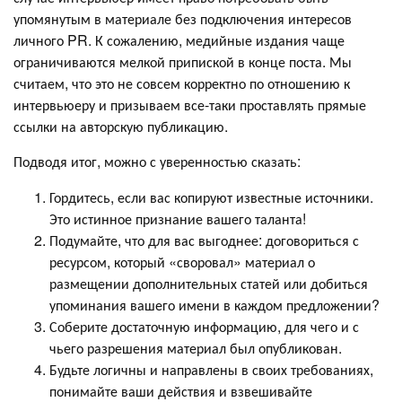
упомянутым в материале без подключения интересов
личного PR. К сожалению, медийные издания чаще
ограничиваются мелкой припиской в конце поста. Мы
считаем, что это не совсем корректно по отношению к
интервьюеру и призываем все-таки проставлять прямые
ссылки на авторскую публикацию.
Подводя итог, можно с уверенностью сказать:
Гордитесь, если вас копируют известные источники.
Это истинное признание вашего таланта!
Подумайте, что для вас выгоднее: договориться с
ресурсом, который «своровал» материал о
размещении дополнительных статей или добиться
упоминания вашего имени в каждом предложении?
Соберите достаточную информацию, для чего и с
чьего разрешения материал был опубликован.
Будьте логичны и направлены в своих требованиях,
понимайте ваши действия и взвешивайте