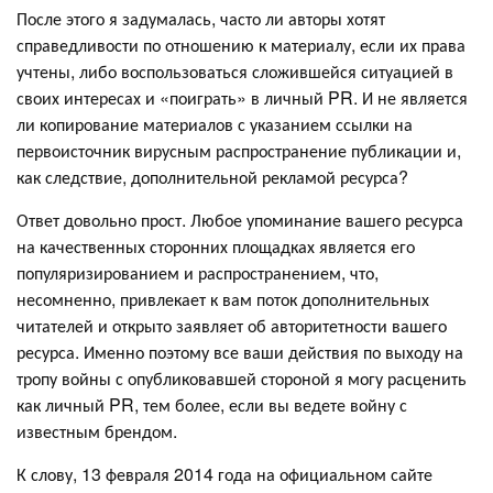
После этого я задумалась, часто ли авторы хотят
справедливости по отношению к материалу, если их права
учтены, либо воспользоваться сложившейся ситуацией в
своих интересах и «поиграть» в личный PR. И не является
ли копирование материалов с указанием ссылки на
первоисточник вирусным распространение публикации и,
как следствие, дополнительной рекламой ресурса?
Ответ довольно прост. Любое упоминание вашего ресурса
на качественных сторонних площадках является его
популяризированием и распространением, что,
несомненно, привлекает к вам поток дополнительных
читателей и открыто заявляет об авторитетности вашего
ресурса. Именно поэтому все ваши действия по выходу на
тропу войны с опубликовавшей стороной я могу расценить
как личный PR, тем более, если вы ведете войну с
известным брендом.
К слову, 13 февраля 2014 года на официальном сайте