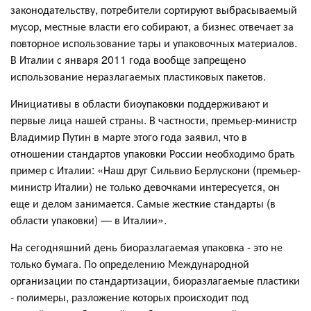
законодательству, потребители сортируют выбрасываемый
мусор, местные власти его собирают, а бизнес отвечает за
повторное использование тары и упаковочных материалов.
В Италии с января 2011 года вообще запрещено
использование неразлагаемых пластиковых пакетов.
Инициативы в области биоупаковки поддерживают и
первые лица нашей страны. В частности, премьер-министр
Владимир Путин в марте этого года заявил, что в
отношении стандартов упаковки России необходимо брать
пример с Италии: «Наш друг Сильвио Берлускони (премьер-
министр Италии) не только девочками интересуется, он
еще и делом занимается. Самые жесткие стандарты (в
области упаковки) — в Италии».
На сегодняшний день биоразлагаемая упаковка - это не
только бумага. По определению Международной
организации по стандартизации, биоразлагаемые пластики
- полимеры, разложение которых происходит под