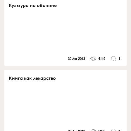
Культура на обочине
30 Авг 2013
4119
1
Книга как лекарство