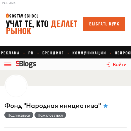
РЕКЛАМА
Войти
Фонд "Народная инициатива"
Подписаться
Пожаловаться