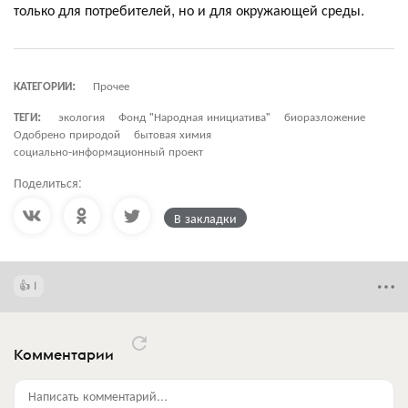
только для потребителей, но и для окружающей среды.
КАТЕГОРИИ:
Прочее
ТЕГИ:
экология
Фонд "Народная инициатива"
биоразложение
Одобрено природой
бытовая химия
социально-информационный проект
Поделиться:
В закладки
1
Комментарии
Написать комментарий...