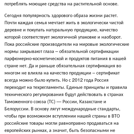
потреблять моющие средства на растительной основе.
Сегодня популярность здорового образа жизни растет.
Почти каждая семья мечтает жить в экологически чистой
деревне и покупать натуральную продукцию, качество
которой соответствует экологичной упаковке и наоборот.
Пока российские производители на мировые экологические
нормы закрывают глаза – обязательной сертификации
парфюмерно-косметической и продуктов питания в нашей
стране нет. Да и раньше обязательная сертификация во
многом не влияла на качество продукции – сертификат
всегда можно было купить. Но с 2012 года Россия
переходит на техрегламенты. Единые принципы и правила
технического регулирования будут действовать в странах
Таможенного союза (ТС) — России, Казахстане и
Белоруссии. В основу лягут международные стандарты,
чтобы при возможном вступлении нашей страны в ВТО
российские товары могли равноправно продаваться на
европейских рынках, а значит, быть безопасными не