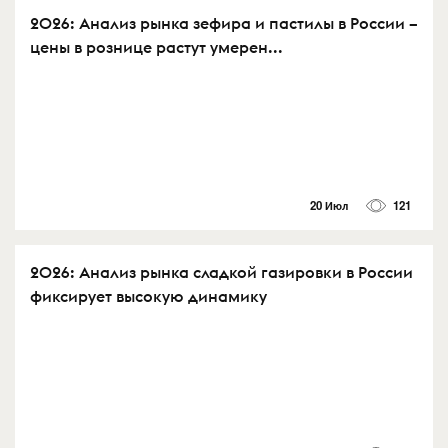
2026: Анализ рынка зефира и пастилы в России –
цены в рознице растут умерен...
20 Июл
121
2026: Анализ рынка сладкой газировки в России
фиксирует высокую динамику