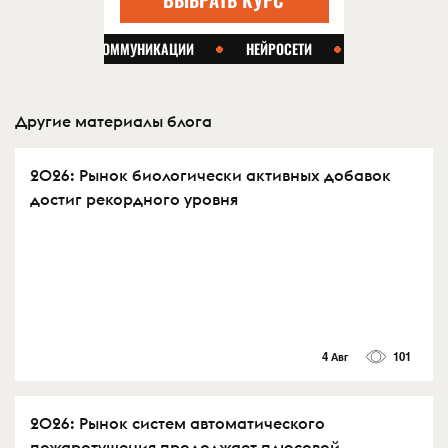
Другие материалы блога
2026: Рынок биологически активных добавок
достиг рекордного уровня
4 Авг
101
2026: Рынок систем автоматического
пожаротушения продолжает плюсовой