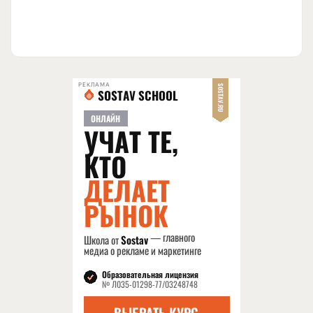
РЕКЛАМА