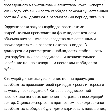
проведенного маркетинговым агентством Роиф Эксперт в
2026 году, объем импорта карбидов показал существенный
рост на
3 млн. долларов
в рассмотрении период max-min.
Корректировка закупок карбидов российскими
потребителями происходит на фоне недостаточности
объемов внутреннего производства отечественными
производителями в разрезе некоторых видов. В
долгосрочном рассмотрении наблюдается стабильность
цен зарубежных производителей, и незначительное
колебание цен по экспортным поставкам карбидов за
рубеж.
В текущей динамике увеличение цен на продукцию
зарубежных производителей приводит к росту интереса и
закупок у производителей Китая, в среднесрочной
перспективе ценовые компоненты отражают восходящий
вектор. Оценка экспертов - в прогнозном периоде закупки
зарубежных карбидов будут демонстрировать повышение,