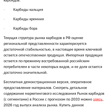
· Карбиды кальция
· Карбиды кремния
· Карбиды бора
Текущая структура рынка карбидов в РФ оценке
региональной представленности характеризуется
достаточной стабильностью, в настоящее время ключевой
остается
отечественная продукция
. Импортная продукция
остается по-прежнему востребованной российским
потребителем в части некоторых видов, и ее доля остается
достаточно значительной.
Бесплатная демонстрационная версия, оперативное
предоставление материалов. Смотреть детальное
содержание маркетингового исследования Рынок карбидов
(с сегментами) в России с прогнозом по 2033 можно
здесь
,
2026 год выпуск анализа рынка. Купить данное