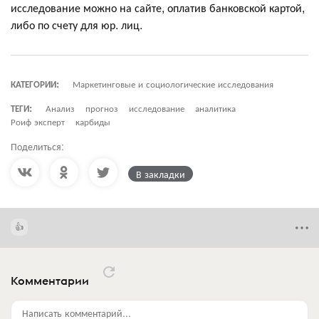
исследование можно на сайте, оплатив банковской картой,
либо по счету для юр. лиц.
КАТЕГОРИИ:
Маркетинговые и социологические исследования
ТЕГИ:
Анализ
прогноз
исследование
аналитика
Роиф эксперт
карбиды
Поделиться:
В закладки
Комментарии
Написать комментарий...