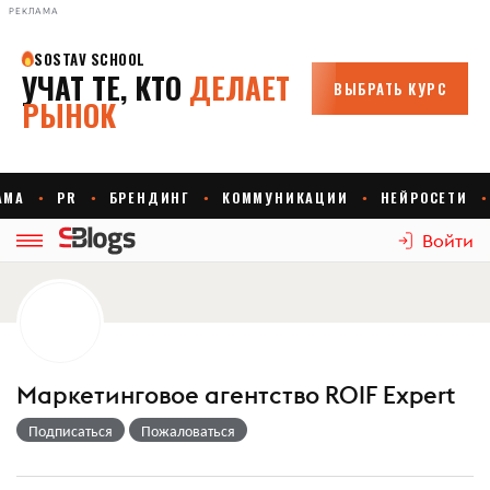
РЕКЛАМА
Войти
Маркетинговое агентство ROIF Expert
Подписаться
Пожаловаться