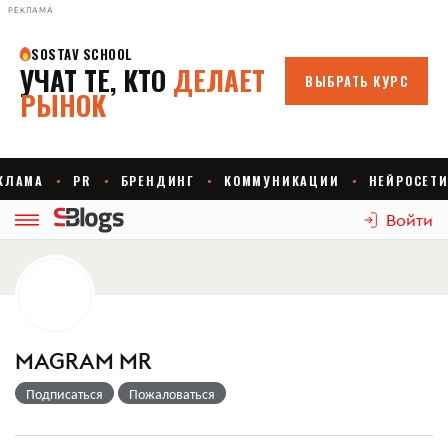
РЕКЛАМА
Войти
MAGRAM MR
Подписаться
Пожаловаться