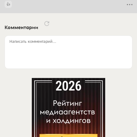
Комментарии
Написать комментарий...