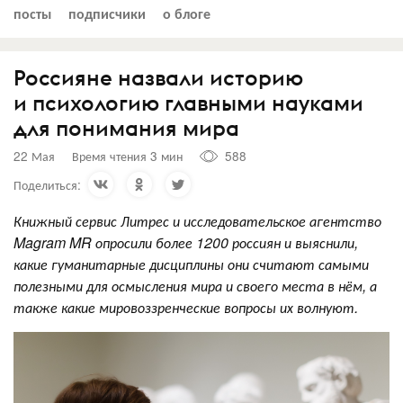
посты
подписчики
о блоге
Россияне назвали историю
и психологию главными науками
для понимания мира
22 Мая
Время чтения 3 мин
588
Поделиться:
Книжный сервис Литрес и исследовательское агентство
Magram MR опросили более 1200 россиян и выяснили,
какие гуманитарные дисциплины они считают самыми
полезными для осмысления мира и своего места в нём, а
также какие мировоззренческие вопросы их волнуют.