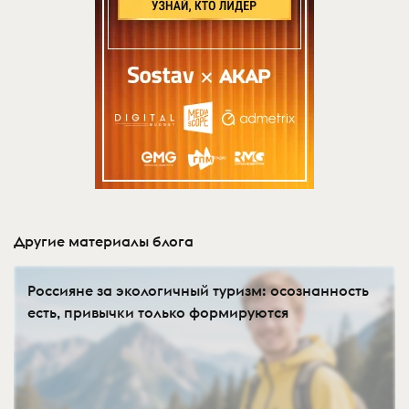
Другие материалы блога
Россияне за экологичный туризм: осознанность
есть, привычки только формируются