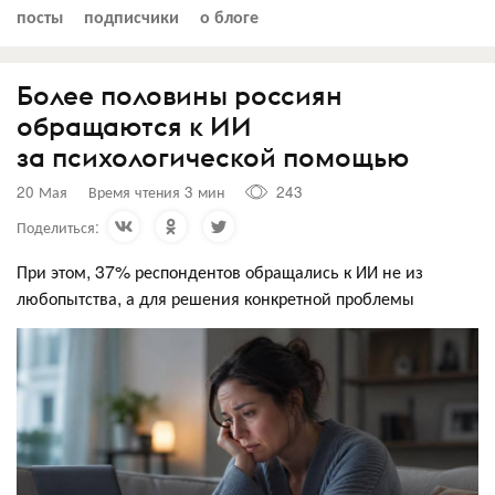
посты
подписчики
о блоге
Более половины россиян
обращаются к ИИ
за психологической помощью
20 Мая
Время чтения 3 мин
243
Поделиться:
При этом, 37% респондентов обращались к ИИ не из
любопытства, а для решения конкретной проблемы