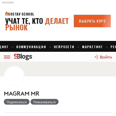
РЕКЛАМА
Войти
MAGRAM MR
Подписаться
Пожаловаться