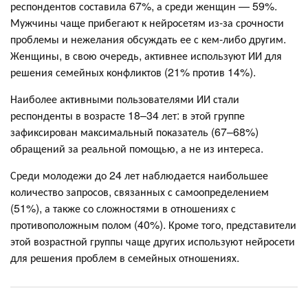
респондентов составила 67%, а среди женщин — 59%.
Мужчины чаще прибегают к нейросетям из-за срочности
проблемы и нежелания обсуждать ее с кем-либо другим.
Женщины, в свою очередь, активнее используют ИИ для
решения семейных конфликтов (21% против 14%).
Наиболее активными пользователями ИИ стали
респонденты в возрасте 18–34 лет: в этой группе
зафиксирован максимальный показатель (67–68%)
обращений за реальной помощью, а не из интереса.
Среди молодежи до 24 лет наблюдается наибольшее
количество запросов, связанных с самоопределением
(51%), а также со сложностями в отношениях с
противоположным полом (40%). Кроме того, представители
этой возрастной группы чаще других используют нейросети
для решения проблем в семейных отношениях.