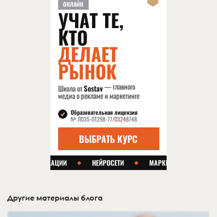
Другие материалы блога