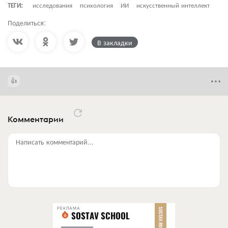
ТЕГИ:
исследования
психология
ИИ
искусственный интеллект
Поделиться:
В закладки
Комментарии
Написать комментарий...
РЕКЛАМА