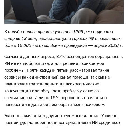
В онлайн-опросе приняли участие 1209 респондентов
старше 18 лет, проживающие в городах РФ с населением
более 10 000 человек. Время проведения — апрель 2026 г.
Согласно данным опроса, 37% респондентов обращались к
ИИ не из любопытства, а для решения конкретной
проблемы. Почти каждый пятый рассматривал такие
сервисы как единственный канал помощи, так как не
планировал тратить деньги на психологические
консультации или обсуждать проблему даже со
специалистом. И лишь 15% опрошенных заявили о
намерении в дальнейшем обратиться к психологу.
Эксперты выявили и другие тревожные данные. Уровень
полной удовлетворенности консультациями ИИ среди всех