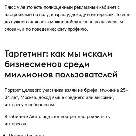
Плюс у Авито есть полноценный рекламный кабинет с
настройками по полу, возрасту, доходу и интересам. То есть
до нужного человека можно добраться не по ключевым
словам, а по поведенческому профилю.
Таргетинг: как мы искали
бизнесменов среди
миллионов пользователей
Портрет целевого участника взяли из брифа: мужчина 25–
34 лет, Москва, доход выше среднего или высокий,
интересуется бизнесом.
В кабинете Авито под этот портрет настроили пять
интересов:
Покупка бизнеса