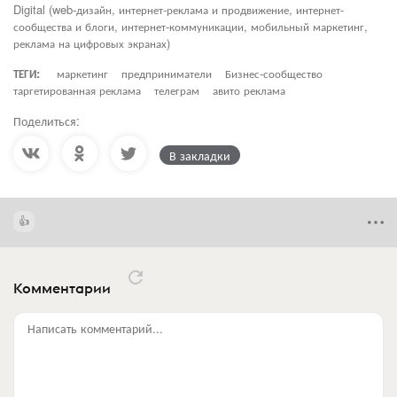
Digital (web-дизайн, интернет-реклама и продвижение, интернет-
сообщества и блоги, интернет-коммуникации, мобильный маркетинг,
реклама на цифровых экранах)
ТЕГИ:
маркетинг
предприниматели
Бизнес-сообщество
таргетированная реклама
телеграм
авито реклама
Поделиться:
В закладки
Комментарии
Написать комментарий...