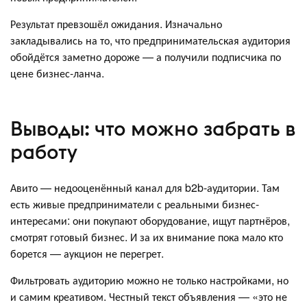
Результат превзошёл ожидания. Изначально
закладывались на то, что предпринимательская аудитория
обойдётся заметно дороже — а получили подписчика по
цене бизнес-ланча.
Выводы: что можно забрать в
работу
Авито — недооценённый канал для b2b-аудитории. Там
есть живые предприниматели с реальными бизнес-
интересами: они покупают оборудование, ищут партнёров,
смотрят готовый бизнес. И за их внимание пока мало кто
борется — аукцион не перегрет.
Фильтровать аудиторию можно не только настройками, но
и самим креативом. Честный текст объявления — «это не