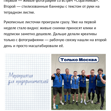
Первый — живые фотографии со встреч «Соратников».
Второй — стилизованные баннеры с текстом от руки на
тетрадном листке.
Рукописные листочки проиграли сразу. Уже на первой
неделе стало видно: живые снимки приносят клики и
подписки заметно дешевле. Дальше делали креативы
только с фотографиями — рабочую связку нашли на второй
день и просто масштабировали её.