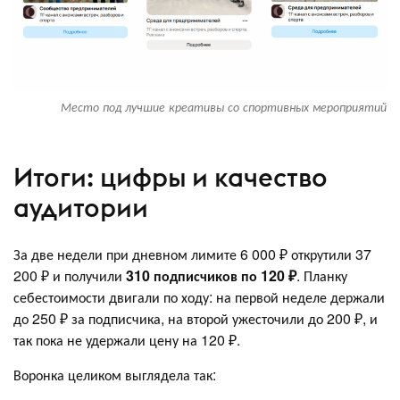
Место под лучшие креативы со спортивных мероприятий
Итоги: цифры и качество
аудитории
За две недели при дневном лимите 6 000 ₽ открутили 37
200 ₽ и получили
310 подписчиков по 120 ₽
. Планку
себестоимости двигали по ходу: на первой неделе держали
до 250 ₽ за подписчика, на второй ужесточили до 200 ₽, и
так пока не удержали цену на 120 ₽.
Воронка целиком выглядела так: