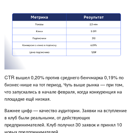
CTR вышел 0,20% против среднего бенчмарка 0,19% по
бизнес-нише на тот период. Чуть выше рынка — при том,
что запускались в начале февраля, когда конкуренция на
площадке ещё низкая.
Важнее цифр — качество аудитории. Заявки на вступление
в клуб были реальными, от действующих
предпринимателей. Клуб получил 30 заявок и принял 10
новых предпринимателей.