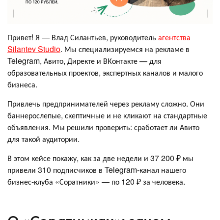
Привет! Я — Влад Силантьев, руководитель
агентства
Silantev Studio
. Мы специализируемся на рекламе в
Telegram, Авито, Директе и ВКонтакте — для
образовательных проектов, экспертных каналов и малого
бизнеса.
Привлечь предпринимателей через рекламу сложно. Они
баннерослепые, скептичные и не кликают на стандартные
объявления. Мы решили проверить: сработает ли Авито
для такой аудитории.
В этом кейсе покажу, как за две недели и 37 200 ₽ мы
привели 310 подписчиков в Telegram-канал нашего
бизнес-клуба «Соратники» — по 120 ₽ за человека.