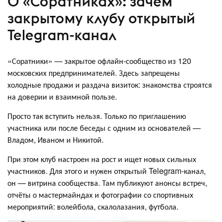
О «Соратниках»: зачем
закрытому клубу открытый
Telegram-канал
«Соратники» — закрытое офлайн-сообщество из 120
московских предпринимателей. Здесь запрещены
холодные продажи и раздача визиток: знакомства строятся
на доверии и взаимной пользе.
Просто так вступить нельзя. Только по приглашению
участника или после беседы с одним из основателей —
Владом, Иваном и Никитой.
При этом клуб настроен на рост и ищет новых сильных
участников. Для этого и нужен открытый Telegram-канал,
он — витрина сообщества. Там публикуют анонсы встреч,
отчёты о мастермайндах и фотографии со спортивных
мероприятий: волейбола, скалолазания, футбола.