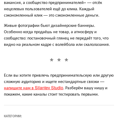
вакансия, а сообщество предпринимателей» — отсёк
нецелевых пользователей ещё до клика. Каждый
сэкономленный клик — это сэкономленные деньги.
Живые фотографии бьют дизайнерские баннеры.
Особенно когда продаёшь не товар, а атмосферу и
сообщество: постановочный глянец не передаёт того, что
видно на реальном кадре с волейбола или скалолазания.
Если вы хотите привлечь предпринимательскую или другую
сложную аудиторию и ищете нестандартные связки —
напишите нам в Silantev Studio
. Разберём вашу нишу и
покажем, какие каналы стоит тестировать первыми.
КАТЕГОРИИ: