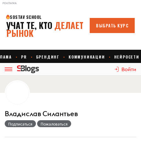
РЕКЛАМА
Войти
Владислав Силантьев
Подписаться
Пожаловаться