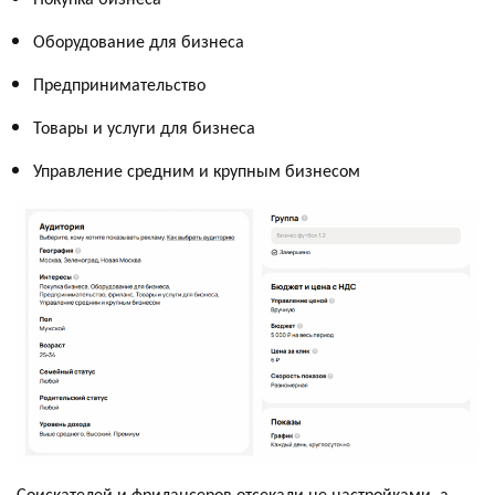
Оборудование для бизнеса
Предпринимательство
Товары и услуги для бизнеса
Управление средним и крупным бизнесом
Соискателей и фрилансеров отсекали не настройками, а