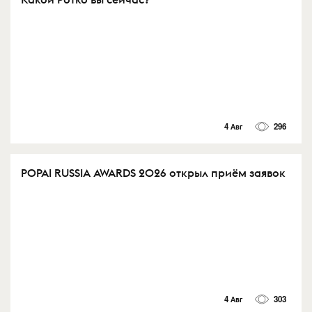
4 Авг
296
POPAI RUSSIA AWARDS 2026 открыл приём заявок
4 Авг
303