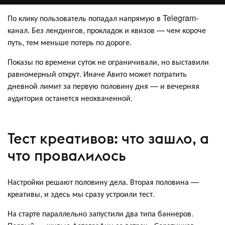
По клику пользователь попадал напрямую в Telegram-
канал. Без лендингов, прокладок и квизов — чем короче
путь, тем меньше потерь по дороге.
Показы по времени суток не ограничивали, но выставили
равномерный открут. Иначе Авито может потратить
дневной лимит за первую половину дня — и вечерняя
аудитория останется неохваченной.
Тест креативов: что зашло, а
что провалилось
Настройки решают половину дела. Вторая половина —
креативы, и здесь мы сразу устроили тест.
На старте параллельно запустили два типа баннеров.