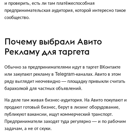
и проверить, есть ли там платёжеспособная
предпринимательская аудитория, которой интересно такое
сообщество.
Почему выбрали Авито
Рекламу для таргета
Обычно за предпринимателями идут в таргет ВКонтакте
или закупают рекламу в Telegram-каналах. Авито в этом
ряду выглядит неочевидно — площадку привыкли считать
барахолкой для частных объявлений.
На деле там живая бизнес-аудитория. На Авито покупают и
продают готовый бизнес, берут в лизинг оборудование,
публикуют вакансии, ищут коммерческий транспорт.
Предприниматели заходят туда регулярно — и по рабочим
задачам, а не от скуки.