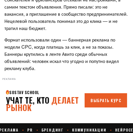
самим текстом объявления. Прямо писали: это не
вакансия, а приглашение в сообщество предпринимателей.
Нецелевой пользователь понимал это до клика — и не
тратил наш бюджет.
Формат использовали один — баннерная реклама по
модели CPC, когда платишь за клик, а не за показы.
Баннеры крутились в ленте Авито среди обычных
объявлений: человек искал что угодно и попутно видел
рекламу клуба.
РЕКЛАМА