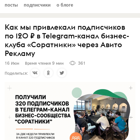
посты
подписчики
о блоге
Как мы привлекали подписчиков
по 120 ₽ в Telegram-канал бизнес-
клуба «Соратники» через Авито
Рекламу
16 Июн
Время чтения 9 мин
361
Поделиться: