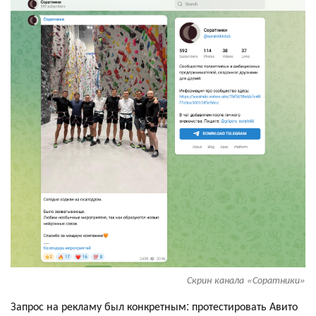
Скрин канала «‎Соратники»
Запрос на рекламу был конкретным: протестировать Авито