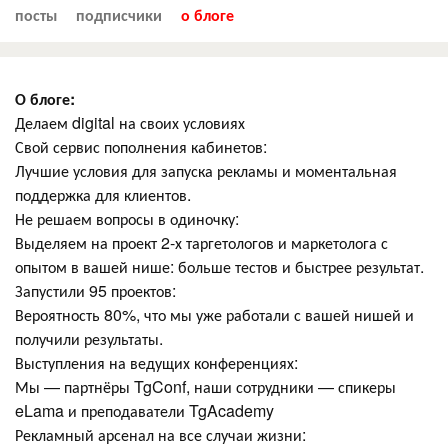
посты
подписчики
о блоге
О блоге:
Делаем digital на своих условиях
Свой сервис пополнения кабинетов:
Лучшие условия для запуска рекламы и моментальная
поддержка для клиентов.
Не решаем вопросы в одиночку:
Выделяем на проект 2-х таргетологов и маркетолога с
опытом в вашей нише: больше тестов и быстрее результат.
Запустили 95 проектов:
Вероятность 80%, что мы уже работали с вашей нишей и
получили результаты.
Выступления на ведущих конференциях:
Мы — партнёры TgConf, наши сотрудники — спикеры
eLama и преподаватели TgAcademy
Рекламный арсенал на все случаи жизни: