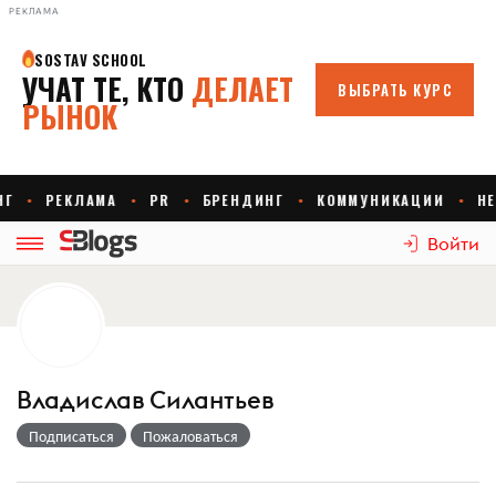
РЕКЛАМА
Войти
Владислав Силантьев
Подписаться
Пожаловаться