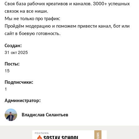
Своя база рабочих креативов и каналов. 3000+ успешных
связок на все ниши.
Мы не только про трафик:
Пройдём модерацию и поможем привести канал, бот или
сайт в боевую готовность.
Создан:
31 окт 2025
Посты:
15
Подписчики:
1
Администратор:
Владислав Силантьев
РЕКЛАМА