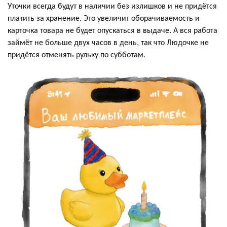
Уточки всегда будут в наличии без излишков и не придётся
платить за хранение. Это увеличит оборачиваемость и
карточка товара не будет опускаться в выдаче. А вся работа
займёт не больше двух часов в день, так что Людочке не
придётся отменять рульку по субботам.