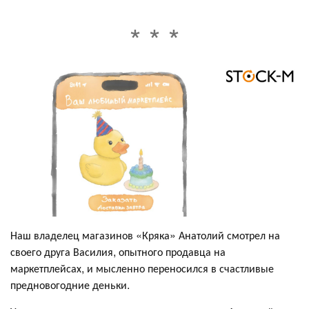
Наш владелец магазинов «Кряка» Анатолий смотрел на
своего друга Василия, опытного продавца на
маркетплейсах, и мысленно переносился в счастливые
предновогодние деньки.