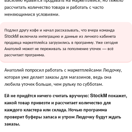
рассчитать количество товара и работать с часто
меняющимися условиями.
Подлил другу кофе и начал рассказывать, что вчера команда
StockM включила интеграцию и данные из личного кабинета
продавца маркетплейса загрузились в программу. Уже сегодня
Анатолий может не переживать за пополнение уточек — всё
рассчитает программа.
Анатолий попросил работать с маркетплейсами Людочку,
которая уже делает заказы для магазинов, ведь она
любила уточек больше, чем рульку по субботам.
Ей не придётся ничего считать вручную: StockM покажет,
какой товар привезти и рассчитает количество для
каждого кластера или склада. Ночью программа
проверит буферы запаса и утром Людочку будут ждать
заказы.