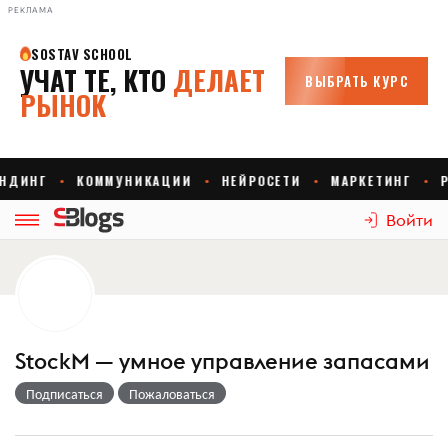
РЕКЛАМА
Войти
StockM — умное управление запасами
Подписаться
Пожаловаться