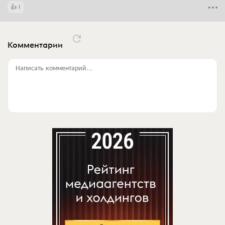
1
Комментарии
Написать комментарий...