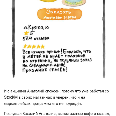
И с акциями Анатолий спокоен, потому что уже работал со
StockM в своих магазинах и уверен, что и на
маркетплейсах программа его не подведёт.
Послушал Василий Анатолия, выпил залпом кофе и сказал,