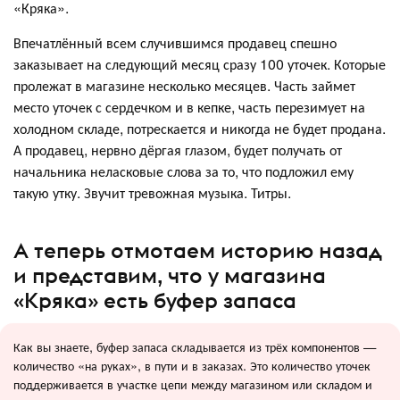
«Кряка».
Впечатлённый всем случившимся продавец спешно
заказывает на следующий месяц сразу 100 уточек. Которые
пролежат в магазине несколько месяцев. Часть займет
место уточек с сердечком и в кепке, часть перезимует на
холодном складе, потрескается и никогда не будет продана.
А продавец, нервно дёргая глазом, будет получать от
начальника неласковые слова за то, что подложил ему
такую утку. Звучит тревожная музыка. Титры.
А теперь отмотаем историю назад
и представим, что у магазина
«Кряка» есть буфер запаса
Как вы знаете, буфер запаса складывается из трёх компонентов —
количество «на руках», в пути и в заказах. Это количество уточек
поддерживается в участке цепи между магазином или складом и