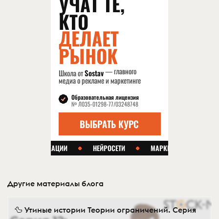
Другие материалы блога
🦆 Утиные истории Теории ограничений. Серия