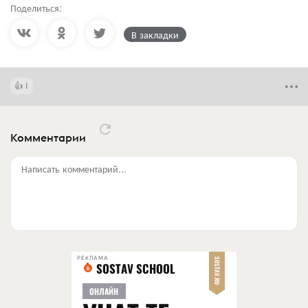
Поделиться:
В закладки
1
Комментарии
Написать комментарий...
РЕКЛАМА