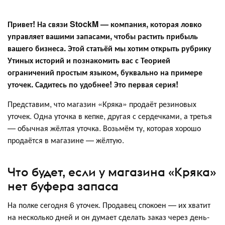
Привет! На связи StockM — компания, которая ловко
управляет вашими запасами, чтобы растить прибыль
вашего бизнеса. Этой статьёй мы хотим открыть рубрику
Утиных историй и познакомить вас с Теорией
ограничений простым языком, буквально на примере
уточек. Садитесь по удобнее! Это первая серия!
Представим, что магазин «Кряка» продаёт резиновых
уточек. Одна уточка в кепке, другая с сердечками, а третья
— обычная жёлтая уточка. Возьмём ту, которая хорошо
продаётся в магазине — жёлтую.
Что будет, если у магазина «Кряка»
нет буфера запаса
На полке сегодня 6 уточек. Продавец спокоен — их хватит
на несколько дней и он думает сделать заказ через день-