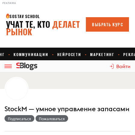
РЕКЛАМА
Войти
StockM — умное управление запасами
Подписаться
Пожаловаться