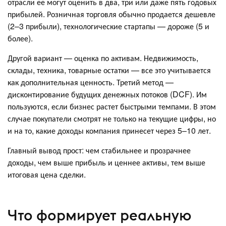
отрасли ее могут оценить в два, три или даже пять годовых
прибылей. Розничная торговля обычно продается дешевле
(2–3 прибыли), технологические стартапы — дороже (5 и
более).
Другой вариант — оценка по активам. Недвижимость,
склады, техника, товарные остатки — все это учитывается
как дополнительная ценность. Третий метод —
дисконтирование будущих денежных потоков (DCF). Им
пользуются, если бизнес растет быстрыми темпами. В этом
случае покупатели смотрят не только на текущие цифры, но
и на то, какие доходы компания принесет через 5–10 лет.
Главный вывод прост: чем стабильнее и прозрачнее
доходы, чем выше прибыль и ценнее активы, тем выше
итоговая цена сделки.
Что формирует реальную