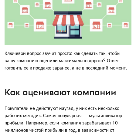
Ключевой вопрос звучит просто: как сделать так, чтобы
вашу компанию оценили максимально дорого? Ответ —
готовить ее к продаже заранее, а не в последний момент.
Как оценивают компании
Покупатели не действуют наугад, у них есть несколько
рабочих методик. Самая популярная — мультипликатор
прибыли. Например, если компания зарабатывает 10
миллионов чистой прибыли в год, в зависимости от