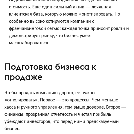
стоимость. Еще один сильный актив — лояльная
клиентская база, которую можно монетизировать. Но
особенно высоко котируются компании с
франчайзинговой сетью: каждая точка приносит роялти и
демонстрирует рынку, что бизнес умеет
масштабироваться.
Подготовка бизнеса к
продаже
Чтобы продать компанию дорого, ее нужно
«отполировать». Первое — это процессы. Чем меньше
хаоса и ручного управления, тем выше доверие. Второе —
финансы: прозрачная отчетность и чистая прибыль
убеждают инвесторов, что перед ними предсказуемый
бизнес.