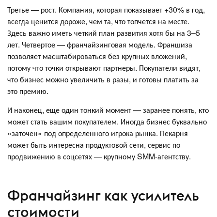
Третье — рост. Компания, которая показывает +30% в год,
всегда ценится дороже, чем та, что топчется на месте.
Здесь важно иметь четкий план развития хотя бы на 3–5
лет. Четвертое — франчайзинговая модель. Франшиза
позволяет масштабироваться без крупных вложений,
потому что точки открывают партнеры. Покупатели видят,
что бизнес можно увеличить в разы, и готовы платить за
это премию.
И наконец, еще один тонкий момент — заранее понять, кто
может стать вашим покупателем. Иногда бизнес буквально
«заточен» под определенного игрока рынка. Пекарня
может быть интересна продуктовой сети, сервис по
продвижению в соцсетях — крупному SMM-агентству.
Франчайзинг как усилитель
стоимости