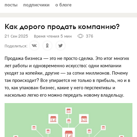
посты
подписчики
о блоге
Как дорого продать компанию?
21 Сен 2025
Время чтения 5 мин
376
Поделиться:
Продажа бизнеса — это не просто сделка. Это итог многих
лет работы и одновременно искусство: одни компании
уходят за копейки, другие — за сотни миллионов. Почему
так происходит? Все упирается не только в прибыль, но и в
то, как упакован бизнес, какие у него перспективы и
насколько легко его можно передать новому владельцу.