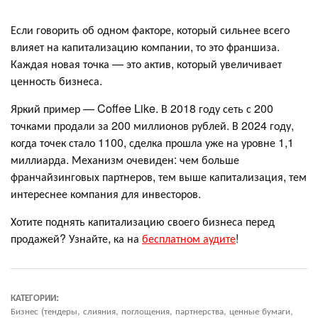
Если говорить об одном факторе, который сильнее всего
влияет на капитализацию компании, то это франшиза.
Каждая новая точка — это актив, который увеличивает
ценность бизнеса.
Яркий пример — Coffee Like. В 2018 году сеть с 200
точками продали за 200 миллионов рублей. В 2024 году,
когда точек стало 1100, сделка прошла уже на уровне 1,1
миллиарда. Механизм очевиден: чем больше
франчайзинговых партнеров, тем выше капитализация, тем
интереснее компания для инвесторов.
Хотите поднять капитализацию своего бизнеса перед
продажей? Узнайте, ка на
бесплатном аудите
!
КАТЕГОРИИ:
Бизнес (тендеры, слияния, поглощения, партнерства, ценные бумаги,