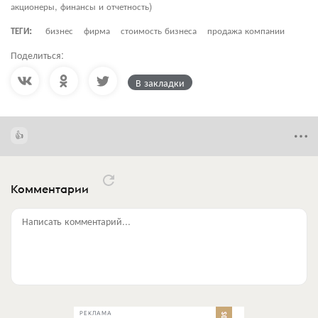
акционеры, финансы и отчетность)
ТЕГИ:
бизнес
фирма
стоимость бизнеса
продажа компании
Поделиться:
В закладки
Комментарии
Написать комментарий...
РЕКЛАМА