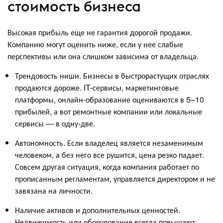
стоимость бизнеса
Высокая прибыль еще не гарантия дорогой продажи.
Компанию могут оценить ниже, если у нее слабые
перспективы или она слишком зависима от владельца.
Трендовость ниши. Бизнесы в быстрорастущих отраслях
продаются дороже. IT-сервисы, маркетинговые
платформы, онлайн-образование оцениваются в 5–10
прибылей, а вот ремонтные компании или локальные
сервисы — в одну-две.
Автономность. Если владелец является незаменимым
человеком, а без него все рушится, цена резко падает.
Совсем другая ситуация, когда компания работает по
прописанным регламентам, управляется директором и не
завязана на личности.
Наличие активов и дополнительных ценностей.
Недвижимость или оборудование всегда повышают