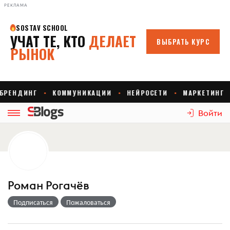
РЕКЛАМА
Войти
Роман Рогачёв
Подписаться
Пожаловаться