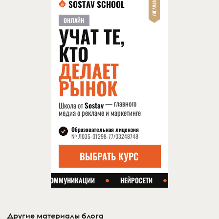
Другие материалы блога