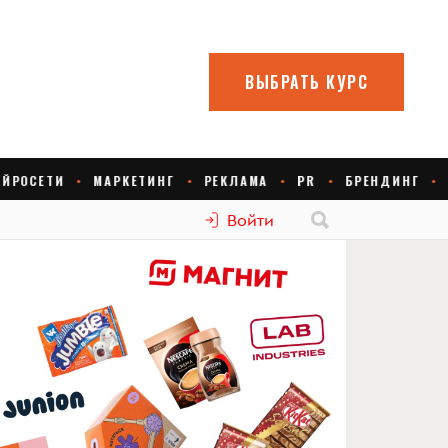
Войти