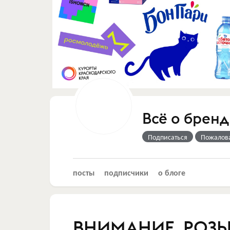
Всё о бренд
Подписаться
Пожалов
посты
подписчики
о блоге
ВНИМАНИЕ, РОЗ