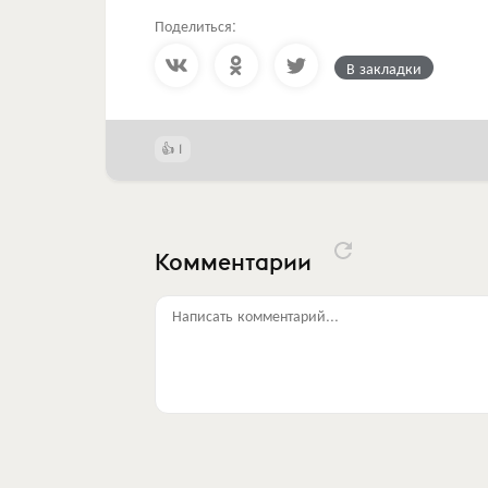
Поделиться:
В закладки
1
Комментарии
Написать комментарий...