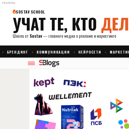
РЕКЛАМА