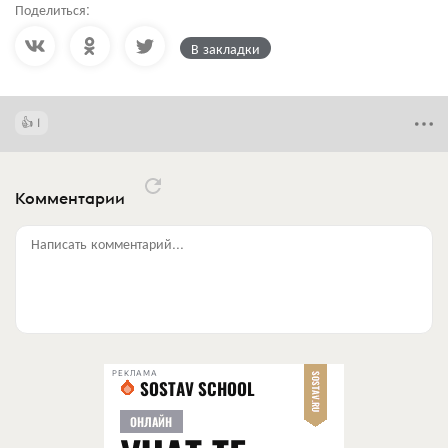
Поделиться:
В закладки
1
Комментарии
Написать комментарий...
РЕКЛАМА