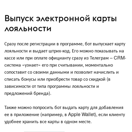
Выпуск электронной карты
лояльности
Сразу после регистрации в программе, бот выпускает карту
лояльности и выдает штрих-код. Его можно показывать на
кассе или при оплате официанту сразу из Телеграм – CRM-
система «узнает» его при считывании, моментально
сопоставит со своими данными и позволит начислить и
списать бонусы или приобрести товар со скидкой (в
зависимости от типа программы лояльности и
предложений бренда).
Также можно попросить бот выдать карту для добавления
ее в приложение (например, в Apple Wallet), если клиенту
удобнее хранить все карты в одном месте.