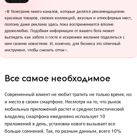
«В Телеграме много каналов, которые делятся рекомендациями
красивых товаров, свежих коллекций, вкусных и атмосферных мест,
поэтому даже реклама здесь пока воспринимается вполне
дружелюбно. Подобная информация от вашего бота может
выглядеть как забота о госте и искреннее желание поделиться с
ним своими новостями. И, конечно, для бизнеса это отличный
инструмент, чтобы снизить отток».
Все самое необходимое
Современный клиент не любит тратить не только время, но
и место в своем смартфоне. Несмотря на то, что рынок
мобильных приложений растет и среднестатистический
владелец смартфона ежедневно использует 10
приложений в день, установка нового вызывает все
больше сомнений. Так, по разным данным, всего 10%