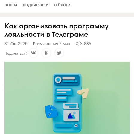
посты
подписчики
о блоге
Как организовать программу
лояльности в Телеграме
31 Окт 2025
Время чтения 7 мин
885
Поделиться: