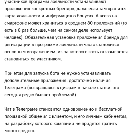
участников программ лояльности устанавливают
приложения конкретных брендов, даже если там хранится
карта лояльности и информация о бонусах. А всего на
смартфоне может храниться в среднем 80 приложений (то
есть в 8 раз больше, чем на самом деле использует
человек). Обязательная установка приложения бренда для
регистрации в программе лояльности часто становится
основным возражением, из-за которого гость отказывается
становиться ее участником.
При этом для запуска бота не нужно устанавливать
дополнительные приложения, достаточно наличия
Телеграма (возвращаясь к цифрам в начале статьи, это
сегодня редко бывает проблемой).
Чат в Телеграме становится одновременно и бесплатной
площадкой общения с клиентом, и его личным кабинетом,
на разработку которого компании не придется тратить
много средств.