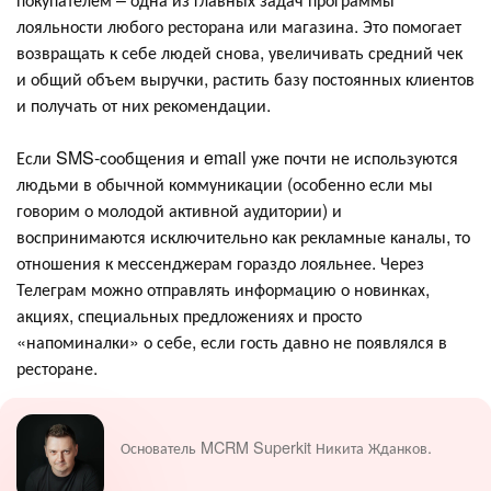
лояльности любого ресторана или магазина. Это помогает
возвращать к себе людей снова, увеличивать средний чек
и общий объем выручки, растить базу постоянных клиентов
и получать от них рекомендации.
Если SMS-сообщения и email уже почти не используются
людьми в обычной коммуникации (особенно если мы
говорим о молодой активной аудитории) и
воспринимаются исключительно как рекламные каналы, то
отношения к мессенджерам гораздо лояльнее. Через
Телеграм можно отправлять информацию о новинках,
акциях, специальных предложениях и просто
«напоминалки» о себе, если гость давно не появлялся в
ресторане.
Основатель MCRM Superkit Никита Жданков.