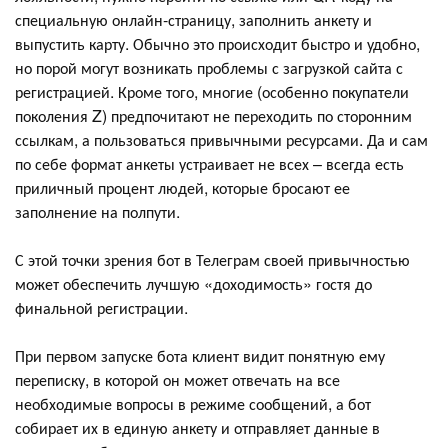
специальную онлайн-страницу, заполнить анкету и
выпустить карту. Обычно это происходит быстро и удобно,
но порой могут возникать проблемы с загрузкой сайта с
регистрацией. Кроме того, многие (особенно покупатели
поколения Z) предпочитают не переходить по сторонним
ссылкам, а пользоваться привычными ресурсами. Да и сам
по себе формат анкеты устраивает не всех – всегда есть
приличный процент людей, которые бросают ее
заполнение на полпути.
С этой точки зрения бот в Телеграм своей привычностью
может обеспечить лучшую «доходимость» гостя до
финальной регистрации.
При первом запуске бота клиент видит понятную ему
переписку, в которой он может отвечать на все
необходимые вопросы в режиме сообщений, а бот
собирает их в единую анкету и отправляет данные в