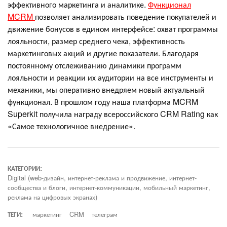
эффективного маркетинга и аналитике.
Функционал
MCRM
позволяет анализировать поведение покупателей и
движение бонусов в едином интерфейсе: охват программы
лояльности, размер среднего чека, эффективность
маркетинговых акций и другие показатели. Благодаря
постоянному отслеживанию динамики программ
лояльности и реакции их аудитории на все инструменты и
механики, мы оперативно внедряем новый актуальный
функционал. В прошлом году наша платформа MCRM
Superkit получила награду всероссийского CRM Rating как
«Самое технологичное внедрение».
КАТЕГОРИИ:
Digital (web-дизайн, интернет-реклама и продвижение, интернет-
сообщества и блоги, интернет-коммуникации, мобильный маркетинг,
реклама на цифровых экранах)
ТЕГИ:
маркетинг
CRM
телеграм