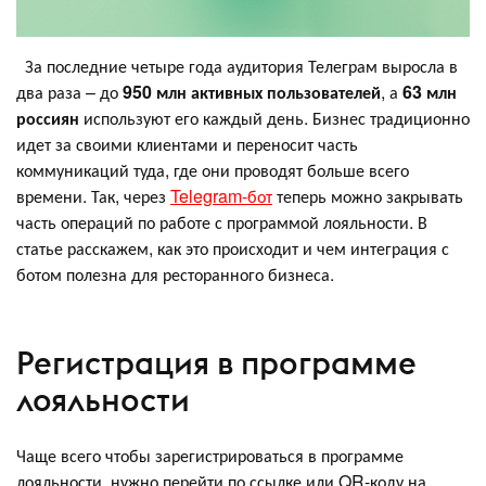
За последние четыре года аудитория Телеграм выросла в
два раза – до
950 млн активных пользователей
, а
63 млн
россиян
используют его каждый день. Бизнес традиционно
идет за своими клиентами и переносит часть
коммуникаций туда, где они проводят больше всего
времени. Так, через
Telegram-бот
теперь можно закрывать
часть операций по работе с программой лояльности. В
статье расскажем, как это происходит и чем интеграция с
ботом полезна для ресторанного бизнеса.
Регистрация в программе
лояльности
Чаще всего чтобы зарегистрироваться в программе
лояльности, нужно перейти по ссылке или QR-коду на