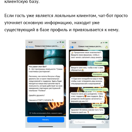
клиентскую базу.
Если гость уже является лояльным клиентом, чат-бот просто
уточняет основную информацию, находит уже
существующий в базе профиль и привязывается к нему.