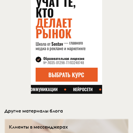
Другие материалы блога
Клиенты в мессенджерах