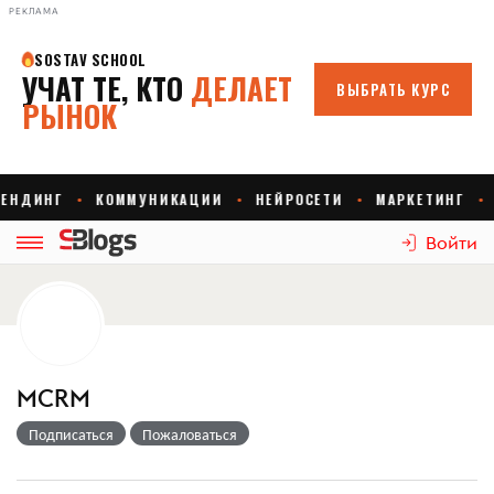
РЕКЛАМА
Войти
MCRM
Подписаться
Пожаловаться