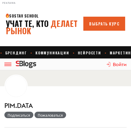
РЕКЛАМА
Войти
PIM.DATA
Подписаться
Пожаловаться