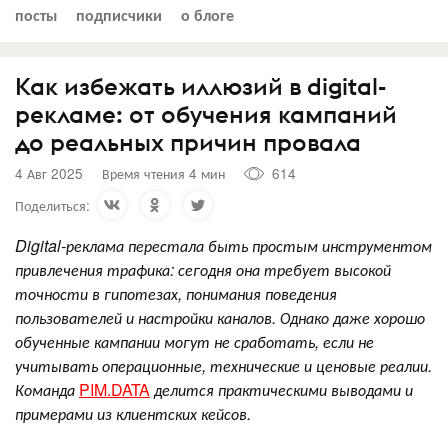
посты
подписчики
о блоге
Как избежать иллюзий в digital-
рекламе: от обучения кампаний
до реальных причин провала
4 Авг 2025
Время чтения 4 мин
614
Поделиться:
Digital-реклама перестала быть простым инструментом
привлечения трафика: сегодня она требует высокой
точности в гипотезах, понимания поведения
пользователей и настройки каналов. Однако даже хорошо
обученные кампании могут не сработать, если не
учитывать операционные, технические и ценовые реалии.
Команда
PIM.DATA
делится практическими выводами и
примерами из клиентских кейсов.