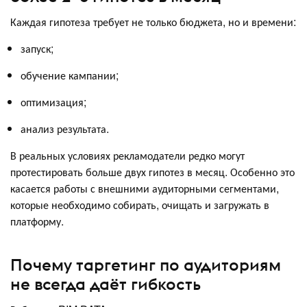
Каждая гипотеза требует не только бюджета, но и времени:
запуск;
обучение кампании;
оптимизация;
анализ результата.
В реальных условиях рекламодатели редко могут
протестировать больше двух гипотез в месяц. Особенно это
касается работы с внешними аудиторными сегментами,
которые необходимо собирать, очищать и загружать в
платформу.
Почему таргетинг по аудиториям
не всегда даёт гибкость