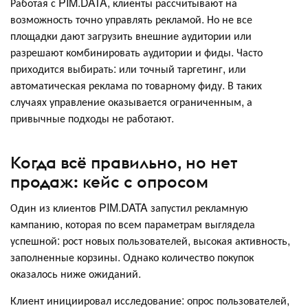
Работая с PIM.DATA, клиенты рассчитывают на
возможность точно управлять рекламой. Но не все
площадки дают загрузить внешние аудитории или
разрешают комбинировать аудитории и фиды. Часто
приходится выбирать: или точный таргетинг, или
автоматическая реклама по товарному фиду. В таких
случаях управление оказывается ограниченным, а
привычные подходы не работают.
Когда всё правильно, но нет
продаж: кейс с опросом
Один из клиентов PIM.DATA запустил рекламную
кампанию, которая по всем параметрам выглядела
успешной: рост новых пользователей, высокая активность,
заполненные корзины. Однако количество покупок
оказалось ниже ожиданий.
Клиент инициировал исследование: опрос пользователей,