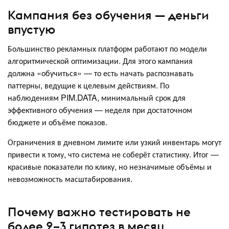
Кампания без обучения — деньги
впустую
Большинство рекламных платформ работают по модели
алгоритмической оптимизации. Для этого кампания
должна «обучиться» — то есть начать распознавать
паттерны, ведущие к целевым действиям. По
наблюдениям PIM.DATA, минимальный срок для
эффективного обучения — неделя при достаточном
бюджете и объёме показов.
Ограничения в дневном лимите или узкий инвентарь могут
привести к тому, что система не соберёт статистику. Итог —
красивые показатели по клику, но незначимые объёмы и
невозможность масштабирования.
Почему важно тестировать не
более 2–3 гипотез в месяц