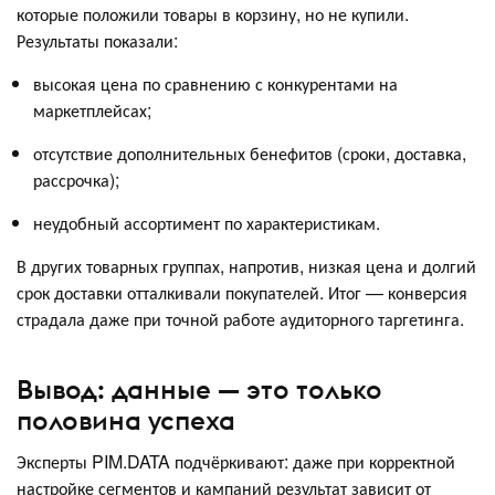
которые положили товары в корзину, но не купили.
Результаты показали:
высокая цена по сравнению с конкурентами на
маркетплейсах;
отсутствие дополнительных бенефитов (сроки, доставка,
рассрочка);
неудобный ассортимент по характеристикам.
В других товарных группах, напротив, низкая цена и долгий
срок доставки отталкивали покупателей. Итог — конверсия
страдала даже при точной работе аудиторного таргетинга.
Вывод: данные — это только
половина успеха
Эксперты PIM.DATA подчёркивают: даже при корректной
настройке сегментов и кампаний результат зависит от