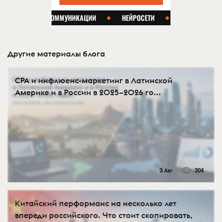
Другие материалы блога
CPA и инфлюенс-маркетинг в Латинской
Америке и в России в 2025–2026 го...
3 Авг
204
Китайский перформанс на несколько лет
впереди российского. Что стоит скопировать,