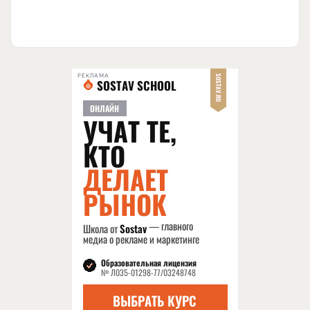
РЕКЛАМА