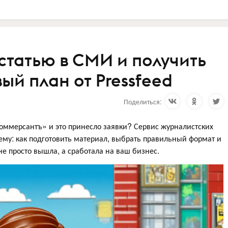
статью в СМИ и получить
ый план от Pressfeed
Поделиться:
Коммерсантъ» и это принесло заявки? Сервис журналистских
му: как подготовить материал, выбрать правильный формат и
не просто вышла, а сработала на ваш бизнес.