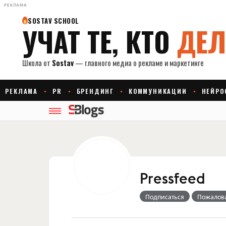
РЕКЛАМА
Pressfeed
Подписаться
Пожалов