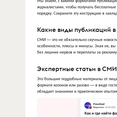
Мы знаем, с какими форматами публикаций 
журналистами, чтобы получать бесплатные 
порядку. Сохраните эту инструкцию в закла
Какие виды публикаций 
СМИ — это не обязательно скучные новости
особенности, плюсы и минусы. Зная их, вы
без лишних нервов и переплаты за рекламу
Экспертные статьи в СМИ
Это большие подробные материалы от лица
формате колонок или разово — в виде гост
обладает знаниями и практическим опытом