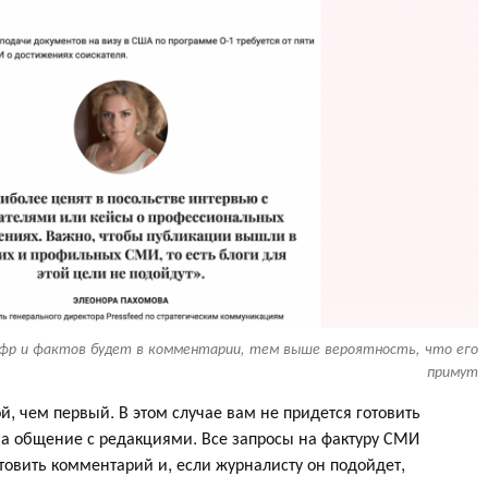
фр и фактов будет в комментарии, тем выше вероятность, что его
примут
й, чем первый. В этом случае вам не придется готовить
на общение с редакциями. Все запросы на фактуру СМИ
товить комментарий и, если журналисту он подойдет,