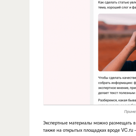
Приме
Экспертные материалы можно размещать в 
также на открытых площадках вроде VC.ru 