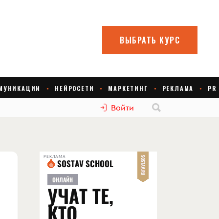
Войти
РЕКЛАМА