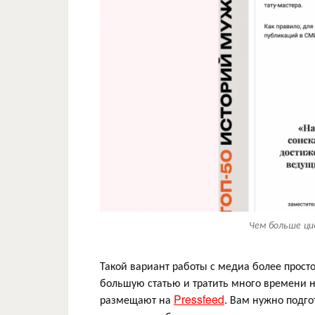
Чем больше ци
Такой вариант работы с медиа более просто
большую статью и тратить много времени 
размещают на
Pressfeed
. Вам нужно подго