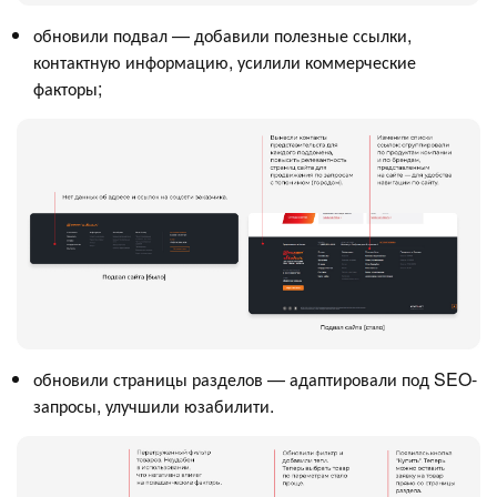
обновили подвал — добавили полезные ссылки,
контактную информацию, усилили коммерческие
факторы;
обновили страницы разделов — адаптировали под SEO-
запросы, улучшили юзабилити.