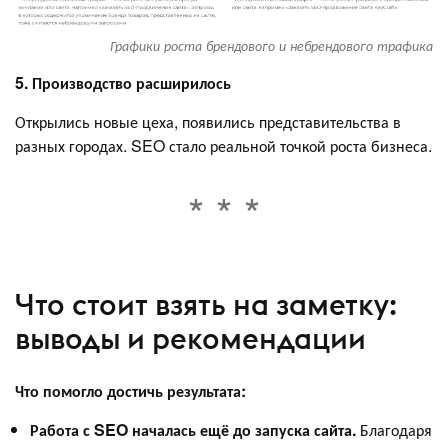
Графики роста брендового и небрендового трафика
5. Производство расширилось
Открылись новые цеха, появились представительства в
разных городах. SEO стало реальной точкой роста бизнеса.
Что стоит взять на заметку:
выводы и рекомендации
Что помогло достичь результата:
Работа с SEO началась ещё до запуска сайта.
Благодаря