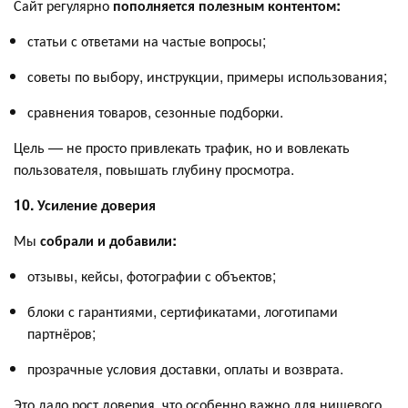
Сайт регулярно
пополняется полезным контентом:
статьи с ответами на частые вопросы;
советы по выбору, инструкции, примеры использования;
сравнения товаров, сезонные подборки.
Цель — не просто привлекать трафик, но и вовлекать
пользователя, повышать глубину просмотра.
10. Усиление доверия
Мы
собрали и добавили:
отзывы, кейсы, фотографии с объектов;
блоки с гарантиями, сертификатами, логотипами
партнёров;
прозрачные условия доставки, оплаты и возврата.
Это дало рост доверия, что особенно важно для нишевого