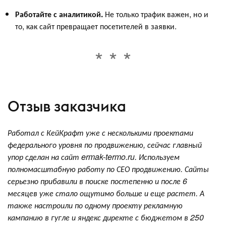
Работайте с аналитикой.
Не только трафик важен, но и
то, как сайт превращает посетителей в заявки.
Отзыв заказчика
Работал с КейКрафт уже с несколькими проектами
федерального уровня по продвижению, сейчас главный
упор сделан на сайт ermak-termo.ru. Используем
полномасштабную работу по СЕО продвижению. Сайты
серьезно прибавили в поиске постепенно и после 6
месяцев уже стало ощутимо больше и еще растет. А
также настроили по одному проекту рекламную
кампанию в гугле и яндекс директе с бюджетом в 250