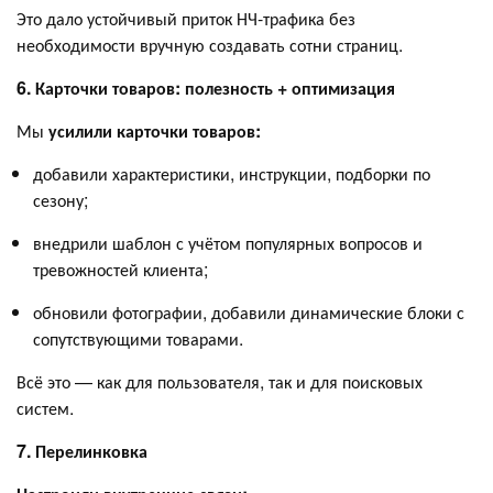
Это дало устойчивый приток НЧ-трафика без
необходимости вручную создавать сотни страниц.
6. Карточки товаров: полезность + оптимизация
Мы
усилили карточки товаров:
добавили характеристики, инструкции, подборки по
сезону;
внедрили шаблон с учётом популярных вопросов и
тревожностей клиента;
обновили фотографии, добавили динамические блоки с
сопутствующими товарами.
Всё это — как для пользователя, так и для поисковых
систем.
7. Перелинковка