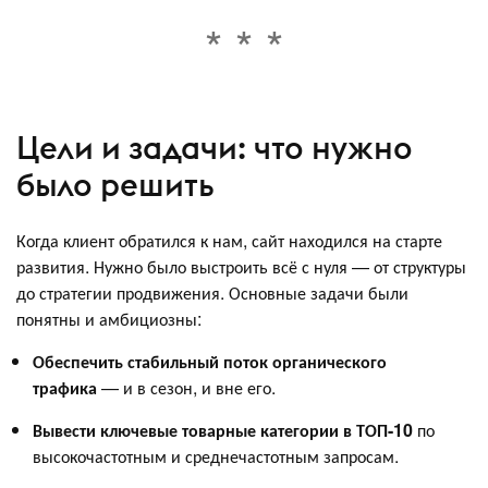
Цели и задачи: что нужно
было решить
Когда клиент обратился к нам, сайт находился на старте
развития. Нужно было выстроить всё с нуля — от структуры
до стратегии продвижения. Основные задачи были
понятны и амбициозны:
Обеспечить стабильный поток органического
трафика
— и в сезон, и вне его.
Вывести ключевые товарные категории в ТОП-10
по
высокочастотным и среднечастотным запросам.