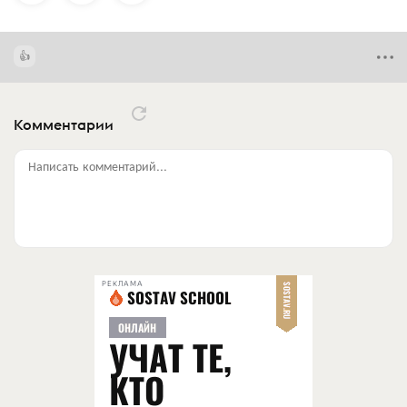
Комментарии
Написать комментарий...
РЕКЛАМА