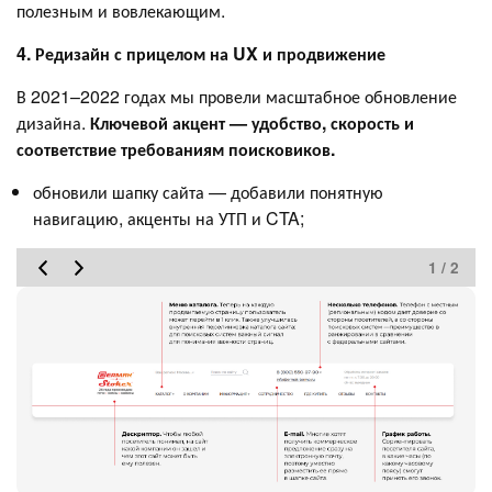
полезным и вовлекающим.
4. Редизайн с прицелом на UX и продвижение
В 2021–2022 годах мы провели масштабное обновление
дизайна.
Ключевой акцент — удобство, скорость и
соответствие требованиям поисковиков.
обновили шапку сайта — добавили понятную
навигацию, акценты на УТП и CTA;
1 / 2