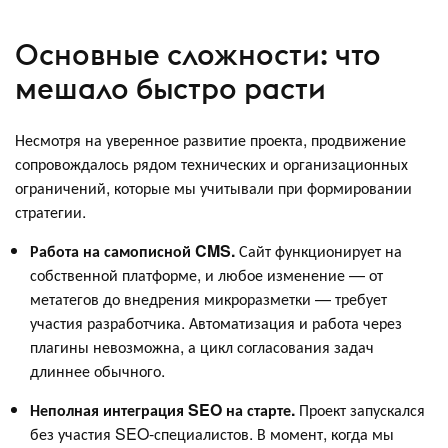
Основные сложности: что
мешало быстро расти
Несмотря на уверенное развитие проекта, продвижение
сопровождалось рядом технических и организационных
ограничений, которые мы учитывали при формировании
стратегии.
Работа на самописной CMS.
Сайт функционирует на
собственной платформе, и любое изменение — от
метатегов до внедрения микроразметки — требует
участия разработчика. Автоматизация и работа через
плагины невозможна, а цикл согласования задач
длиннее обычного.
Неполная интеграция SEO на старте.
Проект запускался
без участия SEO-специалистов. В момент, когда мы