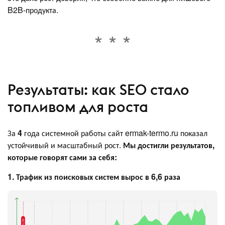
B2B-продукта.
Результаты: как SEO стало
топливом для роста
За
4
года системной работы сайт ermak-termo.ru показал
устойчивый и масштабный рост.
Мы достигли результатов,
которые говорят сами за себя:
1. Трафик из поисковых систем вырос в 6,6 раза