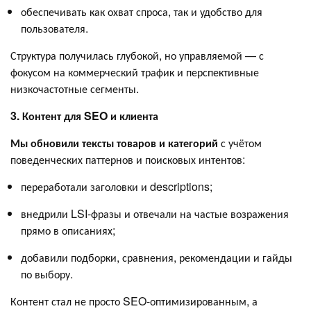
обеспечивать как охват спроса, так и удобство для
пользователя.
Структура получилась глубокой, но управляемой — с
фокусом на коммерческий трафик и перспективные
низкочастотные сегменты.
3. Контент для SEO и клиента
Мы обновили тексты товаров и категорий
с учётом
поведенческих паттернов и поисковых интентов:
переработали заголовки и descriptions;
внедрили LSI-фразы и отвечали на частые возражения
прямо в описаниях;
добавили подборки, сравнения, рекомендации и гайды
по выбору.
Контент стал не просто SEO-оптимизированным, а