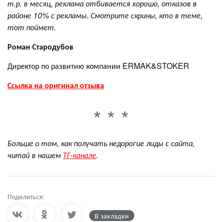
т.р. в месяц, реклама отбивается хорошо, отказов в
районе 10% с рекламы. Смотрите скрины, кто в теме,
тот поймет.
Роман Стародубов
Директор по развитию компании ERMAK&STOKER
Ссылка на оригинал отзыва
Больше о том, как получать недорогие лиды с сайта,
читай в нашем
ТГ-канале
.
Поделиться:
В закладки