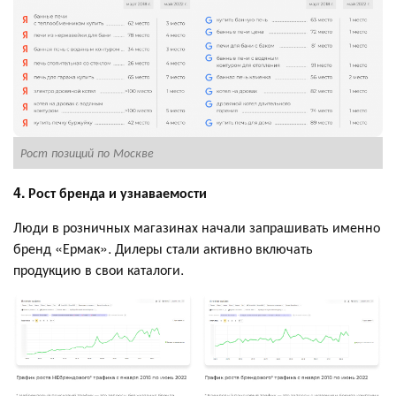
Рост позиций по Москве
Р
4. Рост бренда и узнаваемости
Люди в розничных магазинах начали запрашивать именно
бренд «Ермак». Дилеры стали активно включать
продукцию в свои каталоги.