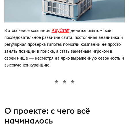
В этом кейсе компания
KeyCraft
делится опытом: как
последовательное развитие сайта, постоянная аналитика и
регулярная проверка гипотез помогли компании не просто
занять позиции в поиске, а стать заметным игроком в
своей нише — несмотря на ярко выраженную сезонность и
высокую конкуренцию.
О проекте: с чего всё
начиналось