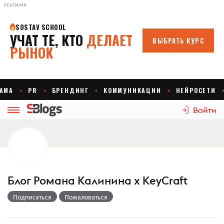
РЕКЛАМА
Войти
Блог Романа Калинина х KeyCraft
Подписаться
Пожаловаться