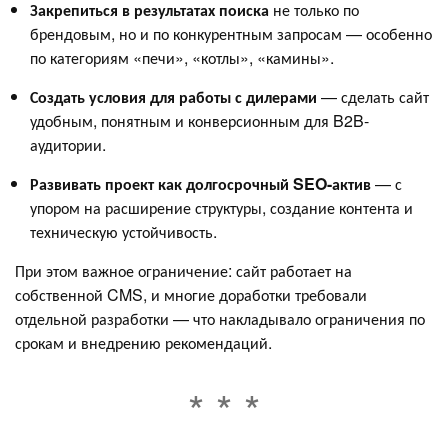
Закрепиться в результатах поиска
не только по
брендовым, но и по конкурентным запросам — особенно
по категориям «печи», «котлы», «камины».
Создать условия для работы с дилерами
— сделать сайт
удобным, понятным и конверсионным для B2B-
аудитории.
Развивать проект как долгосрочный SEO-актив
— с
упором на расширение структуры, создание контента и
техническую устойчивость.
При этом важное ограничение: сайт работает на
собственной CMS, и многие доработки требовали
отдельной разработки — что накладывало ограничения по
срокам и внедрению рекомендаций.