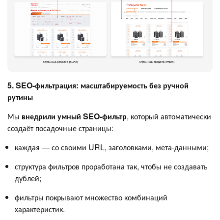
5. SEO-фильтрация: масштабируемость без ручной
рутины
Мы
внедрили умный SEO-фильтр
, который автоматически
создаёт посадочные страницы:
каждая — со своими URL, заголовками, мета-данными;
структура фильтров проработана так, чтобы не создавать
дублей;
фильтры покрывают множество комбинаций
характеристик.