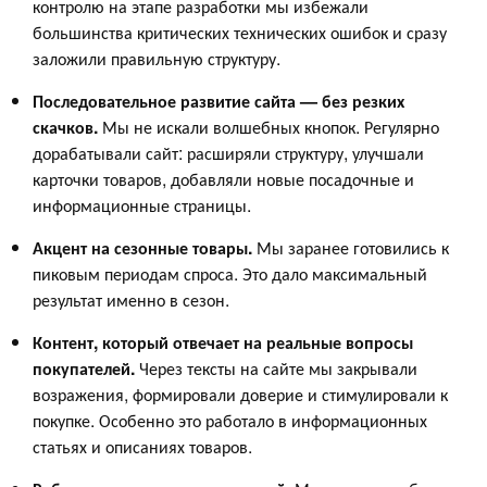
контролю на этапе разработки мы избежали
большинства критических технических ошибок и сразу
заложили правильную структуру.
Последовательное развитие сайта — без резких
скачков.
Мы не искали волшебных кнопок. Регулярно
дорабатывали сайт: расширяли структуру, улучшали
карточки товаров, добавляли новые посадочные и
информационные страницы.
Акцент на сезонные товары.
Мы заранее готовились к
пиковым периодам спроса. Это дало максимальный
результат именно в сезон.
Контент, который отвечает на реальные вопросы
покупателей.
Через тексты на сайте мы закрывали
возражения, формировали доверие и стимулировали к
покупке. Особенно это работало в информационных
статьях и описаниях товаров.