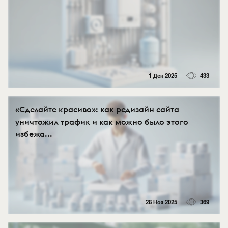
1 Дек 2025
433
«Сделайте красиво»: как редизайн сайта
уничтожил трафик и как можно было этого
избежа...
28 Ноя 2025
369