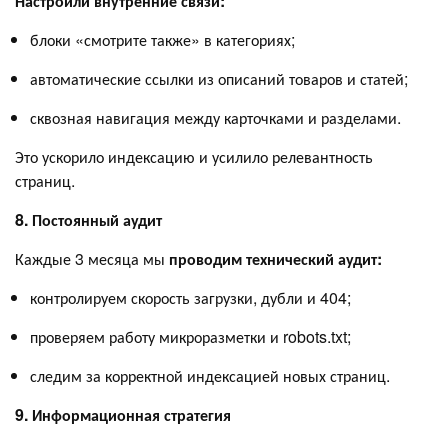
Настроили внутренние связи:
блоки «смотрите также» в категориях;
автоматические ссылки из описаний товаров и статей;
сквозная навигация между карточками и разделами.
Это ускорило индексацию и усилило релевантность
страниц.
8. Постоянный аудит
Каждые 3 месяца мы
проводим технический аудит:
контролируем скорость загрузки, дубли и 404;
проверяем работу микроразметки и robots.txt;
следим за корректной индексацией новых страниц.
9. Информационная стратегия