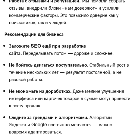
Работа с отзывами и репутацией.
Мы помогли собрать
отзывы, внедрили блоки «нам доверяют» и усилили
коммерческие факторы. Это повысило доверие как у
поисковиков, так и у людей.
Рекомендации для бизнеса
Заложите SEO ещё при разработке
сайта.
Переделывать потом — дороже и сложнее.
Не бойтесь двигаться поступательно.
Стабильный рост в
течение нескольких лет — результат постоянной, а не
разовой работы.
Не экономьте на доработках.
Даже мелкие улучшения
интерфейса или карточек товаров в сумме могут привести
к росту продаж.
Следите за трендами и алгоритмами.
Алгоритмы
Яндекса и Google постоянно меняются — важно
вовремя адаптироваться.