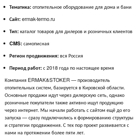
Тематика:
отопительное оборудование для дома и бани
Сайт:
ermak-termo.ru
Тип:
каталог товаров для дилеров и розничных клиентов
CMS:
самописная
Регион продвижения:
вся Россия
Период работ:
с 2018 года по настоящее время
Компания ERMAK&STOKER — производитель
отопительных систем, базируется в Кировской области.
Основные продажи идут через дилерскую сеть, однако
розничные покупатели также активно ищут продукцию
через интернет. Мы начали работать с сайтом ещё до его
запуска — сразу подключились к формированию структуры
и стратегии продвижения. С тех пор проект развивается с
нами на протяжении более пяти лет.