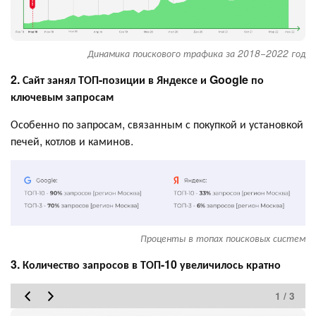
Динамика поискового трафика за 2018−2022 год
2. Сайт занял ТОП-позиции в Яндексе и Google по
ключевым запросам
Особенно по запросам, связанным с покупкой и установкой
печей, котлов и каминов.
Проценты в топах поисковых систем
3. Количество запросов в ТОП-10 увеличилось кратно
1 / 3