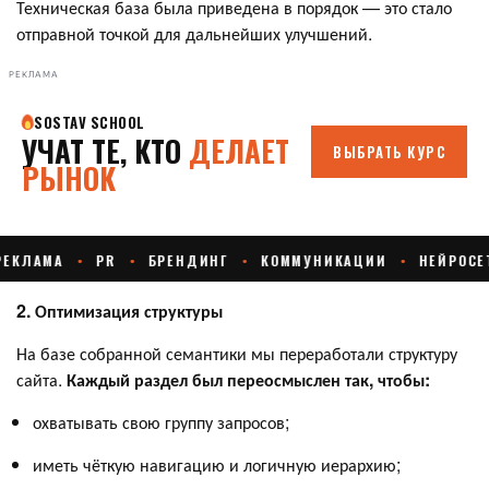
Техническая база была приведена в порядок — это стало
отправной точкой для дальнейших улучшений.
РЕКЛАМА
2. Оптимизация структуры
На базе собранной семантики мы переработали структуру
сайта.
Каждый раздел был переосмыслен так, чтобы:
охватывать свою группу запросов;
иметь чёткую навигацию и логичную иерархию;