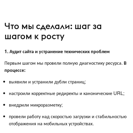
Что мы сделали: шаг за
шагом к росту
1. Аудит сайта и устранение технических проблем
Первым шагом мы провели полную диагностику ресурса.
В
процессе:
выявили и устранили дубли страниц;
настроили корректные редиректы и канонические URL;
внедрили микроразметку;
провели работу над скоростью загрузки и стабильностью
отображения на мобильных устройствах.